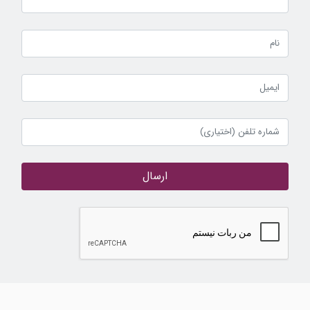
ارسال