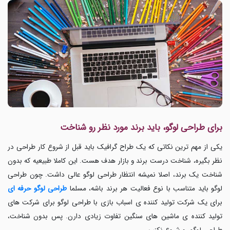
برای طراحی لوگو، باید برند مورد نظر رو شناخت
یکی از مهم ترین نکاتی که یک
طراح گرافیک باید قبل از شروع کار طراحی در
نظر بگیره، شناخت درست برند و بازار هدف هست. این کاملا طبیعیه که بدون
شناخت یک برند، اصلا نمیشه انتظار طراحی لوگو عالی داشت. چون طراحی
لوگو باید متناسب با نوع فعالیت هر برند باشه، مسلما
طراحی لوگو حرفه ای
برای یک شرکت تولید کننده ی اسباب بازی با طراحی لوگو برای شرکت های
تولید کننده ی ماشین های سنگین تفاوت زیادی دارن. پس بدون شناخت،