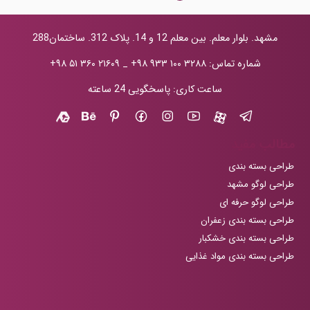
مشهد. بلوار معلم. بین معلم 12 و 14. پلاک 312. ساختمان288
شماره تماس:
+۹۸ ۹۳۳ ۱۰۰ ۳۲۸۸
_
+۹۸ ۵۱ ۳۶۰ ۲۱۶۰۹
ساعت کاری: پاسخگویی 24 ساعته
مطالب مفید
طراحی بسته بندی
طراحی لوگو مشهد
طراحی لوگو حرفه ای
طراحی بسته بندی زعفران
طراحی بسته بندی خشکبار
طراحی بسته بندی مواد غذایی