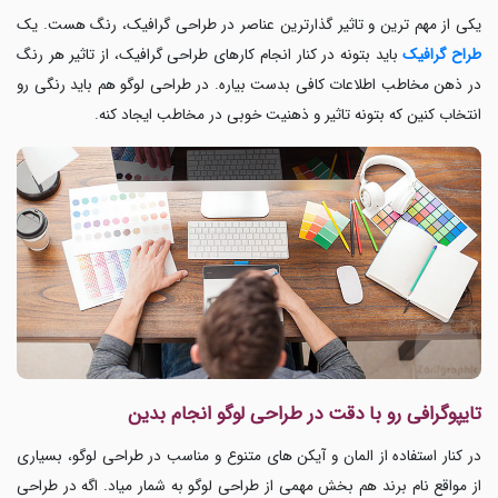
یکی از مهم ترین و تاثیر گذارترین عناصر در
طراحی گرافیک، رنگ هست. یک
طراح گرافیک
باید بتونه در کنار انجام کارهای طراحی گرافیک، از تاثیر هر رنگ
در ذهن مخاطب اطلاعات کافی بدست بیاره. در
طراحی لوگو
هم باید رنگی رو
انتخاب کنین که بتونه تاثیر و ذهنیت خوبی در مخاطب ایجاد کنه.
تایپوگرافی رو با دقت در طراحی لوگو انجام بدین
در کنار استفاده از المان و آیکن های متنوع و مناسب در طراحی لوگو، بسیاری
از مواقع نام برند هم بخش مهمی از طراحی لوگو به شمار میاد. اگه در طراحی