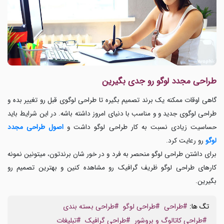
طراحی مجدد لوگو رو جدی بگیرین
گاهی اوقات ممکنه یک برند تصمیم بگیره تا طراحی لوگوی قبل رو تغییر بده و
طراحی لوگوی جدید و و مناسب با دنیای امروز داشته باشه. در این شرایط باید
حساسیت زیادی نسبت به کار طراحی لوگو داشت و
اصول طراحی مجدد
لوگو
رو رعایت کرد.
برای داشتن طراحی لوگو منحصر به فرد و در خور شان برندتون، میتونین نمونه
کارهای طراحی لوگو ظریف گرافیک رو مشاهده کنین و بهترین تصمیم رو
بگیرین.
تگ ها:
#طراحی
#طراحی لوگو
#طراحی بسته بندی
#طراحی کاتالوگ و بروشور
#طراحی گرافیک
#تبلیغات