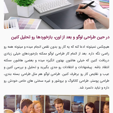
در حین طراحی لوگو و بعد از اون، بازخوردها رو تحلیل کنین
هیچکس نمیتونه ادعا کنه که یه کار رو بدون نقص انجام میده و میتونه همه رو
راضی نگه داره. بعد از اتمام کار
طراحی لوگو
ممکنه بازخوردهای خیلی زیادی
دریافت کنین که خیلی هاشون بهتون انگیزه میده و بعضی هاشون ممکنه
انتقاد باشه. پیشنهادات و انتقادات رو جدی بگیرید و تحلیل و بررسی کنین و
عیب و نقایص کار رو برطرف کنین. طراحی لوگو هم مثل طراحی بسته بندی،
طراحی پوستر، طراحی کاتالوگ و بروشور و غیره سختی های خاص خودش رو
داره و نباید دلسرد شد.