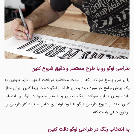
طراحی لوگو رو با طرح مختصر و دقیق شروع کنین
با بررسی پاسخ سوالاتی که از سمت مخاطب دریافت کردین، باید بتونین به
یک بینش جامع در مورد برند و نوع
طراحی لوگو دست پیدا کنین. برای مثال
باید بتونین با این سوالات رنگ، تصویر و یا متن موجود در لوگو رو انتخاب
کنین. بعد از شروع طراحی لوگو با اتود اولیه ی دقیق میتونه کار طراحی
رو
براتون خیلی راحت کنه.
به انتخاب رنگ در طراحی لوگو دقت کنین