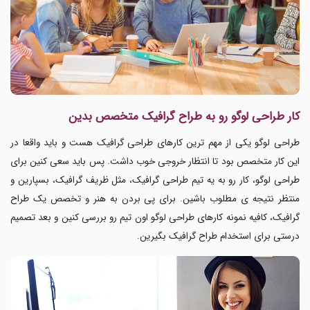
کار طراحی لوگو رو به طراح گرافیک متخصص بدین
طراحی لوگو یکی از مهم ترین کارهای
طراحی گرافیک هست و باید واقعا در
این کار متخصص بود تا انتظار خروجی خوب داشت. پس باید سعی کنین برای
طراحی لوگو، کار رو به یه تیم طراحی گرافیک، مثل ظریف گرافیک، بسپارین و
منتظر نتیجه ی مطلوب باشین. برای پی بردن به هنر و تخصص یک طراح
گرافیک، کافیه نمونه کارهای طراحی لوگو اون تیم رو بررسی کنین و بعد تصمیم
درستی برای استخدام طراح گرافیک بگیرین.