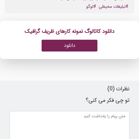
#تبلیغات محیطی
#لوگو
دانلود کاتالوگ نمونه کارهای ظریف گرافیک
دانلود
نظرات (0)
تو چی فکر می کنی؟