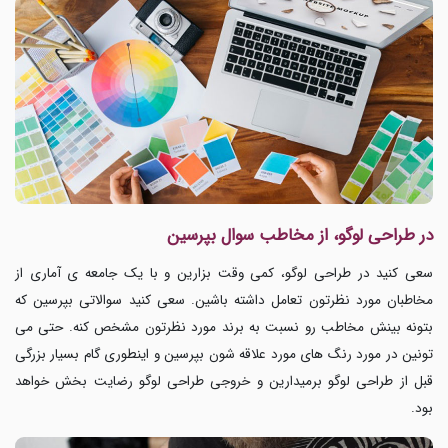
در طراحی لوگو، از مخاطب سوال بپرسین
سعی کنید در طراحی لوگو، کمی وقت بزارین و با یک جامعه ی آماری از
مخاطبان مورد نظرتون تعامل داشته باشین. سعی کنید سوالاتی بپرسین که
بتونه بینش مخاطب رو نسبت به برند مورد نظرتون مشخص کنه. حتی می
تونین در مورد رنگ های مورد علاقه شون بپرسین و اینطوری گام بسیار بزرگی
قبل از طراحی لوگو برمیدارین و خروجی طراحی لوگو رضایت بخش خواهد
بود.