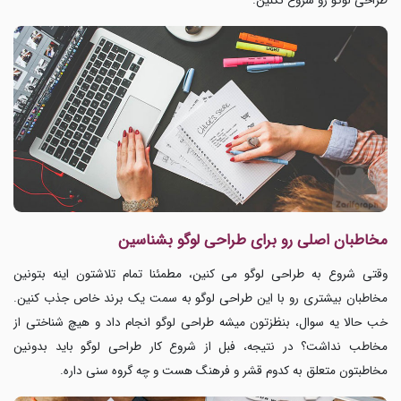
طراحی لوگو رو شروع نکنین.
مخاطبان اصلی رو برای طراحی لوگو بشناسین
وقتی شروع به طراحی لوگو می کنین، مطمئنا تمام تلاشتون اینه بتونین
مخاطبان بیشتری رو با این طراحی لوگو به سمت یک برند خاص جذب کنین.
خب حالا یه سوال، بنظزتون میشه طراحی لوگو انجام داد و هیچ شناختی از
مخاطب نداشت؟ در نتیجه، فبل از شروع کار طراحی لوگو باید بدونین
مخاطبتون متعلق به کدوم قشر و فرهنگ هست و چه گروه سنی داره.