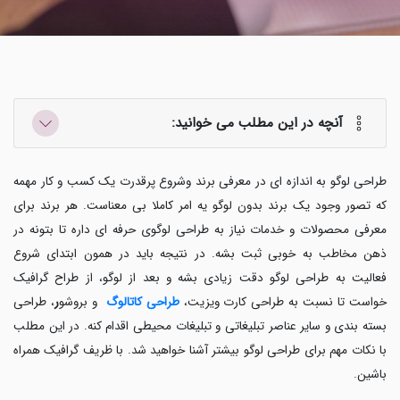
آنچه در این مطلب می خوانید:
طراحی لوگو به اندازه ای در معرفی برند وشروع پرقدرت یک کسب و کار مهمه
که تصور وجود یک برند بدون لوگو یه امر کاملا بی معناست. هر برند برای
معرفی محصولات و خدمات نیاز به طراحی لوگوی حرفه ای داره تا بتونه در
ذهن مخاطب به خوبی ثبت بشه. در نتیجه باید در همون ابتدای شروع
فعالیت به طراحی لوگو دقت زیادی بشه و بعد از لوگو، از طراح گرافیک
خواست تا نسبت به طراحی کارت ویزیت،
طراحی کاتالوگ
و بروشو
ر
، طراحی
بسته بندی و سایر عناصر تبلیغاتی و تبلیغات محیطی اقدام کنه. در این مطلب
با نکات مهم برای طراحی لوگو بیشتر آشنا خواهید شد. با ظریف گرافیک
همراه
باشین.