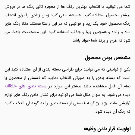
شما می توانید با انتخاب بهترین رنگ ها از معجزه تاثیر رنگ ها بر فروش
بیشتر محصول استفاده کنید. همیشه سعی کنید زمان زیادی را برای انتخاب
رنگ محصول خود بگذارید و قوانینی که در این راستا هستند مثلا رنگ های
شاد و زنده و همچنین زیبا و جذاب استفاده کنید. این مشخصات باعث می
شود که طرح و برند شما خوانا باشد.
مشخص بودن محصول
یکی از قوانینی که می توانید برای طراحی بسته بندی از آن استفاده کنید این
است که بسته بندی را به صورتی انتخاب نمایید که قسمتی از محصول یا
تمام آن قابل مشاهده باشد بیشتر این موارد در
بسته بندی های خلاقانه
دیده می شود. به عنوان مثال شما می توانید برای نشان دادن رنگ های لوازم
آرایشی مانند رژ یا رژ گونه قسمتی از بسته بندی را به گونه ای انتخاب کنید
که رنگ آن دیده شود.
اولویت قرار دادن وظیفه