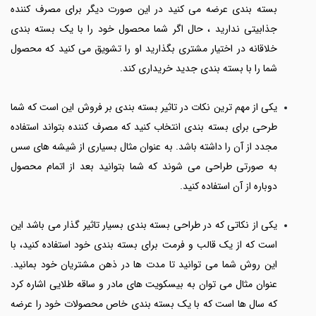
بسته بندی عرضه می کنید در این صورت دیگر برای مصرف کننده
جذابیتی ندارید ، حال اگر شما محصول خود را با یک بسته بندی
خلاقانه در اختیار مشتری بگذارید او را تشویق می کنید که محصول
شما را با بسته بندی جدید خریداری کند.
یکی از مهم ترین نکات در تاثیر بسته بندی بر فروش این است که شما
طرحی برای بسته بندی انتخاب کنید که مصرف کننده بتواند استفاده
مجدد از آن را داشته باشد. به عنوان مثال بسیاری از شیشه های سس
به صورتی طراحی می شوند که شما بتوانید بعد از اتمام محصول
دوباره از آن استفاده کنید.
یکی از نکاتی که در طراحی بسته بندی بسیار تاثیر گذار می باشد این
است که از یک قالب و فرمت برای بسته بندی خود استفاده کنید، با
این روش شما می توانید تا مدت ها در ذهن مشتریان خود بمانید.
عنوان مثال می توان به بیسکویت های مادر و ساقه طلایی اشاره کرد
که سال ها است که با یک بسته بندی خاص محصولات خود را عرضه