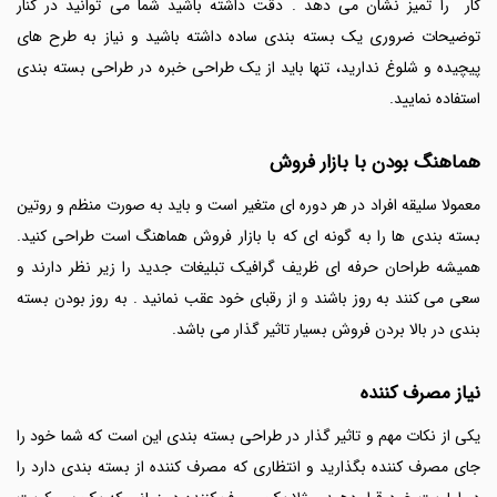
کار را تمیز نشان می دهد . دقت داشته باشید شما می توانید در کنار
توضیحات ضروری یک بسته بندی ساده داشته باشید و نیاز به طرح های
پیچیده و شلوغ ندارید، تنها باید از یک طراحی خبره در طراحی بسته بندی
استفاده نمایید.
هماهنگ بودن با بازار فروش
معمولا سلیقه افراد در هر دوره ای متغیر است و باید به صورت منظم و روتین
بسته بندی ها را به گونه ای که با بازار فروش هماهنگ است طراحی کنید.
همیشه طراحان حرفه ای ظریف گرافیک تبلیغات جدید را زیر نظر دارند و
سعی می کنند به روز باشند
و
از رقبای خود عقب نمانید . به روز بودن بسته
بندی در بالا بردن فروش بسیار تاثیر گذار می باشد.
نیاز مصرف کننده
یکی از نکات مهم و تاثیر گذار در طراحی بسته بندی این است که شما خود را
جای مصرف کننده بگذارید و انتظاری که مصرف کننده از بسته بندی دارد را