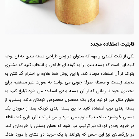
قابلیت استفاده مجدد
یکی از نکات کلیدی و مهم که میتوان در زمان طراحی بسته بندی به آن توجه
کنید این است که بسته بندی را به گونه ای طراحی و انتخاب کنید که مشتری
بتواند از آن استفاده مجدد کند. با این روش شما علاوه بر احترام گذاشتن به
محیط زیست و مسئله صرفه جویی می توانید به صورت غیر مستقیم برای
محصول خود تا زمانی که از آن بسته بندی استفاده می شود تبلیغ کنید.به
عنوان
مثال می توانید برای یک محصول مخصوص کودکان مانند بستنی، از
بسته بندی توپ استفاده کنید با این بسته بندی کودک بعد از خوردن یک
بستنی خوشمزه صاحب یک توپ می شود و می تواند با آن بازی کند، قطعا
در خرید بعدی کودک نیز ترغیب می شود که همان بستنی را خریداری کند.
در بزرگسالان نیز این حس که بتوانند با یک خرید دو نشان را مورد هدف