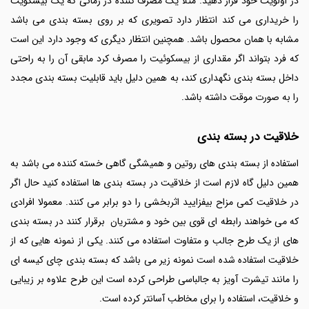
در اولویت خود قرار دهید. مثلا یک مصرف کننده در زمانی که یک بیسکویت
را خریداری می کند انتظار دارد تصویری که بر روی بسته بندی می باشد
مشابه با همان محصول باشد. همچنین انتظار دیگری که وجود دارد این است
که فرد بتواند اگر مقداری از بیسکوئیت را مصرف کرد مابقی آن را به راحتی
داخل بسته بندی نگهداری کند، به همین دلیل باید قابلیت بسته بندی مجدد
را به صورت موقت داشته باشد.
خلاقیت در بسته بندی
استفاده از بسته بندی های روتین و همیشگی گاهی خسته کننده می باشد به
همین دلیل گاه لازم است از خلاقیت در بسته بندی ها استفاده کنید حال اگر
در خلاقیت کمی مزاح بیفزایید اثربخشی را دو برابر می کنند. معمولا افرادی
که می خواهند رابطه ای قوی بین خود و مشتریان برقرار کنند در بسته بندی
های از یک طرح جالب و متفاوت استفاده می کنند. یکی از نمونه هایی که از
خلاقیت استفاده شده است نمونه زیر می باشد که بسته بندی چای کیسه ای
را مانند تیشرت آویز به جالباسی طراحی کرده است این طرح علاوه بر زیبایی
و خلاقیت، استفاده را برای مخاطب آسانتر کرده است.