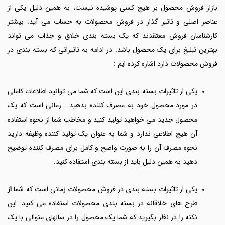
بازار فروش محصول بر هیچ کسی پوشیده نیست، به همین دلیل یکی از
عناصر اصلی و تاثیر گذار در فروش محصولات به حساب می آید. بیشتر
کارشناسان فروش معتقدند که یک بسته بندی خلاق و جذاب می تواند
بهترین تبلیغ برای یک محصول باشد. در ادامه به تاثیراتی که بسته بندی در
فروش محصولات دارد اشاره کرده ایم :
یکی از تاثیرات بسته بندی این است که شما می توانید اطلاعات کاملی
در مورد محصول خود به مصرف کننده بدهید . زمانی است که یک
محصول جدید می خواهید تولید کنید و مخاطب شما از نحوه استفاده
آن هیچ اطلاعی ندارد و شما به عنوان یک تولید کننده وظیفه دارید
نحوه مصرف آن را به صورت واضح و کامل برای مصرف کننده توضیح
دهید به همین دلیل باید از بسته بندی استفاده کنید.
یکی از تاثیرات بسته بندی در فروش محصولات زمانی است که شما
از
طرح های خلاقانه در بسته بندی محصولات استفاده می کنید. این
نکته را در نظر بگیرید که شما یک محصول را در سالهای متوالی با یک