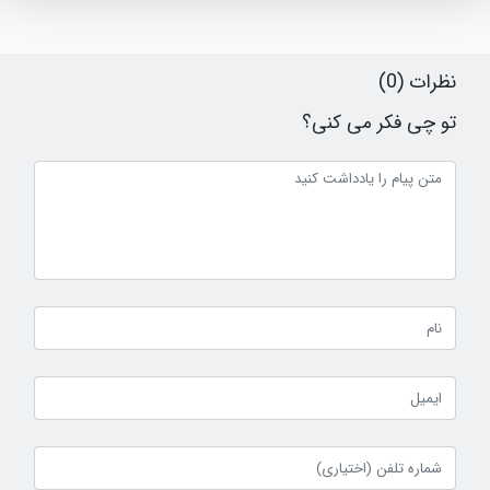
نظرات (0)
تو چی فکر می کنی؟