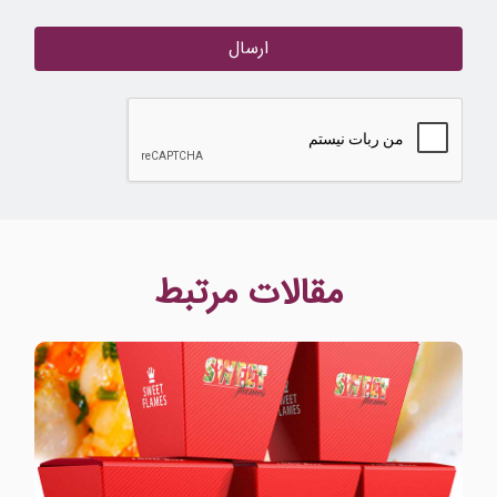
ارسال
مقالات مرتبط