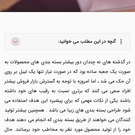
آنچه در این مطلب می خوانید:
در گذشته های نه چندان دور بیشتر بسته بندی های محصولات به
صورت یک جعبه ساده بود که در صورت نیاز تنها یک لیبل بر روی
آن حک می شد ، اما امروزه با توجه به گسترش بازار فروش بیشتر
افراد سعی می کنند که برتری نسبت به رقیب های خود داشته
باشند یکی از نکات مهمی که برای پیشبرد این هدف استفاده می
شود طراحی بسته بندی های زیبا می باشد . همچنین بیشتر تولید
کنندگان می خواهند از طریق بسته بندی که انجام می دهند هدف
خود را از تولید محصول مورد نظر به مخاطب خود برسانند. حال