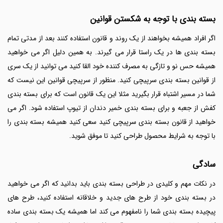
بسته بندی با توجه به شکستن قوانین
اگر افراد همیشه بخواهند از یک روند و قانون استفاده کنند بعد از مدتی تمام
بسته بندی ها در یک راستا قرار می گیرند. به همین دلیل اگر می خواهید
همیشه حس نو و تازگی به مصرف کننده خود القا کنید می توانید از یک سری
از قوانین بسته بندی سرپیچی کنید. منظور از سرپیچی قوانین این نیست که
شما در مسیر اشتباه قرار بگیرید مثلا این یک قانون است که برای بسته بندی
کفش از جعبه و برای بسته بندی خمیر دندان از تیوپ استفاده شود.
اگر می
خواهید از قانون بسته بندی سرپیچی کنید سعی کنید همیشه بسته بندی را
با توجه به شرایط محصول طراحی کنید تا موفق شوید.
سادگی
در نکات مهم و کلیدی در طراحی بسته بندی باید بدانید که اگر می خواهید
در بسته بندی خود از طرح های جدید و خلاقانه استفاده کنید، طرح های
پیچیده بسته بندی شما را نامفهوم می کند اما همیشه یک بسته بندی ساده