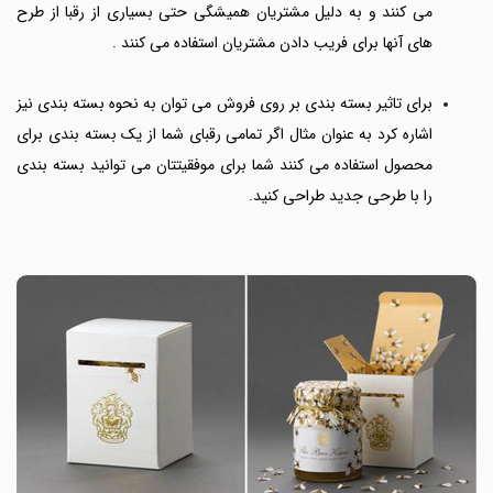
می کنند و به دلیل مشتریان همیشگی حتی بسیاری از رقبا از طرح
های آنها برای فریب دادن مشتریان استفاده می کنند .
برای تاثیر
بسته بندی بر روی فروش می توان به نحوه بسته بندی نیز
اشاره کرد به عنوان مثال اگر تمامی رقبای شما از یک بسته بندی برای
محصول استفاده می کنند شما برای موفقیتتان می توانید بسته بندی
را با طرحی جدید طراحی کنید.