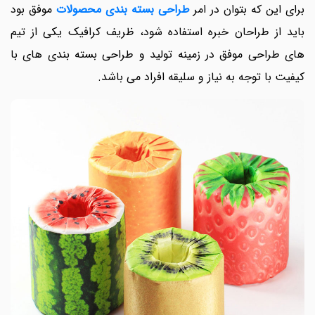
برای این که بتوان در امر
طراحی بسته بندی محصولات
موفق بود
باید از طراحان خبره استفاده شود، ظریف کرافیک یکی از تیم
های طراحی موفق در زمینه تولید و طراحی بسته بندی های با
کیفیت با توجه به نیاز و سلیقه افراد می باشد.