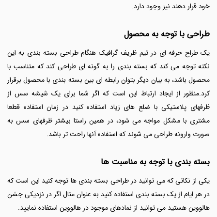
خود قرار دهند نیز وجود دارد.
طراحی با توجه به محصول
یک طراح حرفه ای در تیم ظریف گرافیک هنگام طراحی بسته بندی به این
نکته توجه می کند که بسته بندی را به گونه ای طراحی کند که متناسب با
محصول باشد، به بیان دیگر بتوان رابطه ای بین بسته بندی با محصول برقرار
کرد.
منظور از ایجاد ارتباط این است که اگر شما برای یک شیشه سس از
ظرفهای پلاستیکی با ضلع های زیاد استفاده کنید در زمان استفاده قطعا
مشتری با مشکل مواجه می شود، در همین راستا بیشتر ظرفهای سس به
صورت وارونه طراحی می شوند که استفاده آنها راحت تر باشد.
بسته بندی با توجه به مناسبت ها
یکی از نکاتی که می توانید در طراحی بسته بندی ها توجه کنید این است که
در هر ایام از یک بسته بندی استفاده کنید به عنوان مثال اگر در نزدیکی جشن
هالووین هستید می توانید از نمادهای موجود در هالووین استفاده نمایید.