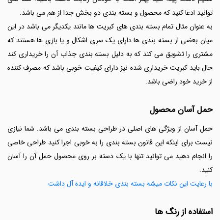
توانید ادعا کنید که محصول و بسته بندی دو بخش جدا از هم می باشد.
به عنوان مثال تمام بسته بندی های کبریت ها مانند یکدیگر می باشد در این
میان بعضی از بسته بندی ها دارای یک سری اشکال و یا بازی ها هستند که
مشتری را تشویق می کند که به دلیل بسته بندی جذاب آن را خریداری کند
حال باید کبریت خریداری شده نیز دارای کیفیت خوبی باشد که مصرف کننده
از خرید خود راضی باشد.
حمل آسان محصول
حمل آسان از ویژگی های اصلی در طراحی بسته بندی
می باشد. شما نیازی
نیست برای اینکه این قانون بسته بندی را به خوبی اجرا کنید طراحی خاصی
را انجام دهید می توانید تنها با یک دسته بر روی محصول حمل آن را آسان
کنید.
با رعایت این نکات میشه بسته بندی خلاقانه و ایده آل داشت
استفاده از رنگ ها