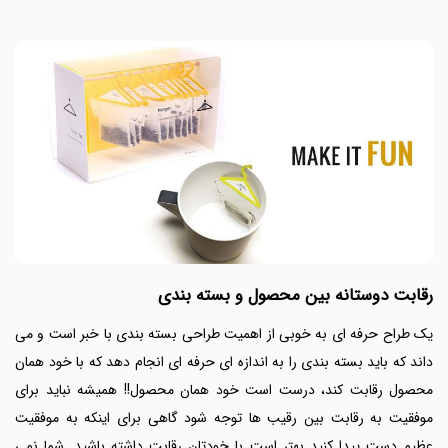
رقابت دوستانه بین محصول و بسته بندی
یک طراح حرفه ای به خوبی از اهمیت طراحی بسته بندی با خبر است و می
داند که باید بسته بندی را به اندازه ای حرفه ای انجام دهد که با خود همان
محصول رقابت کند، درست است خود همان محصول!! همیشه نباید برای
موفقیت به رقابت بین رقیب ها توجه شود گاهی برای اینکه به موفقیت
عظیم دست پیدا کنید بهتر است با خودتان رقابت داشته باشید. شما نمی