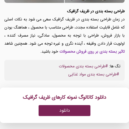
طراحی بسته بندی در ظریف گرافیک
در زمان طراحی بسته بندی در ظریف گرافیک سعی می شود به نکات اصلی
که شامل قابلیت استفاده مجدد، طراحی متناسب با محصول ، هماهنگ بودن
با بازار فروش، طراحی با توجه به محصول، سادگی، نیاز مصرف کننده ،
اولویت قرار دادن وظیفه ،
آینده نگری و غیره توجه می شود. همچنین شاهد
تاثیر بسته بندی بر روی فروش محصولات
خود باشید.
تگ ها:
#طراحی بسته بندی محصولات
#طراحی بسته بندی مواد غذایی
دانلود کاتالوگ نمونه کارهای ظریف گرافیک
دانلود