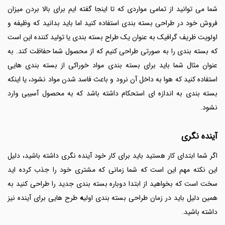
شما می توانید از تمامی مواردی که تا اینجا گفته ایم برای بالا بردن میزان
فروش خود در طراحی بسته بندی استفاده کنید اما باید بدانید که وظیفه و
اولویت ظریف گرافیک به عنوان یک طراح بسته بندی یا تولید کننده این است
که بسته بندی را به صورتی طراحی کنیم که از محصول شما حفاظت کند. به
عنوان مثال شما باید برای بسته بندی مواد خوراکی از بسته بندی هایی
استفاده کنید که هوا به داخل آن نرود و باعث فاسد شدن مواد نشود، یا اینکه
بسته بندی به اندازه ای استحکام داشته باشد که به محصول آسیبی وارد
نشود.
آینده نگری
اگر شما ابتدای کار هستید باید برای کار خود آینده نگری داشته باشید، دلیل
این نکته مهم این است که شما زمانی که مشتری خود را جذب کرده اید
سخت است که بخواهید از ابتدا دوباره بسته بندی جدید را طراحی کنید به
همین دلیل باید در زمان طراحی بسته بندی اولی
ه
طرح هایی برای آینده نیز
داشته باشید.