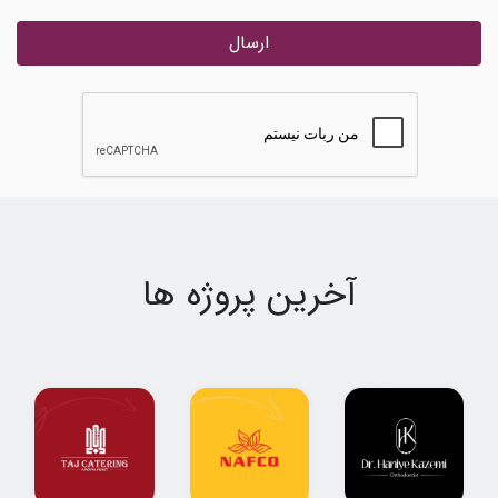
ارسال
آخرین پروژه ها