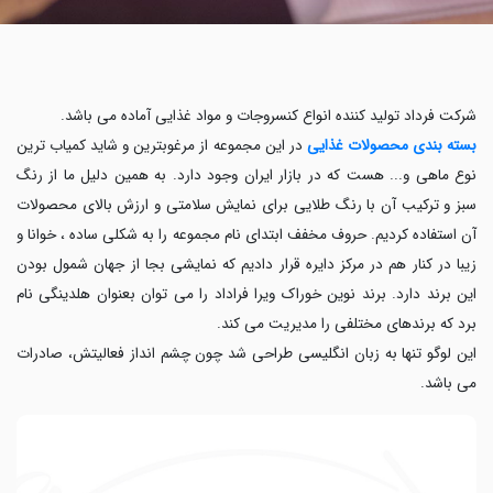
شرکت فرداد تولید کننده انواع کنسروجات و مواد غذایی آماده می باشد.
بسته بندی محصولات غذایی
در این مجموعه از مرغوبترین و شاید کمیاب ترین
نوع ماهی و... هست که در بازار ایران وجود دارد. به همین دلیل ما از رنگ
سبز و ترکیب آن با رنگ طلایی برای نمایش سلامتی و ارزش بالای محصولات
آن استفاده کردیم. حروف مخفف ابتدای نام مجموعه را به شکلی ساده ، خوانا و
زیبا در کنار هم در مرکز دایره قرار دادیم که نمایشی بجا از جهان شمول بودن
این برند دارد. برند نوین خوراک ویرا فراداد را می توان بعنوان هلدینگی نام
برد که برندهای مختلفی را مدیریت می کند.
این لوگو تنها به زبان انگلیسی طراحی شد چون چشم انداز فعالیتش، صادرات
می باشد.