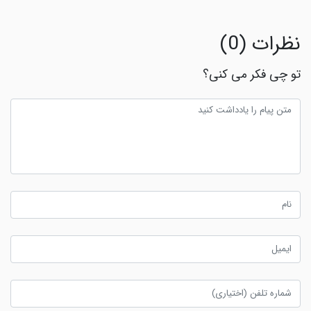
نظرات (0)
تو چی فکر می کنی؟