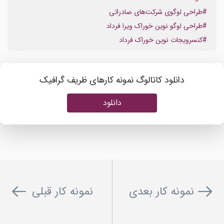
#طراحی لوگوی شرکت‌های صادراتی
#طراحی لوگو نوین خوراک ویرا فرداد
#کنسرویجات نوین خوراک فرداد
دانلود کاتالوگ نمونه کارهای ظریف گرافیک
دانلود
نمونه کار بعدی
نمونه کار قبلی