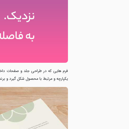
فرم‌ هایی که در طراحی جلد و صفحات داخلی ا
یکپارچه و مرتبط با محصول
شکل گیرد و برند 