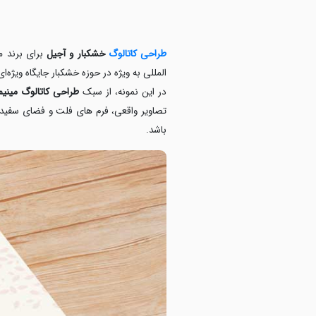
طراحی کاتالوگ
خشکبار و آجیل
برای برند م
المللی به‌ ویژه در حوزه خشکبار جایگاه ویژه‌ای
در این نمونه، از سبک
طراحی کاتالوگ مینیم
تصاویر واقعی، فرم های فلت و فضای سفید ه
باشد.