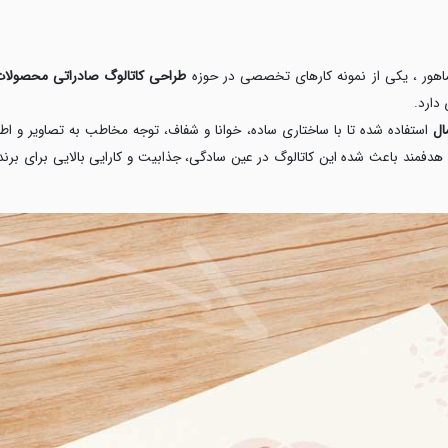
اهور ، یکی از نمونه‌ کارهای تخصصی در حوزه
طراحی کاتالوگ صادراتی محصولات
 دارد.
ال
استفاده شده تا با ساختاری ساده، خوانا و شفاف، توجه مخاطب به تصاویر و ا
دفمند باعث شده این کاتالوگ در عین سادگی، جذابیت و کارایی بالایی برای برند 