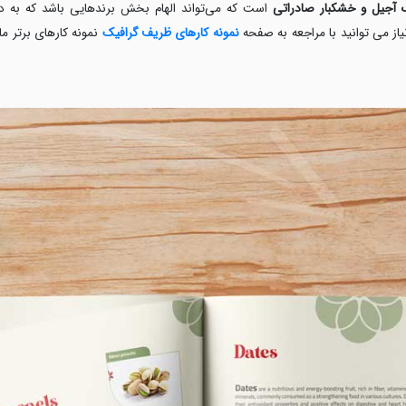
 آجیل و خشکبار صادراتی
است که می‌تواند الهام بخش برندهایی باشد که به دن
یاز می توانید با مراجعه به صفحه
نمونه کارهای ظریف گرافیک
نمونه کارهای برتر ما