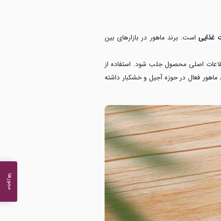
 غذایی
است. برند ماهور در بازارهای بین‌
طلاعات اصلی محصول جلب شود. استفاده از
ماهور فعال در حوزه آجیل و خشکبار داشته
مجوزها