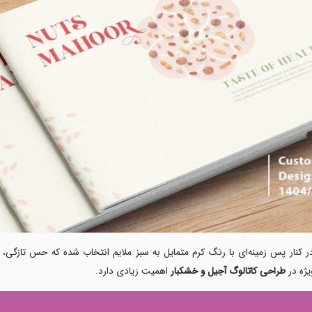
ر کنار پس‌ زمینه‌ای با رنگ کرم متمایل به سبز ملایم انتخاب شده که حس تازگی،
یژه در
طراحی کاتالوگ آجیل و خشکبار
اهمیت زیادی دارد.