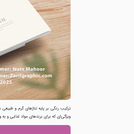
ترکیب رنگی بر پایه تناژهای گرم و طبیعی د
ویژگی‌ای که برای برندهای مواد غذایی و به‌ و