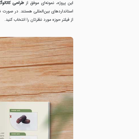
این پروژه، نمونه‌ای موفق از
طراحی کاتالوگ
استانداردهای بین‌المللی هستند. در صورت ن
از فیلتر حوزه مورد نظرتان را انتخاب کنید.