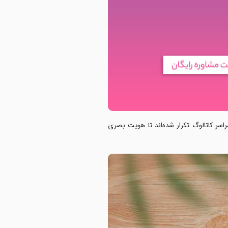
ر کاتالوگ تکرار شده‌اند تا
هویت بصری