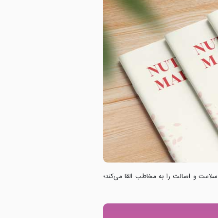
 سلامت و اصالت را به مخاطب القا می‌کند؛