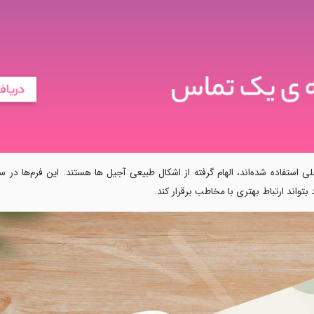
ستفاده شده‌اند، الهام‌ گرفته از اشکال طبیعی آجیل ها هستند. این فرم‌ها در سراس
بتواند ارتباط بهتری با مخاطب برقرار کند.