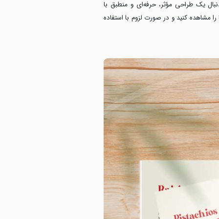
بال یک طراحی مؤثر، حرفه‌ای و منطبق با
 را مشاهده کنید و در صورت لزوم با استفاده