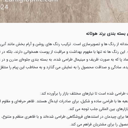
بسته بندی برند هوتانه
ندانه از رنگ ها و تصویرسازی است. ترکیب رنگ های روشن و آرام بخش مانند آبی آ
این رنگ ها نه تنها با مفهوم بهداشت و مراقبت از پوست همخوانی دارند، بلکه در
اد پا که به صورت ظریف و مینیمال طراحی شده، به بسته بندی جلوه‌ای مدرن و د
، سادگی و صداقت محصول را به نمایش می گذارد و به مخاطب این پیام را منتقل 
طراحی شده است تا نیازهای مختلف بازار را برآورده کند:
عبه ها با طراحی ساده و شکیل، برای صادرات ایده‌آل هستند. ظاهر حرفه‌ای و مقاوم
ارهای بین‌ المللی جلب توجه می‌ کند.
ها برای چیدمان در استندهای فروشگاهی طراحی شده‌اند و با ظاهری منظم و متنوع، قف
ول را برای مشتریان فراهم می کند.