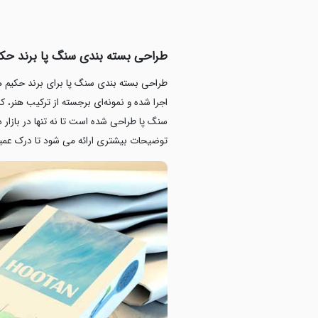
طراحی بسته بندی سنگ پا برند حکی
طراحی بسته بندی سنگ پا برای برند حکیم هوت
اجرا شده و نمونه‌ای برجسته از ترکیب هنر،
سنگ پا طراحی شده است تا نه تنها در بازار دا
توضیحات بیشتری ارائه می شود تا درک عمیق