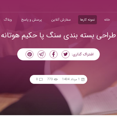
خانه
نمونه کارها
سفارش آنلاین
پرسش و پاسخ
وبلاگ
طراحی بسته بندی سنگ پا حکیم هوتانه
اشتراک گذاری:
1 مرداد 1404
773
0