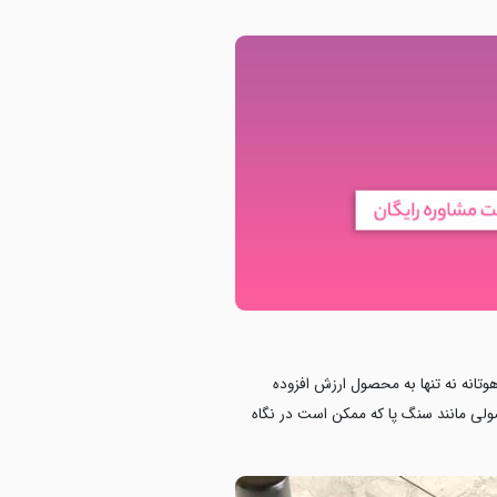
انه نه‌ تنها به محصول ارزش افزوده
لی مانند سنگ‌ پا که ممکن است در نگاه