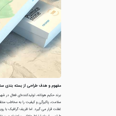
مفهوم و هدف طراحی از بسته بندی سنگ
برند حکیم هوتانه، تولیدکننده‌ای فعال در ش
سلامت، پاکیزگی و کیفیت را به مخاطب منتق
غفلت قرار می گیرد. اما ظریف گرافیک با ر