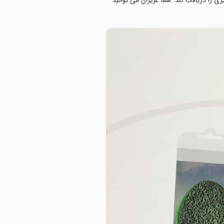
ی را دریافت کند. شما عزیزان می توانید