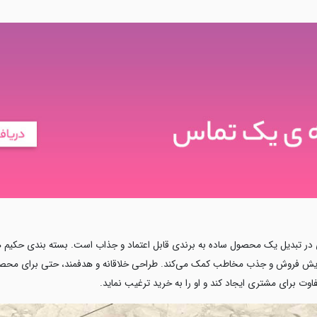
در تبدیل یک محصول ساده به برندی قابل اعتماد و جذاب است. بسته بندی حکیم هوت
ه افزایش فروش و جذب مخاطب کمک می‌کند. طراحی خلاقانه و هدفمند، حتی برای محصو
فاوت برای مشتری ایجاد کند و او را به خرید ترغیب نماید.