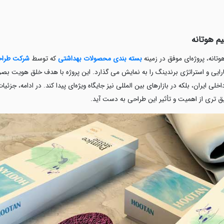
م هوتانه
انه، پروژه‌ای موفق در زمینه
بسته بندی محصولات بهداشتی
که توسط
شرکت طراح
 کارایی و استراتژی برندینگ را به نمایش می گذارد. این پروژه با هدف خلق هویت ب
خلی ایران، بلکه در بازارهای بین المللی نیز جایگاه ویژه‌ای پیدا کند. در ادامه، جزئی
 تری از اهمیت و تأثیر این طراحی به دست آید.