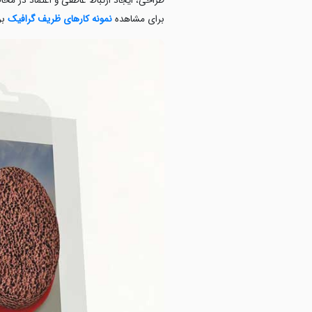
طراحی، ایجاد ارتباط عاطفی و اعتماد در مخا
برای مشاهده
نمونه کارهای ظریف گرافیک
بر