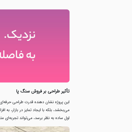
تأثیر طراحی بر فروش سنگ پا
این پروژه نشان دهنده قدرت طراحی حرفه‌ای 
می‌بخشد، بلکه با ایجاد تمایز در بازار، ب
اول ساده به نظر برسد، می‌تواند تجربه‌ای مت