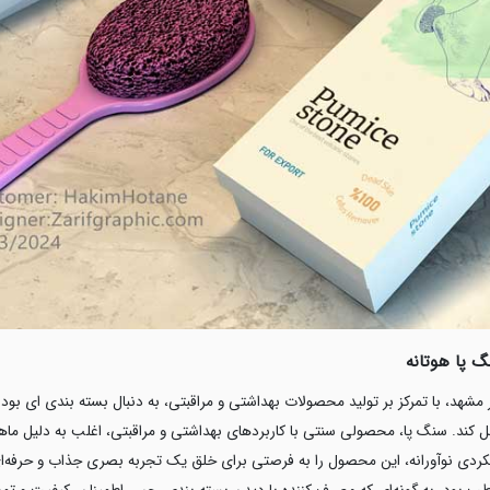
 پا هوتانه
هر مشهد، با تمرکز بر تولید محصولات بهداشتی و مراقبتی، به دنبال بسته بندی ای 
ل کند. سنگ پا، محصولی سنتی با کاربردهای بهداشتی و مراقبتی، اغلب به دلیل ما
ویکردی نوآورانه، این محصول را به فرصتی برای خلق یک تجربه بصری جذاب و حرفه‌