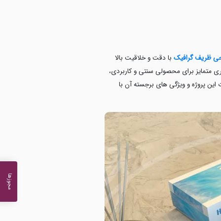
ی ظریف گرافیک
با دقت و خلاقیت بالا
صری متمایز برای محصولی سنتی و کاربردی،
ات این پروژه و ویژگی های برجسته آن با
مجوزها