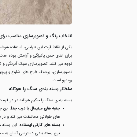
انتخاب رنگ و تصویرسازی مناسب برای 
یکی از نقاط قوت این طراحی، استفاده هوشم
برای القای حس پاکیزگی و آرامش بوده است. 
توجه می کنند. تصویرسازی سبک آبرنگی و نم
تصویرسازی، برخلاف طرح های شلوغ و پیچیده
روبه‌رو است.
ساختار بسته بندی سنگ پا هوتانه
بسته بندی سنگ پا حکیم هوتانه در دو فرمت 
جعبه های مینیمال با درب جدا
: این ج
های طولانی محافظت می‌ کند و در باز
بسته های کارتی ایستاده
: این بسته 
نوع بسته بندی دسترسی آسان به محص