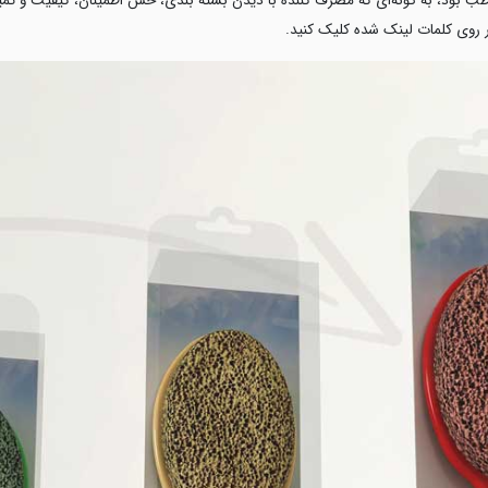
طب بود، به گونه‌ای که مصرف کننده با دیدن بسته بندی، حس اطمینان، کیفیت و تمیز
 روی کلمات لینک شده کلیک کنید.