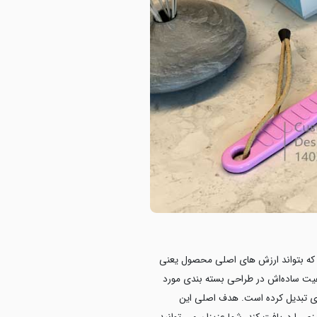
بود که بتواند ارزش های اصلی محصول یعنی
هیت ساده‌اش در طراحی بسته بندی مورد
ای تبدیل کرده است. هدف اصلی این