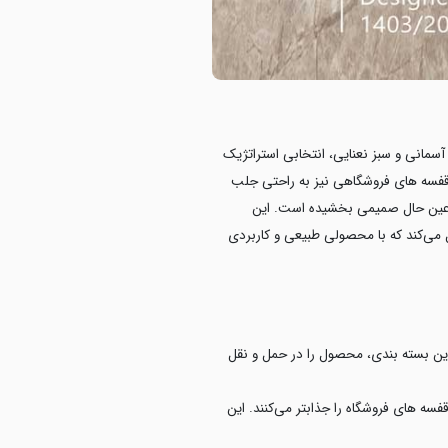
سمانی و سبز نعنایی، انتخابی استراتژیک
 قفسه های فروشگاهی نیز به راحتی جلب
ر عین حال صمیمی بخشیده است. این
می‌کند که با محصولی طبیعی و کاربردی
 این بسته بندی، محصول را در حمل و نقل
سه های فروشگاه را جذابتر می‌کنند. این