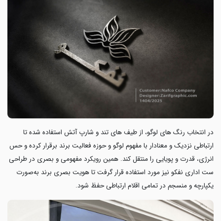
در انتخاب رنگ های لوگو، از طیف های تند و شارپ آتش استفاده شده تا
ارتباطی نزدیک و معنادار با مفهوم لوگو و حوزه فعالیت برند برقرار کرده و حس
انرژی، قدرت و پویایی را منتقل کند. همین رویکرد مفهومی و بصری در طراحی
ست اداری نفکو نیز مورد استفاده قرار گرفت تا هویت بصری برند به‌صورت
یکپارچه و منسجم در تمامی اقلام ارتباطی حفظ شود.