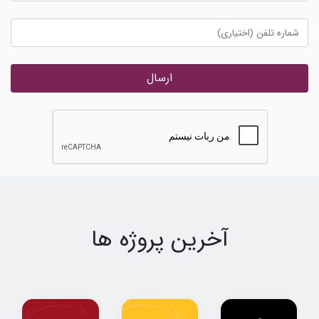
ارسال
آخرین پروژه ها