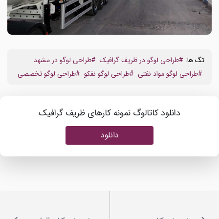
تگ ها:
#طراحی لوگو در ظریف گرافیک
#طراحی لوگو در مشهد
#طراحی لوگو مواد نفتی
#طراحی لوگو نفکو
#طراحی لوگو تخصصی
دانلود کاتالوگ نمونه کارهای ظریف گرافیک
دانلود