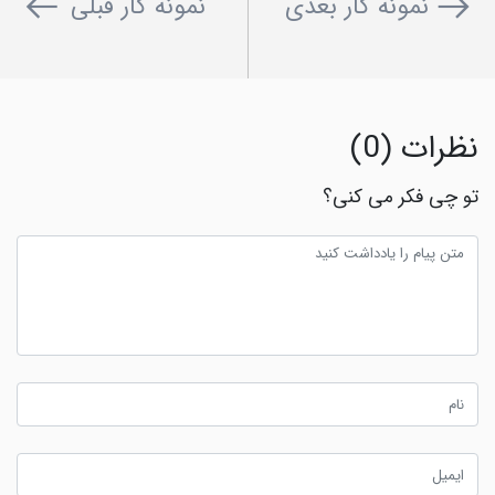
نمونه کار بعدی
نمونه کار قبلی
نظرات (0)
تو چی فکر می کنی؟