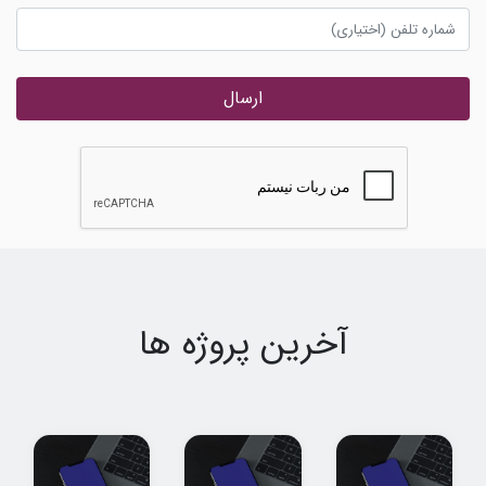
ارسال
آخرین پروژه ها