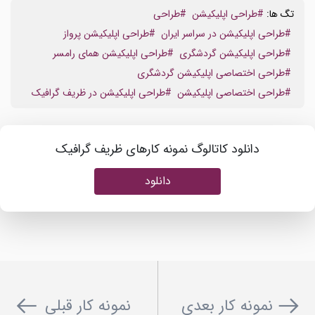
تگ ها:
#طراحی اپلیکیشن
#طراحی
#طراحی اپلیکیشن در سراسر ایران
#طراحی اپلیکیشن پرواز
#طراحی اپلیکیشن گردشگری
#طراحی اپلیکیشن همای رامسر
#طراحی اختصاصی اپلیکیشن گردشگری
#طراحی اختصاصی اپلیکیشن
#طراحی اپلیکیشن در ظریف گرافیک
دانلود کاتالوگ نمونه کارهای ظریف گرافیک
دانلود
نمونه کار بعدی
نمونه کار قبلی