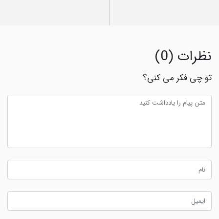
نظرات (0)
تو چی فکر می کنی؟