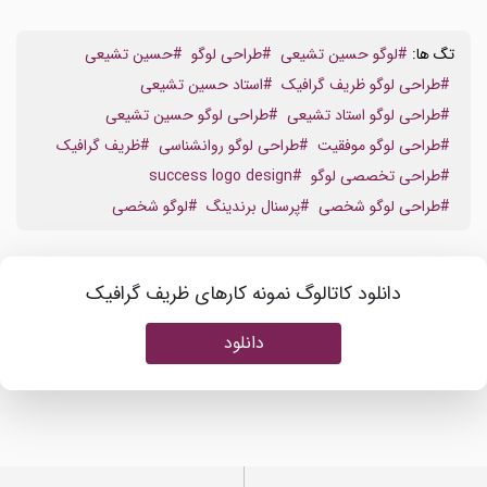
تگ ها:
#لوگو حسین تشیعی
#طراحی لوگو
#حسین تشیعی
#طراحی لوگو ظریف گرافیک
#استاد حسین تشیعی
#طراحی لوگو استاد تشیعی
#طراحی لوگو حسین تشیعی
#طراحی لوگو موفقیت
#طراحی لوگو روانشناسی
#ظریف گرافیک
#طراحی تخصصی لوگو
#success logo design
#طراحی لوگو شخصی
#پرسنال برندینگ
#لوگو شخصی
دانلود کاتالوگ نمونه کارهای ظریف گرافیک
دانلود