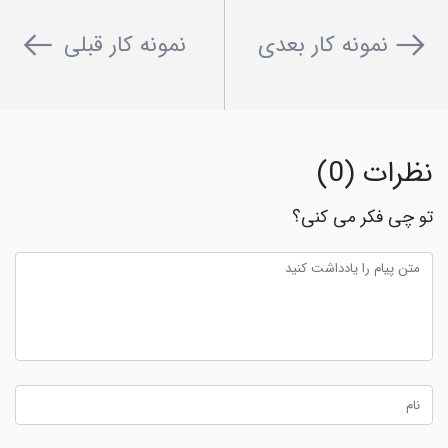
نمونه کار بعدی
نمونه کار قبلی
نظرات (0)
تو چی فکر می کنی؟