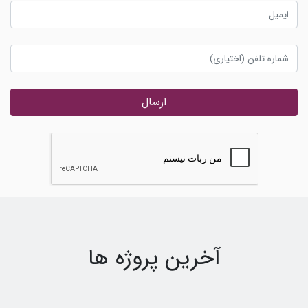
ارسال
آخرین پروژه ها