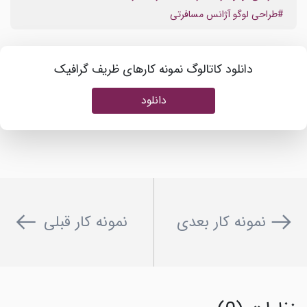
#طراحی لوگو آژانس مسافرتی
دانلود کاتالوگ نمونه کارهای ظریف گرافیک
دانلود
نمونه کار بعدی
نمونه کار قبلی