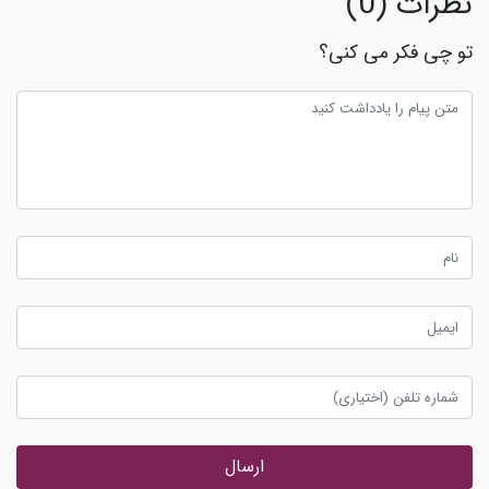
نظرات (0)
تو چی فکر می کنی؟
ارسال