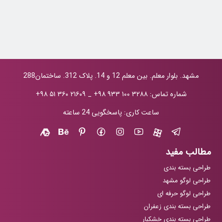
حانیه کاظمی
مشهد. بلوار معلم. بین معلم 12 و 14. پلاک 312. ساختمان288
شماره تماس:
+۹۸ ۹۳۳ ۱۰۰ ۳۲۸۸
_
+۹۸ ۵۱ ۳۶۰ ۲۱۶۰۹
ساعت کاری: پاسخگویی 24 ساعته
مطالب مفید
طراحی بسته بندی
طراحی لوگو مشهد
طراحی لوگو حرفه ای
طراحی بسته بندی زعفران
طراحی بسته بندی خشکبار