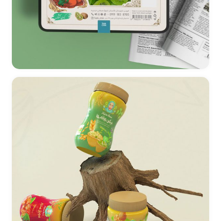
طراحی بسته بندی میوه خشک تاک چین