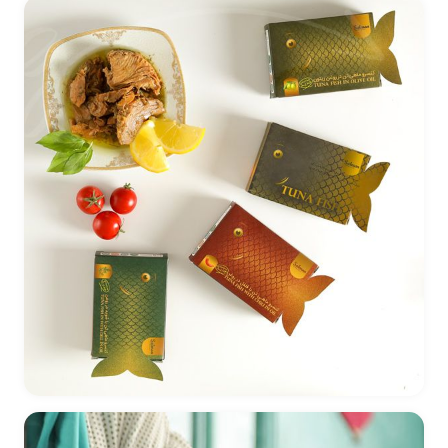
طراحی خلاقانه بسته بندی تن ماهی سلمان