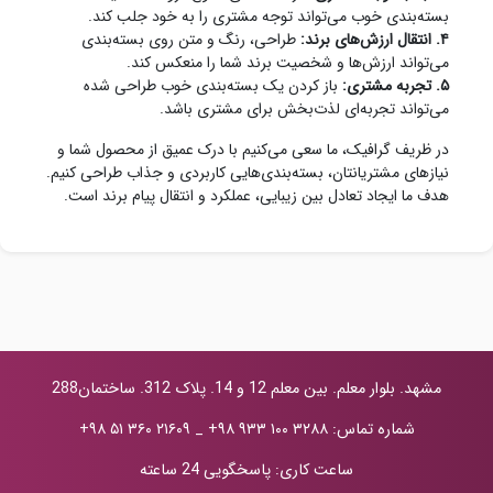
بسته‌بندی خوب می‌تواند توجه مشتری را به خود جلب کند.
۴. انتقال ارزش‌های برند:
طراحی، رنگ و متن روی بسته‌بندی
می‌تواند ارزش‌ها و شخصیت برند شما را منعکس کند.
۵. تجربه مشتری:
باز کردن یک بسته‌بندی خوب طراحی شده
می‌تواند تجربه‌ای لذت‌بخش برای مشتری باشد.
در ظریف گرافیک، ما سعی می‌کنیم با درک عمیق از محصول شما و
نیازهای مشتریانتان، بسته‌بندی‌هایی کاربردی و جذاب طراحی کنیم.
هدف ما ایجاد تعادل بین زیبایی، عملکرد و انتقال پیام برند است.
مشهد. بلوار معلم. بین معلم 12 و 14. پلاک 312. ساختمان288
شماره تماس:
+۹۸ ۹۳۳ ۱۰۰ ۳۲۸۸
_
+۹۸ ۵۱ ۳۶۰ ۲۱۶۰۹
ساعت کاری: پاسخگویی 24 ساعته