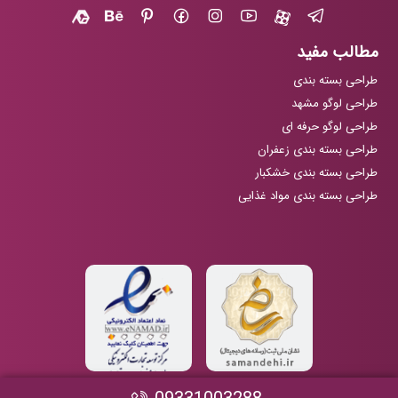
مطالب مفید
طراحی بسته بندی
طراحی لوگو مشهد
طراحی لوگو حرفه ای
طراحی بسته بندی زعفران
طراحی بسته بندی خشکبار
طراحی بسته بندی مواد غذایی