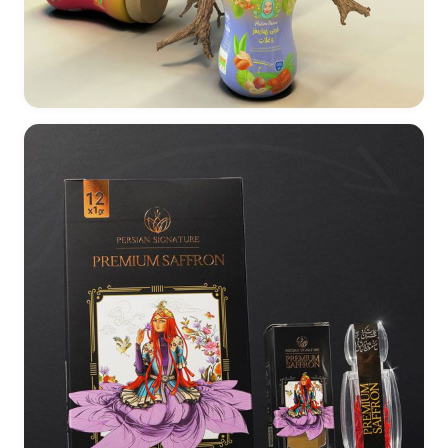
طراحی بسته بندی محصولات حکیم بانو