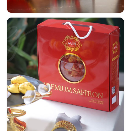
ریدیزاین بسته بندی و لیبل محصولات مارجان