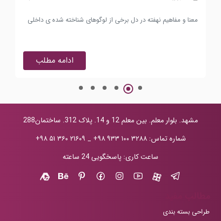
معنا و مفاهیم نهفته در دل برخی از لوگوهای شناخته شده ی داخلی
تفس
ادامه مطلب
مشهد. بلوار معلم. بین معلم 12 و 14. پلاک 312. ساختمان288
شماره تماس:
+۹۸ ۹۳۳ ۱۰۰ ۳۲۸۸
_
+۹۸ ۵۱ ۳۶۰ ۲۱۶۰۹
ساعت کاری: پاسخگویی 24 ساعته
مطالب مفید
طراحی بسته بندی