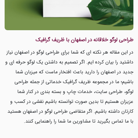
طراحی لوگو خلاقانه در اصفهان با ظریف گرافیک
در این مقاله هر نکته ای که شما برای طراحی لوگو در اصفهان نیاز
داشتید را بیان کرده ایم. اگر تصمیم به داشتن یک لوگو حرفه ای و
جدید در اصفهان را دارید باعث افتخار ماست که میزبان شما
باشیم؛ ما در مجموعه ظریف گرافیک خدماتی از جمله طراحی
لوگو، طراحی سایت، خدمات چاپ و بسته بندی در کنار شما
عزیزان هستیم تا بدین صورت توانسته باشیم نقشی در کسب و
کارتان داشته باشیم. اگر متقاضی طراحی لوگو در اصفهان هستید
با ما تماس بگیرید تا مشاورین ما شما را راهنمایی کنند.