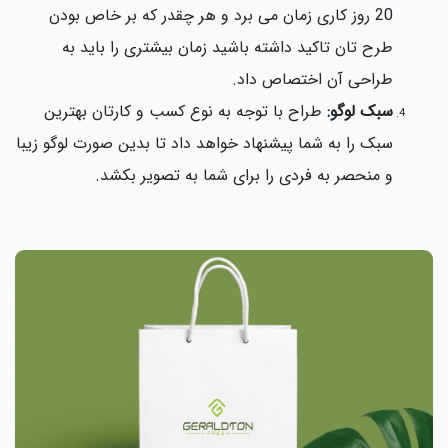
20 روز کاری زمان می برد و هر چقدر که بر خاص بودن
طرح تان تاکید داشته باشید زمان بیشتری را باید به
طراحی آن اختصاص داد.
سبک لوگو:
طراح با توجه به نوع کسب و کارتان بهترین
سبک را به شما پیشنهاد خواهد داد تا بدین صورت لوگو زیبا
و منحصر به فردی را برای شما به تصویر بکشد.