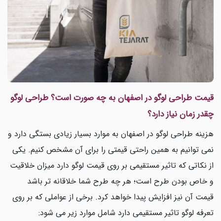
قیمت طراحی لوگو در اصفهان به چه صورت است؟ طراحی لوگو
چقدر زمان نیاز دارد؟
هزینه طراحی لوگو در اصفهان به موارد بسیار زیادی بستگی دارد و
نمی توانیم به همین راحتی قیمتی را برای آن مشخص کنیم. یکی
از نکاتی که تاثیر مستقیمی بر روی قیمت لوگو دارد میزان خلاقیت
و خاص بودن طرح است؛ هر چه طرح شما خلاقانه تر باشد
قیمت آن نیز افزایش پیدا خواهد کرد. برخی از عواملی که بر روی
تعرفه لوگو تاثیر مستقیمی دارد شامل موارد زیر می شود: