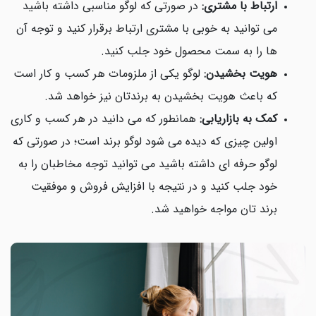
ارتباط با مشتری:
در صورتی که لوگو مناسبی داشته باشید
می توانید به خوبی با مشتری ارتباط برقرار کنید و توجه آن
ها را به سمت محصول خود جلب کنید.
هویت بخشیدن:
لوگو یکی از ملزومات هر کسب و کار است
که باعث هویت بخشیدن به برندتان نیز خواهد شد.
کمک به بازاریابی:
همانطور که می دانید در هر کسب و کاری
اولین چیزی که دیده می شود لوگو برند است؛ در صورتی که
لوگو حرفه ای داشته باشید می توانید توجه مخاطبان را به
خود جلب کنید و در نتیجه با افزایش فروش و موفقیت
برند تان مواجه خواهید شد.