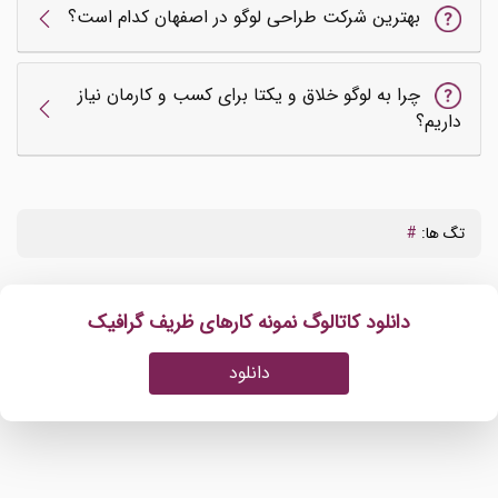
بهترین شرکت طراحی لوگو در اصفهان کدام است؟
چرا به لوگو خلاق و یکتا برای کسب و کارمان نیاز
داریم؟
تگ ها:
#
دانلود کاتالوگ نمونه کارهای ظریف گرافیک
دانلود