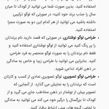
استفاده کنید. بدین صورت شما می توانید از کودک تا میان
سال را جذب برند خود کنید؛ در صورتی که لوگو ترکیبی
داشته باشید می توانید از هر کدام این دو به صورت مجزا
استفاده کنید.
طراحی لوگو نوشتاری:
در صورتی که قصد دارید نام برندتان
را پر رنگ کنید می توانید از لوگو نوشتاری استفاده کنید و
فقط نام برندتان را به صورت لوگو منحصر به فرد طراحی
کنید. بنابراین می توانید با طراحی زیبا و خاص به سادگی
در ذهن افراد تداعی شوید.
طراحی لوگو تصویری:
لوگو تصویری نمادی از کسب و کارتان
است که برندتان را به نمایش می گذارد. از آنجایی که
تصویر بیش از نوشتار در ذهن مخاطب جای می گیرد و از
کودک تا بزرگسال را درگیر خود می کند می توانید به سادگی
با تمامی گروه های سنی ارتباط برقرار کنید.