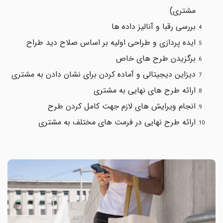
مشتری)
بررسی رقبا و آنالیز داده ها
ایده پردازی و طراحی اولیه بر اساس صلاح دید طراح
برگزیدن طرح های خاص
دیزاین دیجیتالی و آماده کردن برای نشان دادن به مشتری
ارائه طرح های نهایی به مشتری
انجام ویرایش های لازم جهت کامل کردن طرح
ارائه طرح نهایی در فرمت های مختلف به مشتری