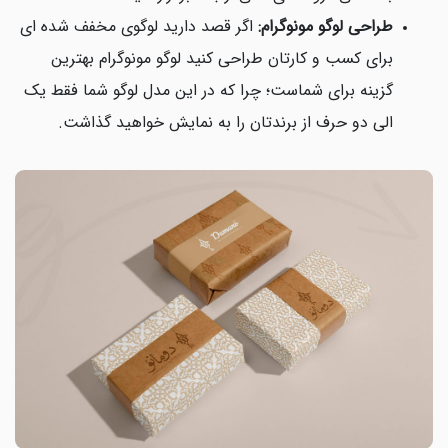
طراحی لوگو مونوگرام:
اگر قصد دارید لوگوی مخفف شده ای
برای کسب و کارتان طراحی کنید لوگو مونوگرام بهترین
گزینه برای شماست؛ چرا که در این مدل لوگو شما فقط یک
الی دو حرف از برندتان را به نمایش خواهید گذاشت.