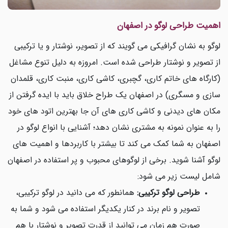
اهمیت طراحی لوگو در اصفهان
لوگو به نشان گرافیکی می گویند که از تصویر، نوشتار و یا ترکیبی
از تصویر و نوشتار طراحی شده است. امروزه به دلیل تنوع مشاغل
(کارگاه های خاتم کاری، گچبری، کاشی کاری، منبت کاری، قلمدان
سازی و مسگری) در اصفهان یک طراح خلاق باید با ایده گرفتن از
مکان های دیدنی و کاشی کاری های آن جا بهترین اتود های خود
را به عنوان نمونه به مشتری نشان دهد؛ آشنایی با انواع لوگو در
اصفهان به شما کمک می کند تا بیشتر با کاربردها و اهمیت های
لوگو آشنا شوید. برخی از لوگوهای محبوب و پر استفاده در اصفهان
شامل لیست زیر می شود:
طراحی لوگو ترکیبی:
همانطور که می دانید در لوگو ترکیبی،
تصویر و نام برند در کنار یکدیگر استفاده می شود و شما به
صورت هم زمان می توانید از قدرت تصویر و نوشتار با هم