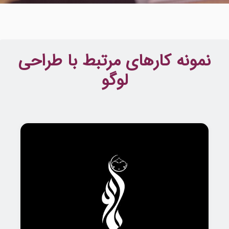
نمونه کارهای مرتبط با طراحی
لوگو