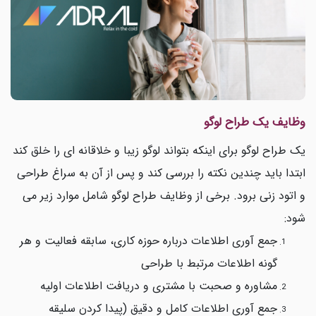
وظایف یک طراح لوگو
یک طراح لوگو برای اینکه بتواند لوگو زیبا و خلاقانه ای را خلق کند
ابتدا باید چندین نکته را بررسی کند و پس از آن به سراغ طراحی
و اتود زنی برود. برخی از وظایف طراح لوگو شامل موارد زیر می
شود:
جمع آوری اطلاعات درباره حوزه کاری، سابقه فعالیت و هر
گونه اطلاعات مرتبط با طراحی
مشاوره و صحبت با مشتری و دریافت اطلاعات اولیه
جمع آوری اطلاعات کامل و دقیق (پیدا کردن سلیقه