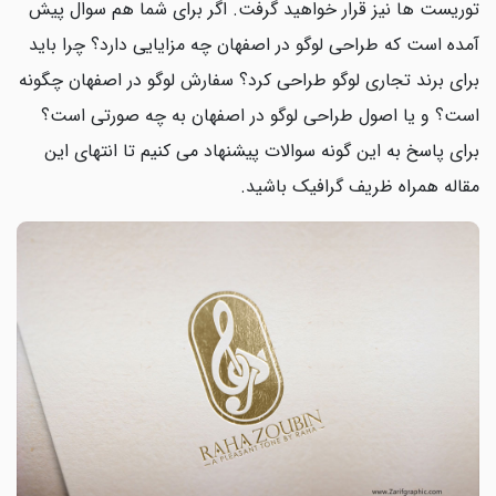
توریست ها نیز قرار خواهید گرفت. اگر برای شما هم سوال پیش
آمده است که طراحی لوگو در اصفهان چه مزایایی دارد؟ چرا باید
برای برند تجاری لوگو طراحی کرد؟ سفارش لوگو در اصفهان چگونه
است؟ و یا اصول طراحی لوگو در اصفهان به چه صورتی است؟
برای پاسخ به این گونه سوالات پیشنهاد می کنیم تا انتهای این
مقاله همراه ظریف گرافیک باشید.