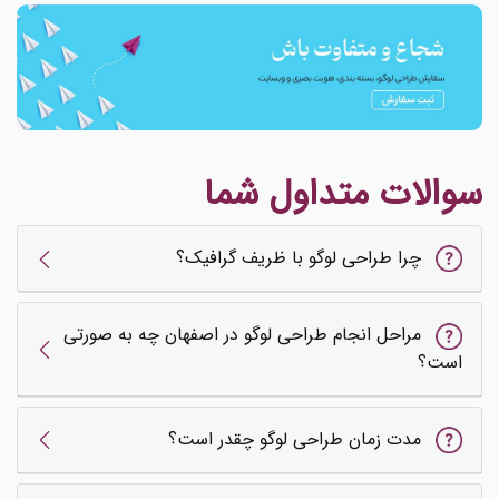
سوالات متداول شما
چرا طراحی لوگو با ظریف گرافیک؟
مراحل انجام طراحی لوگو در اصفهان چه به صورتی
است؟
مدت زمان طراحی لوگو چقدر است؟