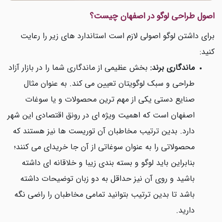
اصول طراحی لوگو در اصفهان چیست؟
برای داشتن لوگو اصولی لازم است استاندارد های زیر را رعایت
کنید:
ماندگاری برند:
بخش عظیمی از ماندگاری شما را در بازار آزاد
طراحی و سبک لوگویتان تعیین می کند. به عنوان مثال
صنایع دستی یکی از مهم ترین محصولات و یا سوغات
اصفهان است که اهمیت ویژه ای در رونق اقتصادی این شهر
دارد. بدین ترتیب مخاطبان آن توریست ها نیز هستند که
محصولاتی را به عنوان سوغاتی از آن جا خریدای می کنند؛
بنابراین باید لوگو و بسته بندی زیبا و خلاقانه ای داشته
باشید و روی آن نیز حداقل به دو زبان توضیحات داشته
باشد تا بدین ترتیب بتوانید تمامی مخاطبان را راضی نگه
دارید.