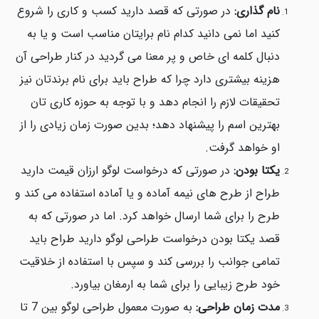
نام گذاری:
در صورتی که قصد دارید کسب و کاری را شروع
کنید اما نمی دانید کدام نام برایتان مناسب است و یا به
دنبال کلمه ای خاص و پر معنا می گردید در کنار طراحی آن
هزینه بیشتری دارد چرا که طراح باید برای نام برندتان نیز
تحقیقات لازم را انجام دهد و با توجه به حوزه کاری تان
بهترین اسم را پیشنهاد دهد؛ بدین صورت زمان زیادی را از
او خواهد گرفت.
یکتا بودن:
در صورتی که درخواست لوگو ارزان قیمت دارید
طراح از طرح های نیمه آماده و یا آماده استفاده می کند و
طرح را برای شما ارسال خواهد کرد. اما در صورتی که به
قصد یکتا بودن درخواست طراحی لوگو دارید طراح باید
تمامی جوانب را بررسی کند و سپس با استفاده از خلاقیت
خود طرح زیبایی را برای شما به ارمغان بیاورد.
مدت زمان طراحی:
به صورت معمول طراحی لوگو بین 7 تا