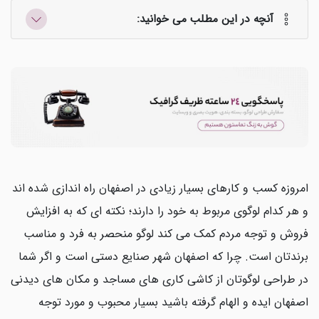
آنچه در این مطلب می خوانید:
امروزه کسب و کارهای بسیار زیادی در اصفهان راه اندازی شده اند
و هر کدام لوگوی مربوط به خود را دارند؛ نکته ای که به افزایش
فروش و توجه مردم کمک می کند لوگو منحصر به فرد و مناسب
برندتان است. چرا که اصفهان شهر صنایع دستی است و اگر شما
در طراحی لوگوتان از کاشی کاری های مساجد و مکان های دیدنی
اصفهان ایده و الهام گرفته باشید بسیار محبوب و مورد توجه