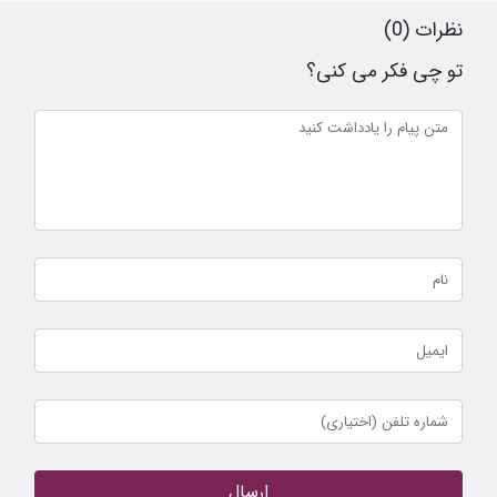
نظرات (0)
تو چی فکر می کنی؟
ارسال