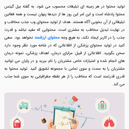
تولید محتوا در هر زمینه ای تبلیغات محسوب می شود. به گفته بیل گیتس
محتوا پادشاه است و این امر این روز ها از دیدها پنهان نیست و همه فعالین
تبلیغاتی از آن بخوبی آگاه هستند. هدف از تولید محتوای وب جذب مخاطب و
در نهایت تبدیل مخاطب به مشتری است. محتوایی که مفید نباشد و قدرت
جذب را در کاربر ایجاد نکند، به هیچ وجه
محتوای ارزشمند
نخواهد بود. سعی
کنید در تولید محتوای پزشکی از اطلاعاتی که در شاخه مورد نظر وجود دارد
سخن بگویید. اطلاعاتی از قبیل: مزایای درمان، اهداف پزشکی، نمونه درمان
های انجام شده و امتیازات خاص مشتریان را نام ببرید و در پایان می توانید
مشتریان را به سمت و سوی تماس با مجموعه تشویق کنید. تولید محتوا به
قدری قدرتمند است که مخاطب را از هر نقطه جغرافیایی به سوی شما جذب
می کند.