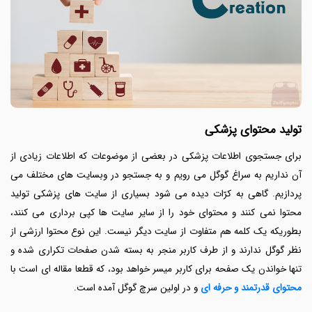
تولید محتوای پزشکی
برای جستجوی اطلاعات پزشکی در بعضی از موضوعات که اطلاعات زیادی از
آن نداریم به سراغ گوگل می رویم و به جستجو در وبسایت های مختلف می
پردازیم. گاهی به کرّات دیده می شود بسیاری از سایت های پزشکی
تولید
محتوا نمی کنند و محتوای خود را از سایر سایت ها کپی برداری می کنند،
بطوریکه یک کلمه هم متفاوت از سایت دیگر نیست. این نوع محتوا ارزشی از
نظر گوگل ندارند و از طرف کاربر منجر به بسته شدن صفحات تکراری شده و
تنها خواندن یک صفحه برای کاربر میسر خواهد بود، که قطعا مقاله ای است با
محتوای قدرتمند و حرفه ای
و در اولین سرچ گوگل آمده است.