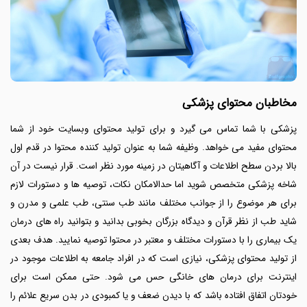
مخاطبان محتوای پزشکی
پزشکی با شما تماس می گیرد و برای تولید محتوای وبسایت خود از شما
محتوای مفید می خواهد. وظیفه شما به عنوان تولید کننده محتوا در قدم اول
بالا بردن سطح اطلاعات و آگاهیتان در زمینه مورد نظر است. قرار نیست در آن
شاخه پزشکی متخصص شوید اما حدالامکان نکات، توصیه ها و دستورات لازم
برای هر موضوع را از جوانب مختلف مانند طب سنتی، طب علمی و مدرن و
شاید طب از نظر قرآن و دیدگاه بزرگان بخوبی بدانید و بتوانید راه های درمان
یک بیماری را با دستورات مختلف و معتبر در محتوا توصیه نمایید. هدف بعدی
از
تولید محتوای پزشکی، نیازی است که در افراد جامعه به اطلاعات موجود در
اینترنت برای درمان های خانگی حس می شود. حتی ممکن است برای
خودتان اتفاق افتاده باشد که با دیدن ضعف و یا کمبودی در بدن سریع علائم را