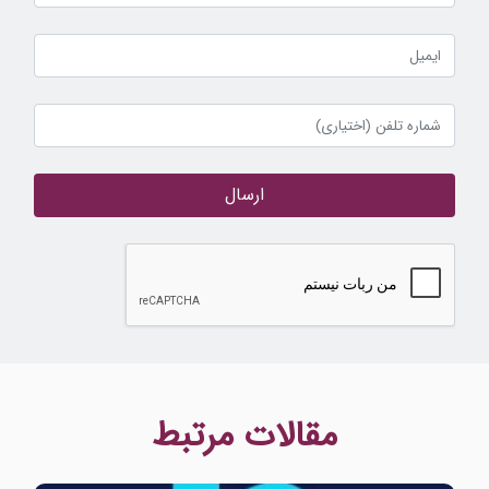
ارسال
مقالات مرتبط