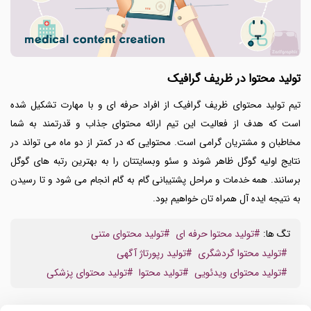
تولید محتوا در ظریف گرافیک
تیم تولید محتوای ظریف گرافیک از افراد حرفه ای و با مهارت تشکیل شده
است که هدف از فعالیت این تیم ارائه محتوای جذاب و قدرتمند به شما
مخاطبان و مشتریان گرامی است. محتوایی که در کمتر از دو ماه می تواند در
نتایج اولیه گوگل ظاهر شوند و سئو وبسایتتان را به بهترین رتبه های گوگل
برسانند. همه خدمات و مراحل پشتیبانی گام به گام انجام می شود و تا رسیدن
به نتیجه ایده آل همراه تان خواهیم بود.
تگ ها:
#تولید محتوا حرفه ای
#تولید محتوای متنی
#تولید محتوا گردشگری
#تولید رپورتاژ آگهی
#تولید محتوای ویدئویی
#تولید محتوا
#تولید محتوای پزشکی