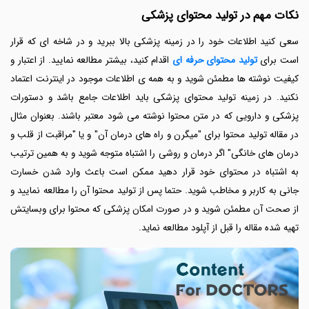
نکات مهم در تولید محتوای پزشکی
سعی کنید اطلاعات خود را در زمینه پزشکی بالا ببرید و در شاخه ای که قرار
است برای
تولید محتوای حرفه ای
اقدام کنید، بیشتر مطالعه نمایید. از اعتبار و
کیفیت نوشته ها مطمئن شوید و به همه ی اطلاعات موجود در اینترنت اعتماد
نکنید. در زمینه تولید محتوای پزشکی باید اطلاعات جامع باشد و دستورات
پزشکی و دارویی که در متن محتوا نوشته می شود معتبر باشند. بعنوان مثال
در مقاله تولید محتوا برای "میگرن و راه های درمان آن" و یا "مراقبت از قلب و
درمان های خانگی" اگر درمان و روشی را اشتباه متوجه شوید و به همین ترتیب
به اشتباه در محتوای خود قرار دهید ممکن است باعث وارد شدن خسارت
جانی به کاربر و مخاطب شوید. حتما پس از تولید محتوا آن را مطالعه نمایید و
از صحت آن مطمئن شوید و در صورت امکان پزشکی که محتوا برای وبسایتش
تهیه شده مقاله را قبل از آپلود مطالعه نماید.