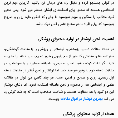
در گوگل جستجو کرده و دنبال راه های درمان آن باشید. کاربران مهم ترین
اشخاصی هستند که محتوا برای استفاده ی ایشان منتشر می شود. پس سعی
کنید مطالب را سنگین و مبهم ننویسید تا جایی که امکان دارد روان و صریح
بنویسید که برای افراد با هر سطح علمی قابل درک باشد.
اهمیت لحن نوشتار در تولید محتوای پزشکی
دو دسته مقالات علمی، پژوهشی، اجتماعی و ورزشی را با مقالات گردشگری،
سفرنامه ها و مقالاتی که خبر از ماجراجویی های عجیب می دهند را مقایسه
کنید. اگر دقت کرده باشید لحنی صمیمی، عامیانه، محاوره و یا خودمانی در
مقالات دسته دوم به وفور خواهید دید. اما نوشتار و لحن گفتار در مقالات دسته
اول رسمی، روان و صریح و ادبی است. هر چند گاهی می توان در مقالات
علمی و اجتماعی هم از محاوره و لحن عامیانه استفاده نمود، اما دنیای نوشتار
این دو گروه با هم متفاوت هستند و شناخت مخاطب است که به شما گوش زد
می کند
بهترین نوشتار در انواع مقالات
چیست.
هدف از تولید محتوای پزشکی