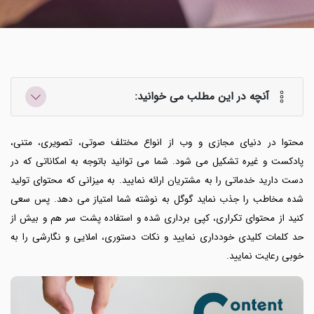
آنچه در این مطلب می خوانید:
محتوا در دنیای مجازی و وب از انواع مختلف صوتی، تصویری، متنی،
پادکست و غیره تشکیل می شود. شما می توانید باتوجه به امکاناتی که در
دست دارید خدماتی را به مشتریان ارائه نمایید. به میزانی که محتوای تولید
شده مخاطب را جذب نماید گوگل به نوشته شما امتیاز می دهد. پس سعی
کنید از محتوای تکراری، کپی برداری شده و استفاده پشت سر هم و بیش از
حد کلمات کلیدی خودداری نمایید و نکات دستوری، املایی و نگارشی را به
خوبی رعایت نمایید.