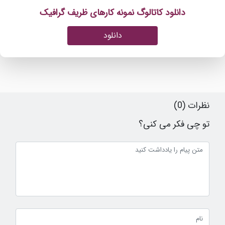
دانلود کاتالوگ نمونه کارهای ظریف گرافیک
دانلود
نظرات (0)
تو چی فکر می کنی؟