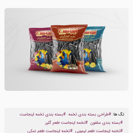
تگ ها:
#طراحی بسته بندی تخمه
#بسته بندی تخمه اینجاست
#بسته بندی سلفون
#تخمه اینجاست طعم گلپر
#تخمه اینجاست طعم لیمویی
#تخمه اینجاست طعم نمکی