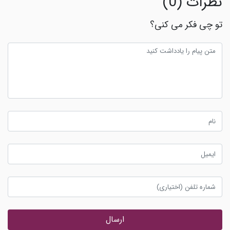
نظرات (0)
تو چی فکر می کنی؟
ارسال