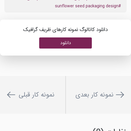
#sunflower seed packaging design
دانلود کاتالوگ نمونه کارهای ظریف گرافیک
دانلود
نمونه کار بعدی
نمونه کار قبلی