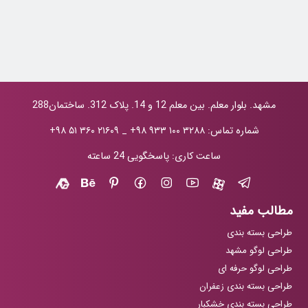
مشهد. بلوار معلم. بین معلم 12 و 14. پلاک 312. ساختمان288
شماره تماس:
+۹۸ ۹۳۳ ۱۰۰ ۳۲۸۸
_
+۹۸ ۵۱ ۳۶۰ ۲۱۶۰۹
ساعت کاری: پاسخگویی 24 ساعته
مطالب مفید
طراحی بسته بندی
طراحی لوگو مشهد
طراحی لوگو حرفه ای
طراحی بسته بندی زعفران
طراحی بسته بندی خشکبار