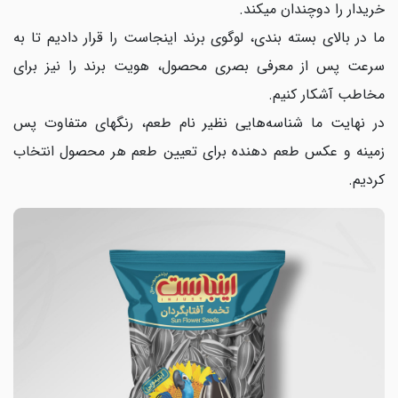
خریدار را دوچندان میکند.
ما در بالای بسته بندی، لوگوی برند اینجاست را قرار دادیم تا به
سرعت پس از معرفی بصری محصول، هویت برند را نیز برای
مخاطب آشکار کنیم.
در نهایت ما شناسه‌هایی نظیر نام طعم، رنگ‎های متفاوت پس
زمینه و عکس طعم دهنده برای تعیین طعم هر محصول انتخاب
کردیم.