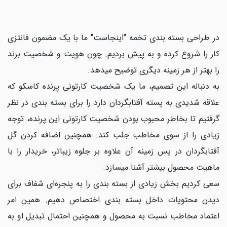
در طراحی بسته بندی تخمه "اینجاست" ما با یک مضمون فانتزی
کار را شروع کرده و به پیش بردیم. چون هویت و شخصیت برند
را بهتر از هر زمینه دیگری توضیح میدهد.
به دنباله این تصمیم، ما یک شخصیت کارتونی پرنده کاسکو که
علاقه شدیدی به پسته آفتابگردان دارد را برای بسته بندی در نظر
گرفتیم تا بخاطر محبوب بودن شخصیت کارتونی این پرنده، توجه
زیادی را از سوی مخاطب جلب کند. همچنین اضافه کردن گل
آفتابگردان در پس زمینه آن علاوه بر جلوه زیباتر، خریدار را با
ماهیت محصول بیشتر آشنا میسازد.
سعی کردیم بخش زیادی از بسته بندی را به پنجره‌ای شفاف برای
دیدن محتویات داخل بسته بندی اختصاص دهیم. همین امر
اعتماد مخاطب نسبت به محصول و همچنین احتمال تبدیل او به