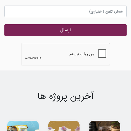
ارسال
آخرین پروژه ها