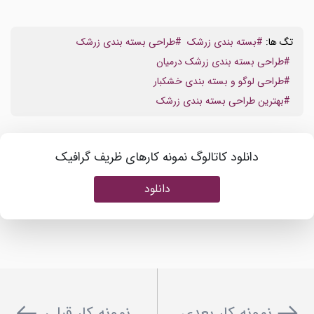
تگ ها:
#بسته بندی زرشک
#طراحی بسته بندی زرشک
#طراحی بسته بندی زرشک درمیان
#طراحی لوگو و بسته بندی خشکبار
#بهترین طراحی بسته بندی زرشک
دانلود کاتالوگ نمونه کارهای ظریف گرافیک
دانلود
نمونه کار بعدی
نمونه کار قبلی