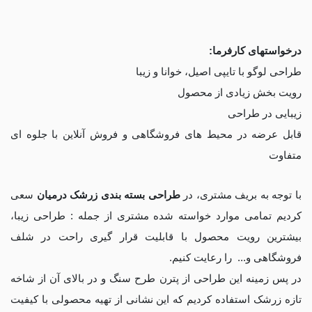
درخواستهای کارفرما:
طراحی لوگو با تایپی اصیل، خوانا و زیبا
رویت بخش زیادی از محصول
زیبایی در طراحی
قابل عرضه در محیط های فروشگاهی و فروش آنلاین با جلوه ای
متفاوت
با توجه به بریف مشتری، در
طراحی بسته بندی زرشک درمیان
سعی
کردیم تمامی موارد خواسته شده مشتری از جمله : طراحی زیبا،
بیشترین رویت محصول با قابلیت قرار گیری راحت در شلف
فروشگاهی و... را رعایت کنیم.
در پس زمینه این طراحی از پترن طرح سنگ و در بالای آن از شاخه
تازه زرشک استفاده کردیم که این نشانی از تهیه محصولی با کیفیت