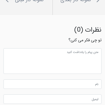
نظرات (0)
تو چی فکر می کنی؟