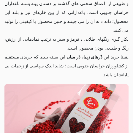
و طبیعی از اعماق سختی های گذشته بر دستان پینه بسته باغداران
خراسان جنوبی است. باغدارانی که از بین خارهای تیز و بلند این
محصول؛ دانه دانه آن را می چینند و چنین محصول با کیفیتی را تولید
می کنند.
بکار گیری رنگهای طلایی ، قرمز و سبز به ترتیب نمادهایی از ارزش،
رنگ و طبیعی بودن محصول است.
یقینا خرید این
دٌرهای زیبا، دَر میان
این بسته بندی که خریدی مستقیم
از کشاورزان خراسان جنوبی است؛ شاید اندک سپاسی از زحمات بی
پایانشان باشد.