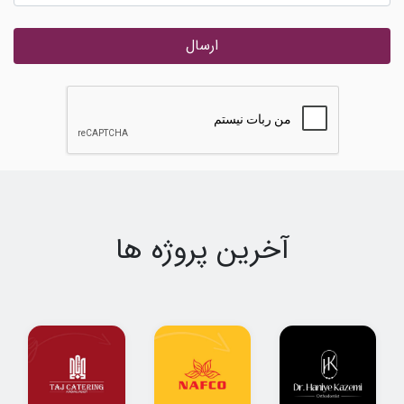
ارسال
آخرین پروژه ها