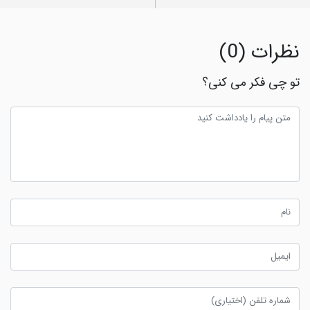
نظرات (0)
تو چی فکر می کنی؟