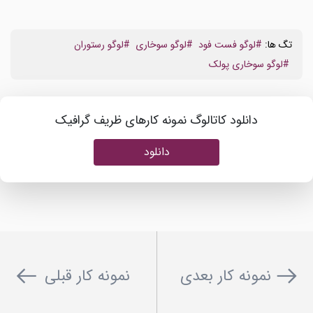
تگ ها:
#لوگو فست فود
#لوگو سوخاری
#لوگو رستوران
#لوگو سوخاری پولک
دانلود کاتالوگ نمونه کارهای ظریف گرافیک
دانلود
نمونه کار بعدی
نمونه کار قبلی