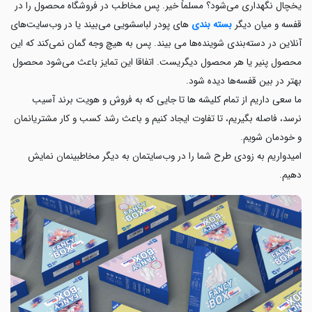
یخچال نگهداری می‌شود؟ مسلماً خیر. پس مخاطب در فروشگاه محصول را در
قفسه و میان دیگر
بسته بندی
های پودر لباسشویی می‌بیند یا در وب‌سایت‌های
آنلاین در دسته‌بندی شوینده‌ها می بیند. پس به هیچ وجه گمان نمی‌کند که این
محصول پنیر یا هر محصول دیگریست. اتفاقا این تمایز باعث می‌شود محصول
بهتر در بین قفسه‌ها دیده شود.
ما سعی داریم از تمام کلیشه ها تا جایی که به فروش و هویت برند آسیب
نرسد، فاصله بگیریم، تا تفاوت ایجاد کنیم و باعث رشد کسب و کار مشتریانمان
و خودمان شویم.
امیدواریم به زودی طرح شما را در وب‌سایتمان به دیگر مخاطبینمان نمایش
دهیم.