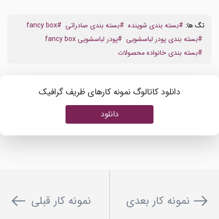
تگ ها:
#بسته بندی شوینده
#بسته بندی صادراتی
#fancy box
#بسته بندی پودر لباسشویی
#پودر لباسشویی fancy box
#بسته بندی خانواده محصولات
دانلود کاتالوگ نمونه کارهای ظریف گرافیک
دانلود
نمونه کار بعدی
نمونه کار قبلی