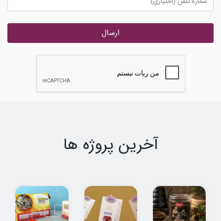
ارسال
آخرین پروژه ها