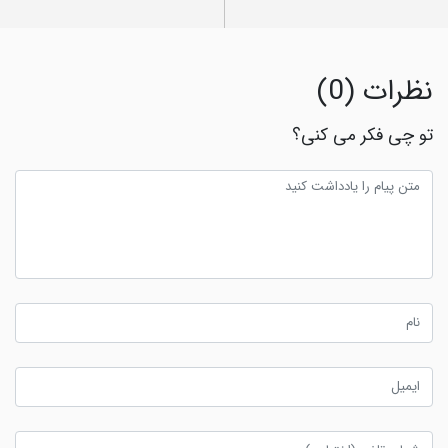
نظرات (0)
تو چی فکر می کنی؟