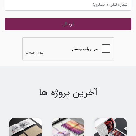
ارسال
آخرین پروژه ها