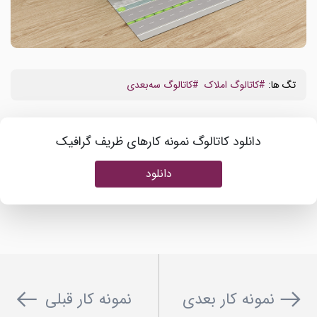
تگ ها:
#کاتالوگ املاک
#کاتالوگ سه‌بعدی
دانلود کاتالوگ نمونه کارهای ظریف گرافیک
دانلود
نمونه کار بعدی
نمونه کار قبلی