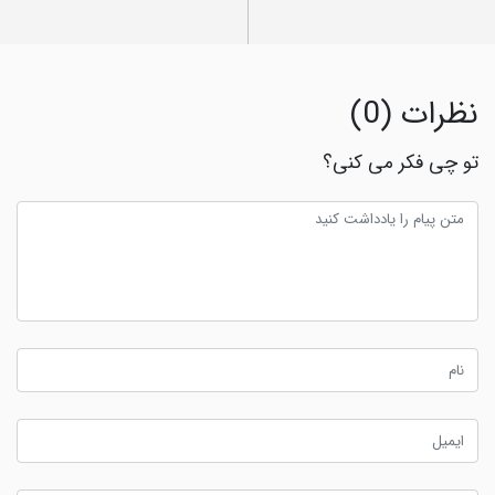
نظرات (0)
تو چی فکر می کنی؟