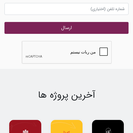
ارسال
آخرین پروژه ها