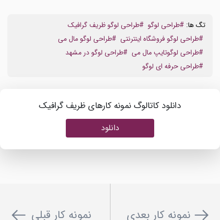
تگ ها:
#طراحی لوگو
#طراحی لوگو ظریف گرافیک
#طراحی لوگو فروشگاه اینترنتی
#طراحی لوگو مال می
#طراحی لوگوتایپ مال می
#طراحی لوگو در مشهد
#طراحی حرفه ای لوگو
دانلود کاتالوگ نمونه کارهای ظریف گرافیک
دانلود
نمونه کار بعدی
نمونه کار قبلی