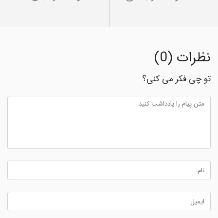
نظرات (0)
تو چی فکر می کنی؟