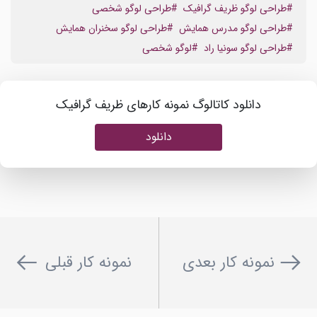
#طراحی لوگو ظریف گرافیک
#طراحی لوگو شخصی
#طراحی لوگو مدرس همایش
#طراحی لوگو سخنران همایش
#طراحی لوگو سونیا راد
#لوگو شخصی
دانلود کاتالوگ نمونه کارهای ظریف گرافیک
دانلود
نمونه کار بعدی
نمونه کار قبلی