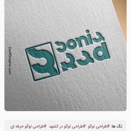
تگ ها:
#طراحی لوگو
#طراحی لوگو در کشهد
#طراحی لوگو حرفه ای