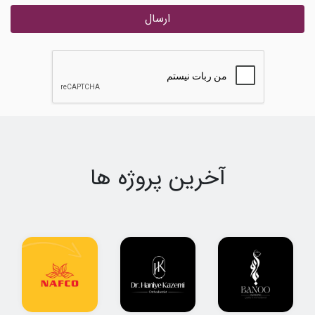
ارسال
آخرین پروژه ها