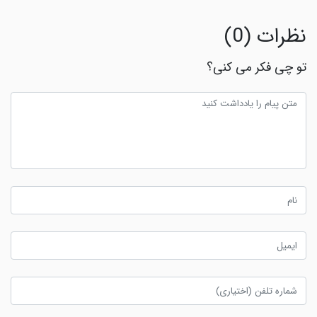
نظرات (0)
تو چی فکر می کنی؟