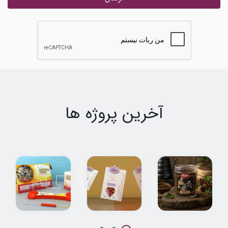
آخرین پروژه ها
طراحی بسته بندی
طراحی بسته بندی
طراحی بسته بندی
قهوه سادین
پاکتی زعفران
اسباب بازی