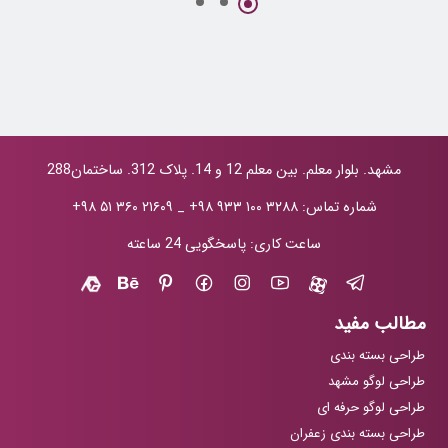
نوریان
اعصاب سنج
مشهد. بلوار معلم. بین معلم 12 و 14. پلاک 312. ساختمان288
شماره تماس:
+۹۸ ۹۳۳ ۱۰۰ ۳۲۸۸
_
+۹۸ ۵۱ ۳۶۰ ۲۱۶۰۹
ساعت کاری: پاسخگویی 24 ساعته
مطالب مفید
طراحی بسته بندی
طراحی لوگو مشهد
طراحی لوگو حرفه ای
طراحی بسته بندی زعفران