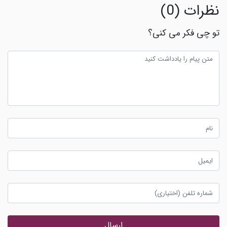
نظرات (0)
تو چی فکر می کنی؟
ارسال