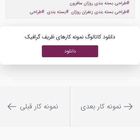
#طراحی بسته بندی روژان سافرون
#طراحی بسته بندی زعفران روژان
#بسته بندی
#طراحی
دانلود کاتالوگ نمونه کارهای ظریف گرافیک
دانلود
نمونه کار بعدی
نمونه کار قبلی