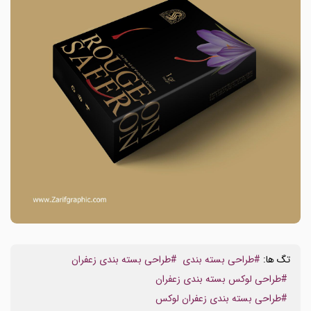
تگ ها:
#طراحی بسته بندی
#طراحی بسته بندی زعفران
#طراحی لوکس بسته بندی زعفران
#طراحی بسته بندی زعفران لوکس