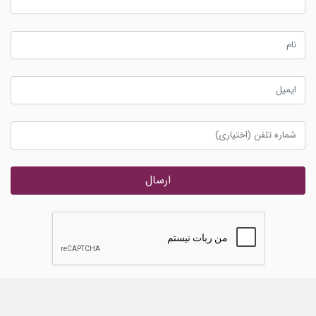
ارسال