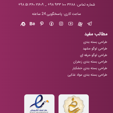
شماره تماس:
+۹۸ ۹۳۳ ۱۰۰ ۳۲۸۸
_
+۹۸ ۵۱ ۳۶۰ ۲۱۶۰۹
ساعت کاری: پاسخگویی 24 ساعته
مطالب مفید
طراحی بسته بندی
طراحی لوگو مشهد
طراحی لوگو حرفه ای
طراحی بسته بندی زعفران
طراحی بسته بندی خشکبار
طراحی بسته بندی مواد غذایی