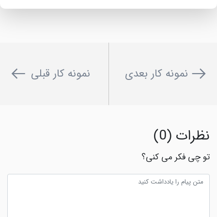
نمونه کار بعدی
نمونه کار قبلی
نظرات (0)
تو چی فکر می کنی؟