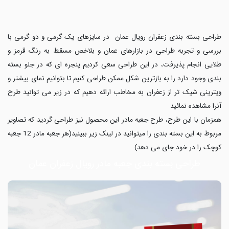
طراحی بسته بندی زعفران رویال عمان در سایزهای یک گرمی و دو گرمی با
بررسی و تجربه طراحی در بازارهای عمان و بلاخص مسقط به رنگ قرمز و
طلایی انجام پذیرفت، در این طراحی سعی کردیم پنجره ای که در جلو بسته
بندی وجود دارد را به بازترین شکل ممکن طراحی کنیم تا بتوانیم نمای بیشتر و
ویترینی شیک تر از زعفران به مخاطب ارائه دهیم که در زیر می توانید طرح
آنرا مشاهده نمائید
همزمان با این طرح، طرح جعبه مادر این محصول نیز طراحی گردید که تصاویر
مربوط به این بسته بندی را میتوانید در لینک زیر ببینید(هر جعبه مادر 12 جعبه
کوچک را در خود جای می دهد)
طراحی بسته بندی جعبه مادر رویال زعفران عمان