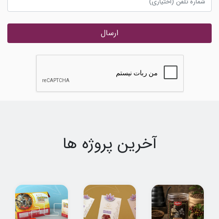
ارسال
آخرین پروژه ها