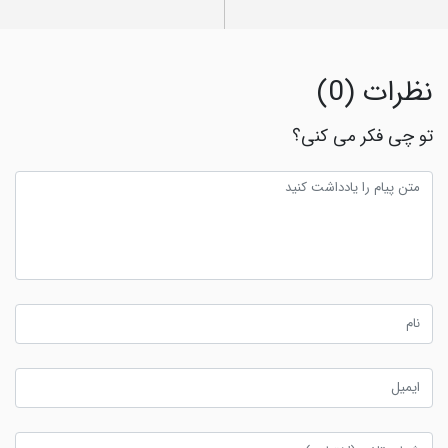
نظرات (0)
تو چی فکر می کنی؟