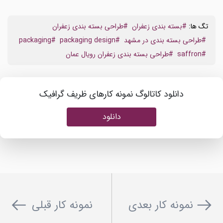
تگ ها:
#بسته بندی زعفران
#طراحی بسته بندی زعفران
#طراحی بسته بندی در مشهد
#packaging design
#packaging
#saffron
#طراحی بسته بندی زعفران رویال عمان
دانلود کاتالوگ نمونه کارهای ظریف گرافیک
دانلود
نمونه کار بعدی
نمونه کار قبلی