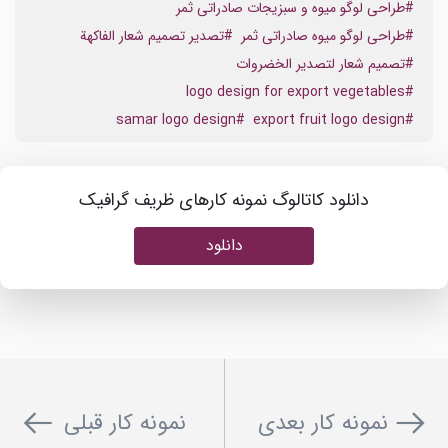
#طراحی لوگو میوه و سبزیجات صادراتی ثمر
#طراحی لوگو میوه صادراتی ثمر
#تصدير تصميم شعار الفاكهة
#تصميم شعار لتصدير الخضروات
#logo design for export vegetables
#samar logo design
#export fruit logo design
دانلود کاتالوگ نمونه کارهای ظریف گرافیک
دانلود
نمونه کار بعدی
نمونه کار قبلی