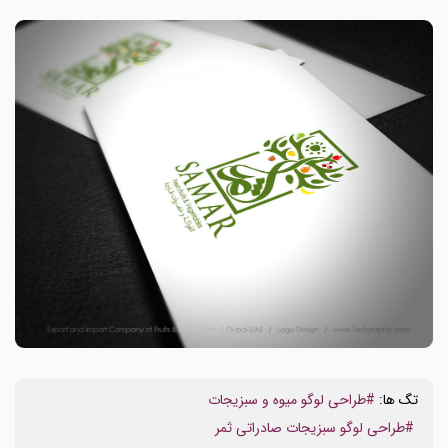
تگ ها:
#طراحی لوگو میوه و سبزیجات
#طراحی لوگو سبزیجات صادراتی ثمر