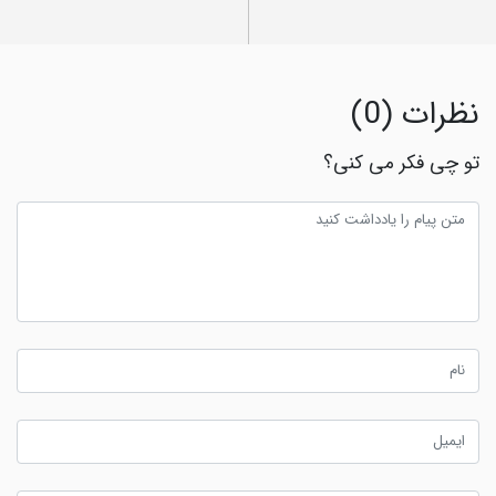
نظرات (0)
تو چی فکر می کنی؟