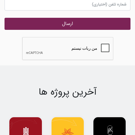
ارسال
آخرین پروژه ها