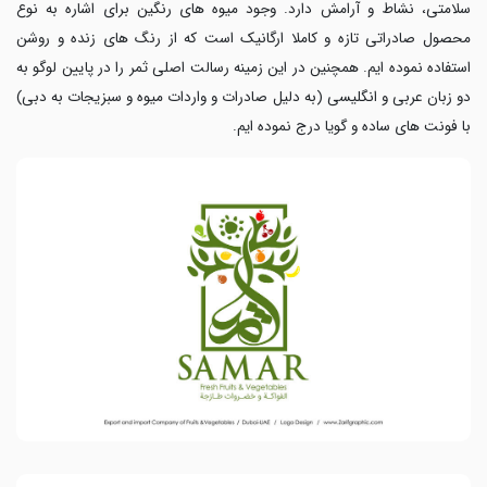
سلامتی، نشاط و آرامش دارد. وجود میوه های رنگین برای اشاره به نوع
محصول صادراتی تازه و کاملا ارگانیک است که از رنگ های زنده و روشن
استفاده نموده ایم. همچنین در این زمینه رسالت اصلی ثمر را در پایین لوگو به
دو زبان عربی و انگلیسی (به دلیل صادرات و واردات میوه و سبزیجات به دبی)
با فونت های ساده و گویا درج نموده ایم.