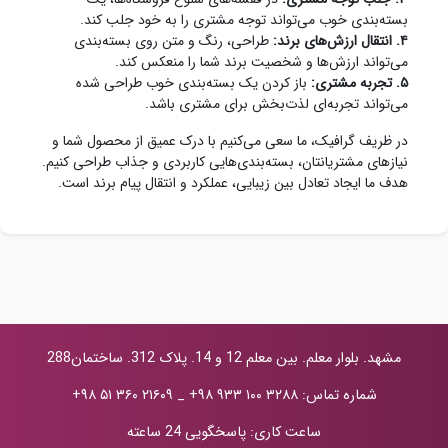
بسته‌بندی خوب می‌تواند توجه مشتری را به خود جلب کند.
۴. انتقال ارزش‌های برند:
طراحی، رنگ و متن روی بسته‌بندی
می‌تواند ارزش‌ها و شخصیت برند شما را منعکس کند.
۵. تجربه مشتری:
باز کردن یک بسته‌بندی خوب طراحی شده
می‌تواند تجربه‌ای لذت‌بخش برای مشتری باشد.
در ظریف گرافیک، ما سعی می‌کنیم با درک عمیق از محصول شما و
نیازهای مشتریانتان، بسته‌بندی‌هایی کاربردی و جذاب طراحی کنیم.
هدف ما ایجاد تعادل بین زیبایی، عملکرد و انتقال پیام برند است.
مشهد. بلوار معلم. بین معلم 12 و 14. پلاک 312. ساختمان288
شماره تماس:
+۹۸ ۹۳۳ ۱۰۰ ۳۲۸۸
_
+۹۸ ۵۱ ۳۶۰ ۲۱۶۰۹
ساعت کاری: پاسخگویی 24 ساعته