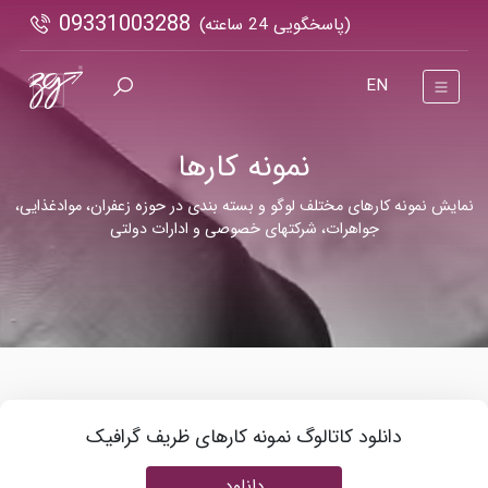
09331003288
(پاسخگویی 24 ساعته)
EN
نمونه کارها
نمایش نمونه کارهای مختلف لوگو و بسته بندی در حوزه زعفران، موادغذایی،
جواهرات، شرکتهای خصوصی و ادارات دولتی
دانلود کاتالوگ نمونه کارهای ظریف گرافیک
دانلود