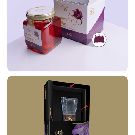
طراحی بسته بندی عسل زعفرانی دیار