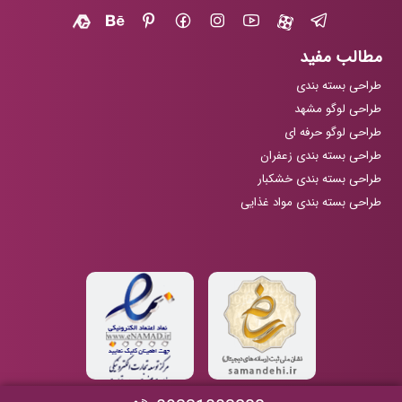
مطالب مفید
طراحی بسته بندی
طراحی لوگو مشهد
طراحی لوگو حرفه ای
طراحی بسته بندی زعفران
طراحی بسته بندی خشکبار
طراحی بسته بندی مواد غذایی