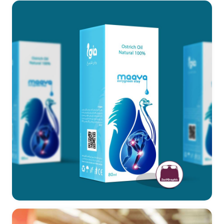
طراحی بسته بندی روغن درمانی ماوا