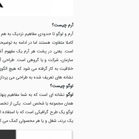
آرم چیست؟
آرم و لوگو تا حدودی مفاهیم نزدیک به هم دا
کاملا متفاوت هستند اما در ادامه به تو
است. یعنی در پشت هر آرم یک مفهوم آشک
خلاقیت به کار گرفته می شود که هیچ الگوی آ
نشانه های تعریف شده به طراحی می پردازن
لوگو چیست؟
لوگو
نشانه ای است که به شما مفاهیم پنهان 
همان مجموعه یا شخص است. یکی از تخصصی
لوگو یک طرح گرافیکی است که با استفاده ا
یک برند، شغل و یا هر محصولی کمک می کند ت