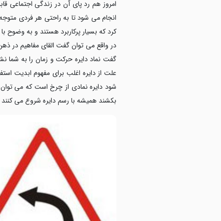
امروز هم رد پای آن در زندگی اجتماعی قابل
انجام می شود تا به راحتی هر فردی متوجه عل
کرد که بسیار پرکاربرد هستند و به وضوح با
در واقع می توان گفت القای مفاهیم در ذهن خ
گفت نماد دایره حرکت و زمان را به شما ن
علت از دایره اغلب برای مفهوم ابدیت است
شود دایره نمادی از چرخ است که می توان ا
بکشند همیشه با رسم دایره شروع می کنند ک