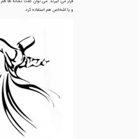
قرار می گیرند. می توان گفت نشانه ها هم ن
و یا اشخاص هم استفاده کرد.