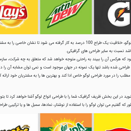
نشان خاصی را به مشتری خود ارائه کند. همین امر سبب می شود
اشد نسبت به سایر طراحی های گرافیکی.
ود که هرکس آن را ببیند به راحتی متوجه خواهد شد که متعلق به چه شرکت، سازما
د طراحی شده باشد تنها یک نمونه در جهان موجود است و نمی توان مشابه آن را د
طلب را در مورد طراحی لوگو خاص ادا کند و بهترین ها را به مشتریان خود ارائه ک
 شوید در این بخش ظریف گرافیک شما را با طراحی انواع لوگو آشنا خواهد کرد تا بت
 که گفتیم می توان لوگو را با استفاده از نوشتار، نمادها، سمبل ها و یا ترکیبی طر