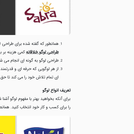
همانطور که گفته شده برای طراحی لوگو، خلاقیت یک طراح 100 درصد به کار گرفته می شود تا 
طراحی لوگو خلاقانه
کمی هزینه بر ب
طراحی لوگو به گونه ای انجام می ش
از هر لوگویی که حرفه ای و قدرتمن
ای تمام تلاش خود را می کند تا حق م
تعریف انواع لوگو
برای آنکه بخواهید بهتر با مفهوم لوگو آشنا
را برای کسب و کار خود انتخاب کنید. همانطور