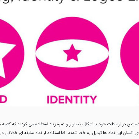
تین در ارتباطات خود با اشکال، تصاویر و غیره زیاد استفاده می کردند که کتیبه 
انسان این نماد ها تبدیل به خط شدند. اما استفاده از نماد سابقه ای طولانی د