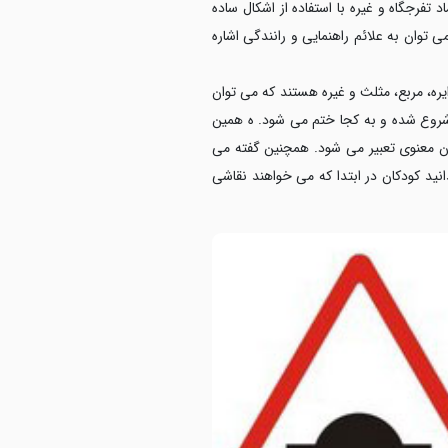
تفرجگاه و غیره با استفاده از اشکال ساده
ی توان به علائم راهنمایی و رانندگی اشاره
ایره، مربع، مثلث و غیره هستند که می توان
 شروع شده و به کجا ختم می شود. ه همین
ان معنوی تعبیر می شود. همچنین گفته می
نید کودکان در ابتدا که می خواهند نقاشی