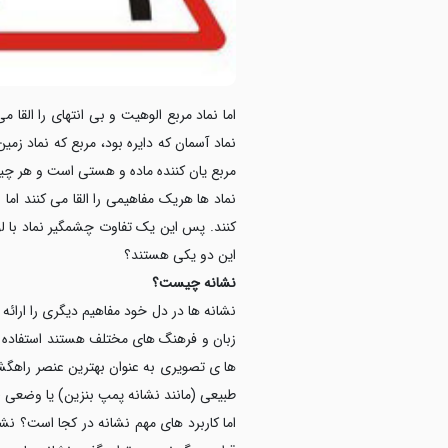
اما نماد مربع الوهیت و بی انتهای را القا 
نماد آسمان که دایره بود، مربع که نماد زمی
مربع یان کننده ماده و هستی است و هر چیزی
نماد ها هریک مفاهیمی را القا می کنند اما
کنند. پس این یک تفاوت چشمگیر نماد با لوگ
این دو یکی هستند؟
نشانه چیست؟
نشانه ها در دل خود مفاهیم دیگری را ارائ
زبان و فرهنگ های مختلف هستند استفاده می
ها ی تصویری به عنوان بهترین عنصر راهگشا
طبیعی (مانند نشانه پمپ بنزین) یا وضعی (
اما کاربرد های مهم نشانه در کجا است؟ نشا