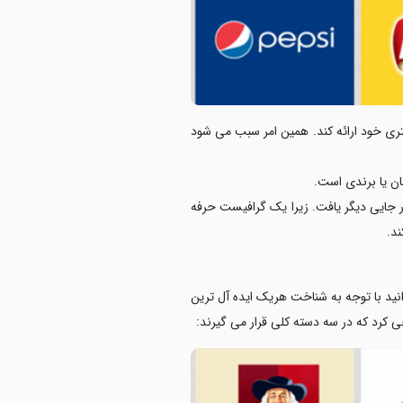
ن یا برندی است.
ر جایی دیگر یافت. زیرا یک گرافیست حرفه
ند.
وانید با توجه به شناخت هریک ایده آل ترین
احی کرد که در سه دسته کلی قرار می گیرند: