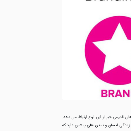
های قدیمی خبر از این نوع ارتباط می دهد.
ر زندگی انسان و تمدن های پیشین دارد که