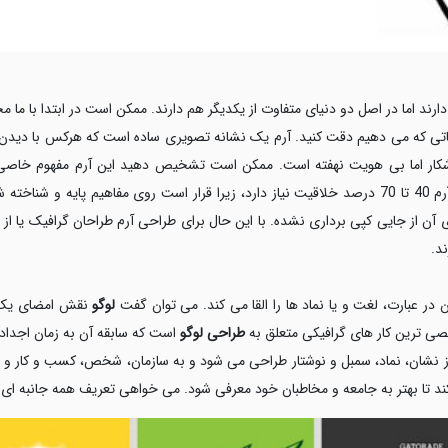
رند اما در اصل دو دنیای متفاوت از یکدیگر هم دارند. ممکن است در ابتدا با ما 
ضیحاتی که می دهیم دقت کنید. آرم یک نشانه تصویری ساده است که هرکس با دید
ار اما بی هویت نهفته است. ممکن است تشخیص دهید این آرم مفهوم خاصی را
ن از جایی کپی برداری نشده. با این حال برای طراحی آرم طراحان گرافیک یا از جای
د.
در عبارت، لغت و یا نماد ها را القا می کند. می توان گفت
لوگو
نقش امضای یک س
 ترین کار های گرافیکی متعلق به
طراحی لوگو
است که سابقه آن به زمان اجدادما
ز نشان، نماد، سمبل و نوشتار طراحی می شود و به سازمان، شخص، کسب و کار و غی
ا بهتر به جامعه و مخاطبان خود معرفی شود. می خواهی تعریف همه جانبه ای از لوگ