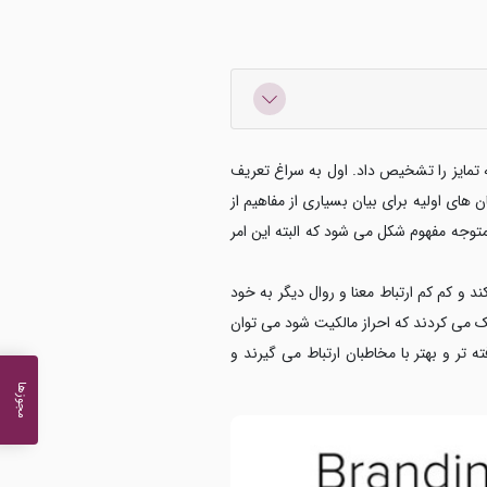
جه تمایز را تشخیص داد. اول به سراغ تعریف
 های اولیه برای بیان بسیاری از مفاهیم از
توجه مفهوم شکل می شود که البته این امر
 و کم کم ارتباط معنا و روال دیگر به خود
ک می کردند که احراز مالکیت شود می توان
ه تر و بهتر با مخاطبان ارتباط می گیرند و
مجوزها