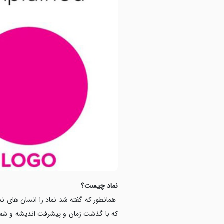
نماد چیست؟
همانطور که گفته شد نماد را انسان های نخس
که با گذشت زمان و پیشرفت اندیشه و شعور 