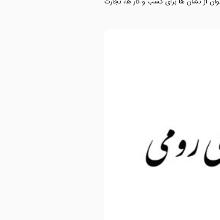
وان از نشان ها برای کسب و کار ها، تجارت