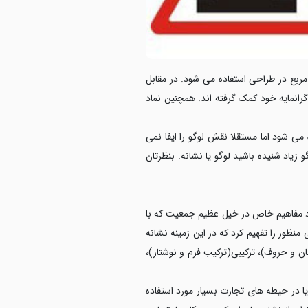
ز مربع در طراحی استفاده می شود. در مقابل
 گرانمایه خود کمک گرفته اند. همچنین نماد
 می شود اما مستقلا نقش لوگو را ایفا نمی
زیاد شنیده باشید لوگو یا نشانه. بنظرتان
جاد مفاهیم خاص در خیل عظیم جمعیت که با
ظور را تفهیم کرد که در این زمینه نشانه
ن و حروف)، ترکیبی(ترکیب فرم و نوشتار)،
یا در حیطه های تجارت بسیار مورد استفاده