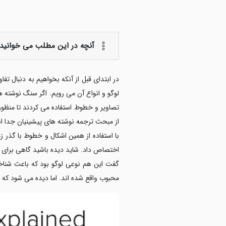
آنچه در این مطلب می خوانید:
در ابتدای قبل از آنکه بخواهیم به دنبال تف
لوگو و انواع آن می رویم. اگر سنگ نوشته ها
تصاویر و خطوط استفاده می کردند تا منظور
از مبحث ترجمه نوشته های پیشینیان جدا 
با استفاده از همین اشکال و خطوط با گذر ز
اختصاص داد. شاید دیده باشید گاهی برای ت
گفت این هم نوعی لوگو بود که باعث شنا
محبوب واقع شده اند. اما دیده می شود که بر