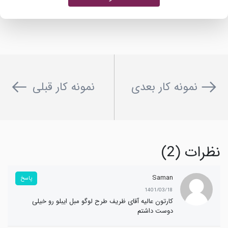
نمونه کار بعدی
نمونه کار قبلی
نظرات (2)
Saman
پاسخ
1401/03/18
کارتون عالیه آقای ظریف طرح لوگو مبل ایبلو رو خیلی
دوست داشتم