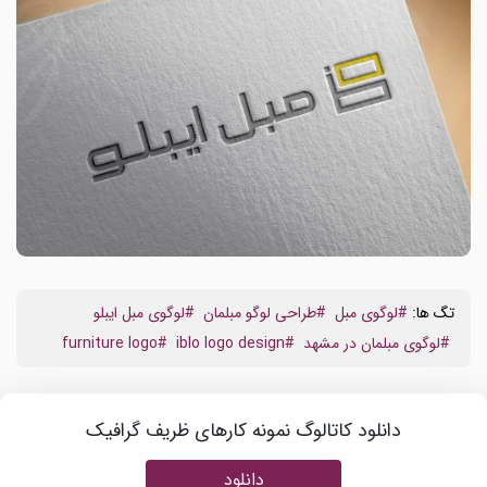
تگ ها:
#لوگوی مبل
#طراحی لوگو مبلمان
#لوگوی مبل ایبلو
#لوگوی مبلمان در مشهد
#iblo logo design
#furniture logo
دانلود کاتالوگ نمونه کارهای ظریف گرافیک
دانلود