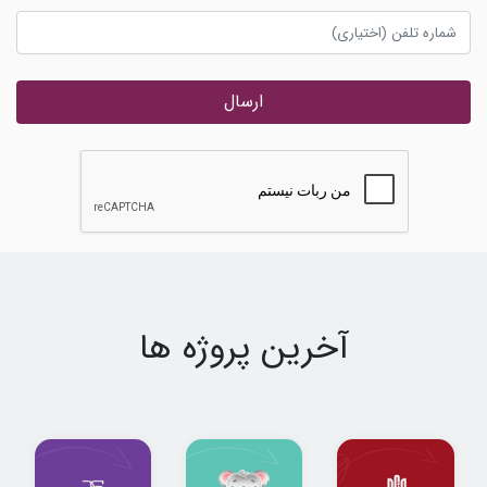
ارسال
آخرین پروژه ها