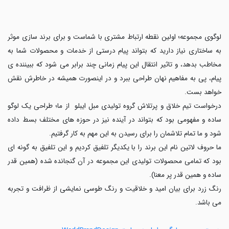
لوگوی مجموعه؛ اولین نقطه ارتباط مشتری با شماست و برای برند سازی موثر
به ساختاری نیاز دارید که بتواند پیام درستی از خدمات و محصولات شما به
مخاطب بدهد، و تاثیر انتقال این پیام زمانی چند برابر می شود که ببیننده ی
پیام، پی به مفاهیم نهان طراحی ببرد و در اینصورت همیشه در خاطرش نقش
خواهد بست.
درخواست تیم خلاق و پرتلاش گروه تولیدی مبل ایبلو از ما؛ طراحی یک لوگو
ساده و مفهومی بود که بتواند در آینده نیز در حوزه های مختلف بسط داده
شود و ما تمام تلاشمان را برای رسیدن به این مهم به کار گرفتیم.
ما حروف لاتین نام این برند را با یکدیگر تلفیق کردیم و این تلفیق به گونه ای
بود که تمامی محصولات تولیدی این مجموعه در آن گنجانده شده (همین قدر
ساده و همین قدر پر معنا).
رنگ زرد برای بیان امید و خلاقیت و رنگ طوسی نمایشی از ظرافت و تجربه
می باشد.