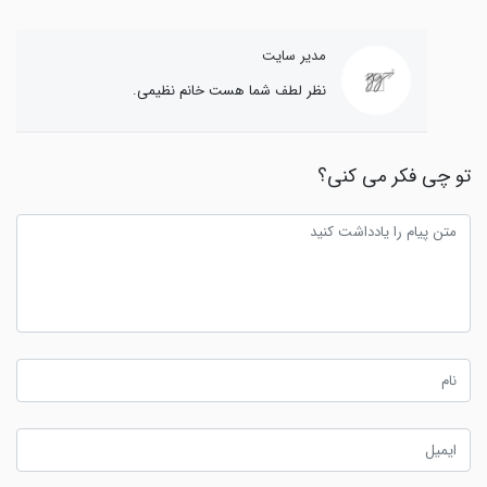
مدیر سایت
نظر لطف شما هست خانم نظیمی.
تو چی فکر می کنی؟