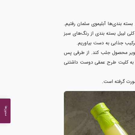
غ بسته بندی‌ها آبلیموی سلمان رفتیم.
لی لیبل بسته بندی از رنگ‌های سبز
 ترکیب جذابی به دست بیاوریم.
تصویر محصول جلب کند. از طرفی پس
 همه به کلیت طرح عمقی دوست داشتنی
ورت گرفته است.
مجوزها