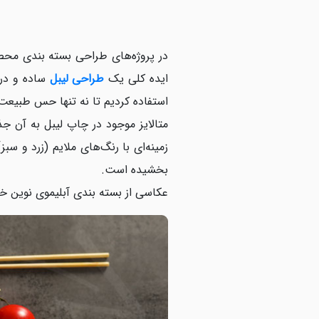
در پروژه‌های طراحی بسته بندی مح
ایده کلی یک
طراحی لیبل
ساده و درع
استفاده کردیم تا نه تنها حس طبیعت، 
متالایز موجود در چاپ لیبل به آن 
زمینه‌ای با رنگ‌های ملایم (زرد و س
بخشیده است.
عکاسی از بسته بندی آبلیموی نوین خ