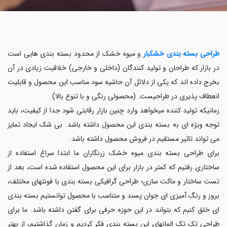
طراحی بسته بندی خشکبار
و میوه خشک از محدود بسته بندی هایی است
در بازار که طراحان و تولید کنندگان (داخلی و خارجی) خلاقیت زیادی در آن
بخرج داده اند که یکی از دلائل آن حاشیه سود مناسب این محصول و قابلیت
انعطاف پذیری در طراحیست. (محصولی رنگی و با تنوع بالا)
زمانیکه تولید کننده میخواهد وارد چنین بازار رقابتی شود جدا از کیفیت، باید
توجه ویژه ای به بسته بندی این محصول داشته باشد. بی شک ایجاد تمایز
می تواند تاثیر مستقیم در فروش محصول داشته باشد.
برای طراحی بسته بندی میوه خشک زرنگاران ما ابتدا سراغ استفاده از
ساختاری رفتیم که کمتر در بازار برای این محصول استفاده شده است، بعد از
تست ساختار و ماکت سازی؛ طراحی گرافیکی بسته بندی با فونتهای مختلف،
بروز و رنگ آمیزی ای جوان پسند و متناسب با محصول توانستیم بسته بندی
ای خلق کنیم که بتواند در این حوزه حرفی برای گفتن داشته باشد. ما برای
طراحی تک تک المانهای این بسته بندی فکر کردیم و زمان گذاشتیم، از بهتر