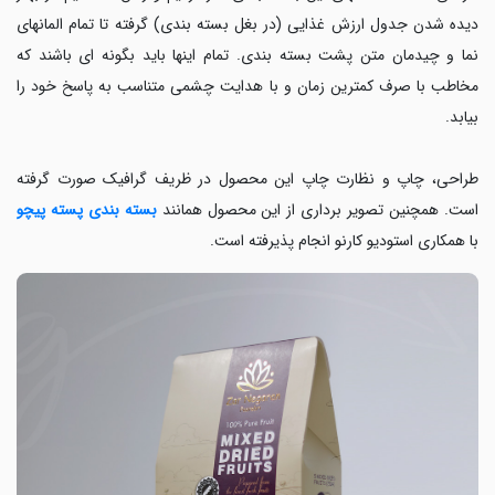
دیده شدن جدول ارزش غذایی (در بغل بسته بندی) گرفته تا تمام المانهای
نما و چیدمان متن پشت بسته بندی. تمام اینها باید بگونه ای باشند که
مخاطب با صرف کمترین زمان و با هدایت چشمی متناسب به پاسخ خود را
بیابد.
طراحی، چاپ و نظارت چاپ این محصول در ظریف گرافیک صورت گرفته
است. همچنین تصویر برداری از این محصول همانند
بسته بندی پسته پیچو
با همکاری استودیو کارنو انجام پذیرفته است.