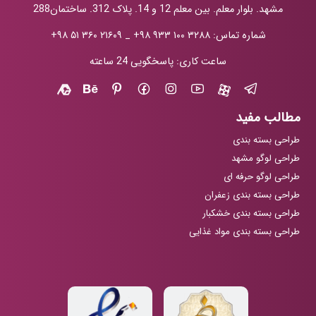
مشهد. بلوار معلم. بین معلم 12 و 14. پلاک 312. ساختمان288
شماره تماس:
+۹۸ ۹۳۳ ۱۰۰ ۳۲۸۸
_
+۹۸ ۵۱ ۳۶۰ ۲۱۶۰۹
ساعت کاری: پاسخگویی 24 ساعته
مطالب مفید
طراحی بسته بندی
طراحی لوگو مشهد
طراحی لوگو حرفه ای
طراحی بسته بندی زعفران
طراحی بسته بندی خشکبار
طراحی بسته بندی مواد غذایی