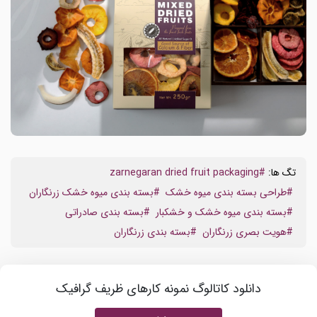
تگ ها:
#zarnegaran dried fruit packaging
#طراحی بسته بندی میوه خشک
#بسته بندی میوه خشک زرنگاران
#بسته بندی میوه خشک و خشکبار
#بسته بندی صادراتی
#هویت بصری زرنگاران
#بسته بندی زرنگاران
دانلود کاتالوگ نمونه کارهای ظریف گرافیک