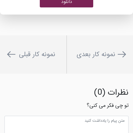
دانلود
نمونه کار بعدی
نمونه کار قبلی
نظرات (0)
تو چی فکر می کنی؟