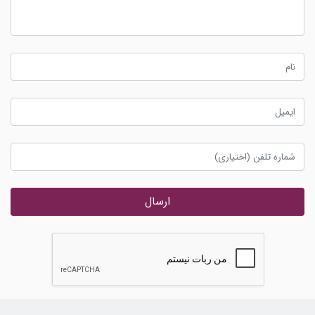
ارسال