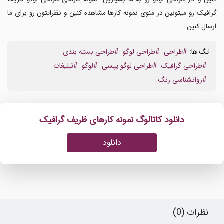
گرافیک
رو میتونین در منوی نمونه کارها مشاهده کنین و نظراتتون رو برای ما
ارسال کنین.
تگ ها:
#طراحی
#طراحی لوگو
#طراحی بسته بندی
#طراحی گرافیک
#طراحی لوگو پپسی
#لوگو
#تبلیغات
#روانشناسی رنگ
دانلود کاتالوگ نمونه کارهای ظریف گرافیک
دانلود
نظرات (0)