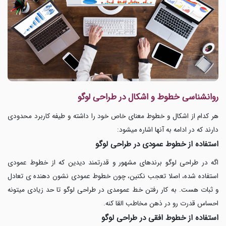
روانشناسی خطوط و اشکال در طراحی لوگو
هر کدام از اشکال و خطوط معنای خاص خود را داشته و طیفه کاربرد محدودی
دارند که در ادامه به آنها اشاره میشود:
استفاده از خطوط عمودی در طراحی لوگو
اگه در طراحی لوگو
برندهای مشهور و قدرتمند دیدین که از خطوط عمودی
استفاده شده، اصلا تعجب نکنین، چون خطوط عمودی نشون دهنده ی تعادل
و ثبات هست. به کار رفتن خط عمومدی در
طراحی لوگو تا حد زیادی میتونه
احساس قدرت رو در ذهن مخاطب القا کنه.
استفاده از خطوط افقی در طراحی لوگو