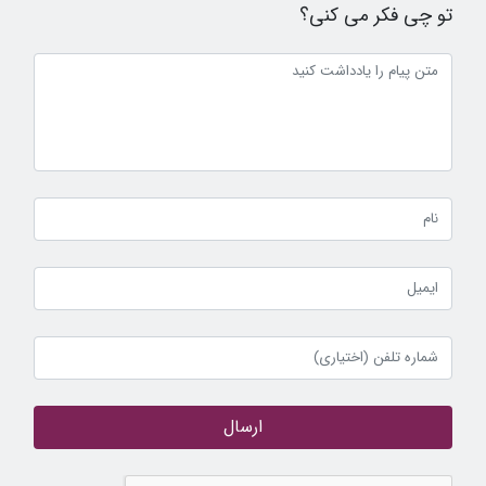
تو چی فکر می کنی؟
ارسال