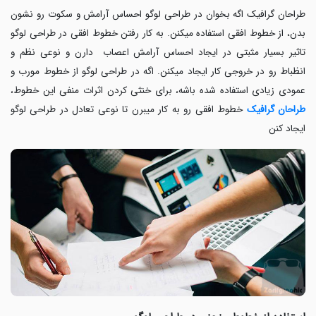
طراحان گرافیک اگه بخوان در طراحی لوگو احساس آرامش و سکوت رو نشون
بدن، از خطوط افقی استفاده میکنن. به کار رفتن خطوط افقی در طراحی لوگو
تاثیر بسیار مثبتی در ایجاد احساس آرامش اعصاب دارن و نوعی نظم و
انظباط رو در خروجی کار ایجاد میکنن. اگه در طراحی لوگو از خطوط مورب و
عمودی زیادی استفاده شده باشه، برای خنثی کردن اثرات منفی این خطوط،
طراحان گرافیک
خطوط افقی رو به کار میبرن تا نوعی تعادل در طراحی لوگو
ایجاد کنن