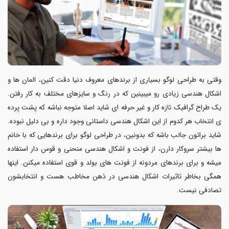
وقتی به طراحی لوگو بسیاری از برندهای معروف دنیا دقت کنین، المان ها و
اشکال هندسی زیادی رو میبینین که در رنگ و سایزهای مختلف به کار رفتن.
یک طراح گرافیک تازه کار و غیر حرفه ای شاید اصلا متوجه نباشه که پشت پرده
ی انتخاب هر کدوم از این اشکال هندسی داستانی وجود داره و بی دلیل نبوده.
شاید براتون جالب باشه که بدونین، در طراحی لوگو برای برندهایی که با خانم
ها بیشتر سروکار دارن، از فونت و اشکال هندسی منحنی و قوس دار استفاده
میشه و برای برندهای مردونه از فونت های بولد و قوی استفاده میکنن. اینها
همگی بخاطر تاثیرات اشکال هندسی در ذهن مخاطب هست و انتخابشون
تصادفی نیست.