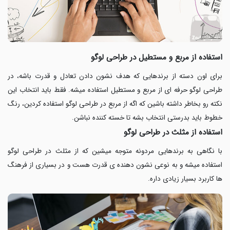
استفاده از مربع و مستطیل در طراحی لوگو
برای اون دسته از برندهایی که هدف نشون دادن تعادل و قدرت باشه، در
طراحی لوگو حرفه ای از مربع و مستطیل استفاده میشه. فقط باید انتخاب این
نکته رو بخاطر داشته باشین که اگه از مربع در طراحی لوگو استفاده کردین، رنگ
خطوط باید بدرستی انتخاب بشه تا خسته کننده نباشن.
استفاده از مثلث در طراحی لوگو
با نگاهی به برندهایی مردونه متوجه میشین که از مثلث در طراحی لوگو
استفاده میشه و به نوعی نشون دهنده ی قدرت هست و در بسیاری از فرهنگ
ها کاربرد بسیار زیادی داره.