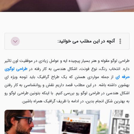
آنچه در این مطلب می خوانید:
طراحی لوگو مقوله و هنر بسیار پیچیده ایه و عوامل زیادی در موفقیت اون تاثیر
داره. انتخاب رنگ، نوع فونت، اشکال هندسی به کار رفته در
طراحی لوگوی
حرفه ای
از جمله مواردی هستن که یک طراح گرافیک باید توجه ویژه ای
بهشون داشته باشه. در این مطلب قصد داریم نقش و روانشناسی به کار رفتن
اشکال هندسی در طراحی لوگو رو بررسی کنیم. با اینکه بتونین طراحی لوگو رو
به بهترین شکل انجام بدین، در ادامه با ظریف گرافیک همراه باشین.