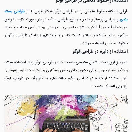
استفاده از خطوط منحنی در طراحی لوگو
فرقی نمیکنه خطوط منحنی رو در طراحی لوگو به کار ببرین یا در
طراحی بسته
بندی
و طراحی پوستر و یا در هر نوع طراحی دیگه، در هر صورت لازمه بدونین
این خطوط حس آرامش، عشق، دلسوزی و دوستی رو در ذهن مخاطب ایجاد
میکنن. شاید به همین خاطر هست که برای برندهای زنانه در طراحی لوگو از
خطوط منحنی استفاده میشه.
استفاده از دایره در طراحی لوگو
دایره از اون دسته اشکال هندسی هست که در طراحی لوگو زیاد استفاده میشه
و تاثیر بسیار خوبی برای نشون دادن حس همکاری و استقامت داره. نمونه ی
بارز استفاده از دایره در طراحی لوگو، حلقه های به کار رفته در طراحی لوگو
بازیهای المپیک هست.