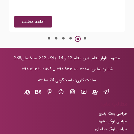
ادامه مطلب
مشهد. بلوار معلم. بین معلم 12 و 14. پلاک 312. ساختمان288
شماره تماس:
+۹۸ ۹۳۳ ۱۰۰ ۳۲۸۸
_
+۹۸ ۵۱ ۳۶۰ ۲۱۶۰۹
ساعت کاری: پاسخگویی 24 ساعته
مطالب مفید
طراحی بسته بندی
طراحی لوگو مشهد
طراحی لوگو حرفه ای