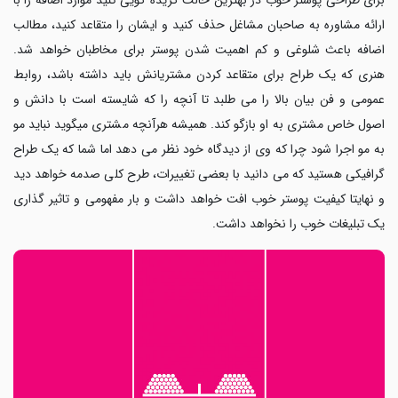
ارائه مشاوره به صاحبان مشاغل حذف کنید و ایشان را متقاعد کنید، مطالب
اضافه باعث شلوغی و کم اهمیت شدن پوستر برای مخاطبان خواهد شد.
هنری که یک طراح برای متقاعد کردن مشتریانش باید داشته باشد، روابط
عمومی و فن بیان بالا را می طلبد تا آنچه را که شایسته است با دانش و
اصول خاص مشتری به او بازگو کند. همیشه هرآنچه مشتری میگوید نباید مو
به مو اجرا شود چرا که وی از دیدگاه خود نظر می دهد اما شما که یک طراح
گرافیکی هستید که می دانید با بعضی تغییرات، طرح کلی صدمه خواهد دید
و نهایتا کیفیت پوستر خوب افت خواهد داشت و بار مفهومی و تاثیر گذاری
یک تبلیغات خوب را نخواهد داشت
.