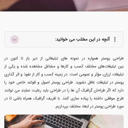
آنچه در این مطلب می خوانید:
طراحی پوستر همواره در نمونه های تبلیغاتی از دیر باز تا کنون در
بین تبلیغات‌های مختلف کسب و کارها و مشاغل مشاهده شده و یکی از
تبلیغات ارزان، مؤثر و عمومی است. در زمینه کسب و کار از نفوذ و اثر گذاری
پوستر در تبلیغات غافل نشوید. طراحی پوستر اصول و قواعد خاص خود را
دارد که اگر طراحان گرافیک آن ها را در طراحی باید رعایت نمایند می توانند
طرح موفقی داشته را پیاده سازی کنند. با ظریف گرافیک همراه باشی تا در
مورد طراحی پوستر در ابعاد مختلف بپردازیم.