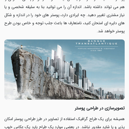
هم می تواند داشته باشد. اندازه آن را می توانید بنا به سلیقه شخصی و یا
نیاز مشتری تغییر دهید. چه ایرادی دارد، پوستر های خود را در اندازه و شکل
های دایره ای امتحان کنید، نامتعارف ها باعث جلب توجه و خاص بودن طرح
پوستر خواهد شد
.
تصویرسازی در طراحی پوستر
همیشه برای یک طراح گرافیک استفاده از تصاویر در طرز طراحی پوستر امکان
پذیر و یا شاید مقدور نباشد. در بعضی موارد یک طراح باید یک عکاس خوب