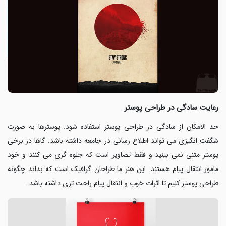
رعایت سادگی در طراحی پوستر
حد الامکان از سادگی در طراحی پوستر استفاده شود. پوسترها به صورت
شگفت انگیزی می تواند اطلاع رسانی در جامعه داشته باشد. گاها در برخی
پوستر متنی نمی بینید و فقط تصاویر است که جلوه گری می کنند و خود
مامور انتقال پیام هستند. این هنر ما طراحان گرافیک است که بداند چگونه
طراحی پوستر کنیم تا اثرات خوب و انتقال پیام راحت تری داشته باشد.