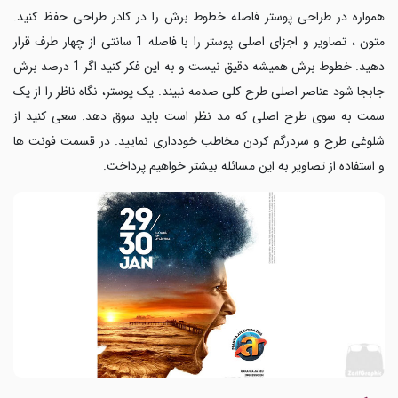
همواره در طراحی پوستر فاصله خطوط برش را در کادر طراحی حفظ کنید.
متون ، تصاویر و اجزای اصلی پوستر را با فاصله 1 سانتی از چهار طرف قرار
دهید. خطوط برش همیشه دقیق نیست و به این فکر کنید اگر 1 درصد برش
جابجا شود عناصر اصلی طرح کلی صدمه نبیند. یک پوستر، نگاه ناظر را از یک
سمت به سوی طرح اصلی که مد نظر است باید سوق دهد. سعی کنید از
شلوغی طرح و سردرگم کردن مخاطب خودداری نمایید. در قسمت فونت ها
و استفاده از تصاویر به این مسائله بیشتر خواهیم پرداخت
.