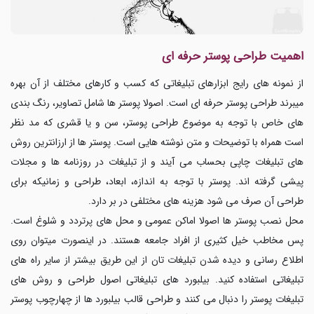
اهمیت طراحی پوستر حرفه ای
از نمونه های رایج ابزارهای تبلیغاتی که کسب و کارهای مختلف از آن بهره
میبرند طراحی پوستر حرفه ای است. اصولا پوستر ها شامل تصاویر، رنگ بندی
های خاص با توجه به موضوع طراحی پوستر، سن و یا قشری که مد نظر
است همراه با توضیحات و متن نوشته هایی است. پوستر ها از ارزانترین روش
های تبلیغات چاپی بحساب می آیند و از تبلیغات در روزنامه ها و مجلات
پیشی گرفته اند. پوستر با توجه به اندازه، ابعاد، طراحی و زمانیکه برای
طراحی آن صرف می شود هزینه های مختلفی در بر دارد.
محل نصب پوستر ها اصولا اماکن عمومی و محل های پرتردد و شلوغ است.
پس مخاطب خیل کثیری از افراد جامعه هستند. در اینصورت میتوان روی
اطلاع رسانی و دیده شدن تبلیغات تان از این طریق بیشتر از سایر راه های
تبلیغاتی استفاده کنید. بیلبورد های تبلیغاتی اصول طراحی و روش های
تبلیغات پوستر را دنبال می کنند و طراحی قالب بیلبورد ها از چهارچوب پوستر