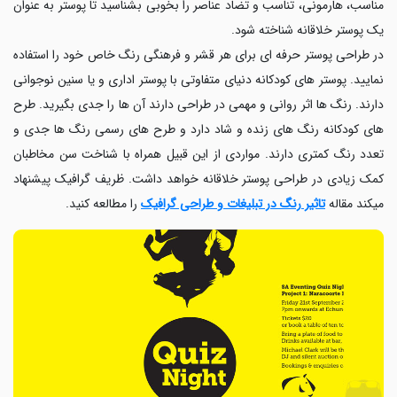
مناسب، هارمونی، تناسب و تضاد عناصر را بخوبی بشناسید تا پوستر به عنوان
یک پوستر خلاقانه شناخته شود.
در طراحی پوستر حرفه ای برای هر قشر و فرهنگی رنگ خاص خود را استفاده
نمایید. پوستر های کودکانه دنیای متفاوتی با پوستر اداری و یا سنین نوجوانی
دارند. رنگ ها اثر روانی و مهمی در طراحی دارند آن ها را جدی بگیرید. طرح
های کودکانه رنگ های زنده و شاد دارد و طرح های رسمی رنگ ها جدی و
تعدد رنگ کمتری دارند. مواردی از این قبیل همراه با شناخت سن مخاطبان
کمک زیادی در طراحی پوستر خلاقانه خواهد داشت.
ظریف گرافیک پیشنهاد
میکند مقاله
تاثیر رنگ در تبلیغات و طراحی گرافیک
را مطالعه کنید.