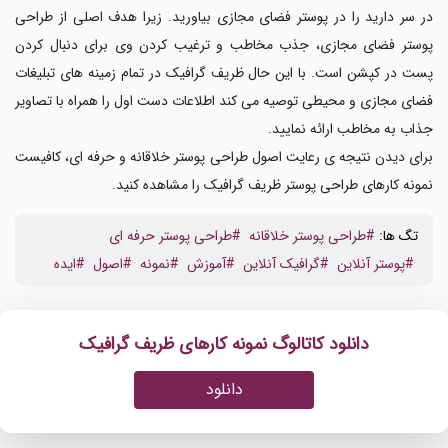
در سر دارید را در پوستر فضای مجازی بیاورید. زیرا هدف اصلی از طراحی
پوستر فضای مجازی، جذب مخاطب و ترغیب کردن وی برای دنبال کردن
پست در کپشن است. با این حال ظریف گرافیک در تمام زمینه های تبلیغات
فضای مجازی و محیطی توصیه می کند اطلاعات دست اول را همراه با تصاویر
جذاب به مخاطب ارائه نمایید.
برای دیدن نتیجه ی رعایت اصول طراحی پوستر خلاقانه و حرفه ای، کافیست
نمونه کارهای طراحی پوستر ظریف گرافیک را مشاهده کنید.
تگ ها:
#طراحی پوستر خلاقانه
#طراحی پوستر حرفه ای
#پوستر آنلاین
#گرافیک آنلاین
#آموزش
#نمونه
#اصول
#ایده
دانلود کاتالوگ نمونه کارهای ظریف گرافیک
دانلود