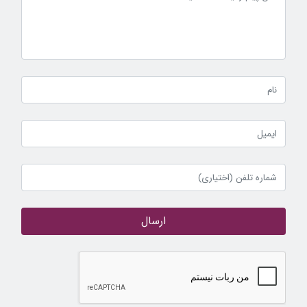
ارسال