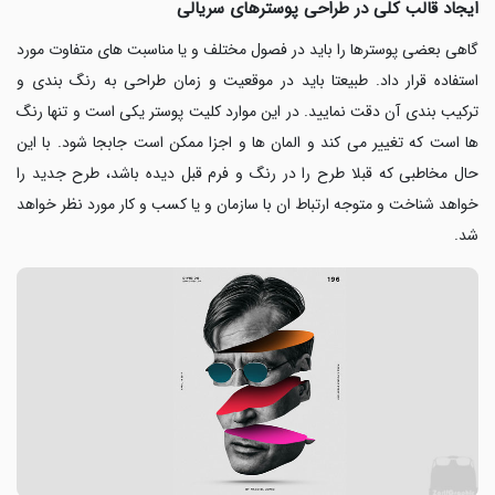
ایجاد قالب کلی در طراحی پوسترهای سریالی
گاهی بعضی پوسترها را باید در فصول مختلف و یا مناسبت های متفاوت مورد
استفاده قرار داد. طبیعتا باید در موقعیت و زمان طراحی به رنگ بندی و
ترکیب بندی آن دقت نمایید. در این موارد کلیت پوستر یکی است و تنها رنگ
ها است که تغییر می کند و المان ها و اجزا ممکن است جابجا شود. با این
حال مخاطبی که قبلا طرح را در رنگ و فرم قبل دیده باشد، طرح جدید را
خواهد شناخت و متوجه ارتباط ان با سازمان و یا کسب و کار مورد نظر خواهد
شد.