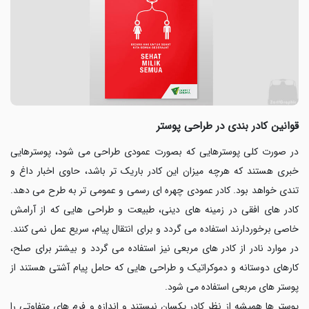
قوانین کادر بندی در طراحی پوستر
در صورت کلی پوسترهایی که بصورت عمودی طراحی می شود، پوسترهایی
خبری هستند که هرچه میزان این کادر باریک تر باشد، حاوی اخبار داغ و
تندی خواهد بود. کادر عمودی چهره ای رسمی و عمومی تر به طرح می دهد.
کادر های افقی در زمینه های دینی، طبیعت و طراحی هایی که از آرامش
خاصی برخوردارند استفاده می گردد و برای انتقال پیام، سریع عمل نمی کنند.
در موارد نادر از کادر های مربعی نیز استفاده می گردد و بیشتر برای صلح،
کارهای دوستانه و دموکراتیک و طراحی هایی که حامل پیام آشتی هستند از
پوستر های مربعی استفاده می شود.
پوستر ها همیشه از نظر کادر یکسان نیستند و اندازه و فرم های متفاوتی را