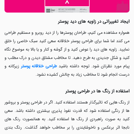
ایجاد تغییراتی در زاویه های دید پوستر
همواره مشاهده می کنیم، طراحان پوسترها را از دید روبرو و مستقیم طراحی
می کنند اما شما برای طراحی پوستر خلاقانه سعی کنید سبک خاصی را خلق
نمایید. زاویه های دید را عوض کنید و از گوشه و کنار و یا بالا به موضوع نگاه
کنید و شکل جدیدی به طرح دهید. تا مخاطب مشتاق دیدن و درک مطلب و
پیام مورد نظرتان شود. توجه داشته باشید
طراحی خلاقانه پوستر
زیرکانه و
درست انجام شود تا مخاطب زیاد به چالش کشیده نشود
.
استفاده از رنگ ها در طراحی پوستر
از رنگ هایی که تاثیرگذار هستند استفاده کنید. اگر در طراحی پوستر و بروشور
ها از رنگی استفاده شود که قدرت نفوذ پذیری بیشتری داشته باشد. سعی
کنید به صورت راهبردی از رنگ ها استفاده کنید. به همانصورت رنگ های
نابجا اثر برعکس و ناخوشایندی را بر مخاطب خواهد گذاشت. رنگ بندی