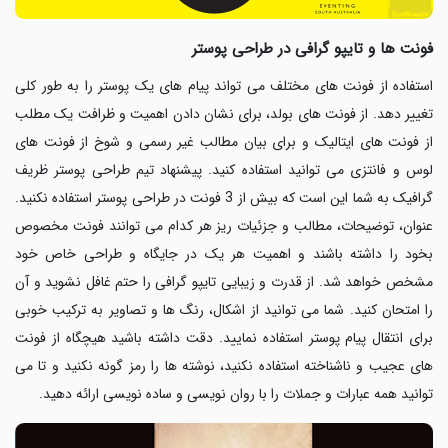
فونت ها و تایپو گرافی در طراحی پوستر
استفاده از فونت های مختلف می تواند پیام های یک پوستر را به طور کلی
تغییر دهد. از فونت های بولد، برای نشان دادن اهمیت و ظرافت یک مطلب
از فونت های ایتالیک و برای بیان مطالب غیر رسمی و شوخ از فونت های
لوس و فانتزی می توانید استفاده کنید. پیشنهاد تیم طراحی پوستر ظریف
گرافیک به شما این است که بیش از 3 فونت در طراحی پوستر استفاده نکنید.
عنوان، توضیحات، مطالب و جزئیات ریز هر کدام می توانند فونت مخصوص
بخود را داشته باشند و اهمیت هر یک در جایگاه و طراحی خاص خود
مشخص خواهد شد. از قدرت و زیبایی تایپو گرافی را حتم غافل نشوید و آن
را امتحان کنید. شما می توانید از اشکال، رنگ ها و تصاویر به ترکیب خوبی
برای انتقال پیام پوستر استفاده نمایید. دقت داشته باشید هیچگاه از فونت
های عجیب و ناشناخته استفاده نکنید، نوشته ها را رمز گونه نکنید و تا می
توانید همه عبارات و جملات را با روان نویسی و ساده نویسی ارائه دهید.