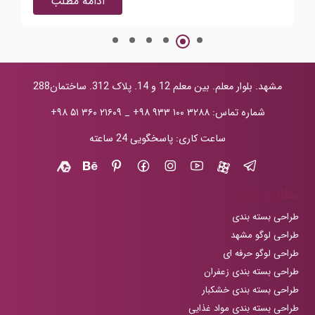
ادامه مطلب
مشهد. بلوار معلم. بین معلم 12 و 14. پلاک 312. ساختمان288
شماره تماس:
+۹۸ ۹۳۳ ۱۰۰ ۳۲۸۸
_
+۹۸ ۵۱ ۳۶۰ ۲۱۶۰۹
ساعت کاری: پاسخگویی 24 ساعته
مطالب مفید
طراحی بسته بندی
طراحی لوگو مشهد
طراحی لوگو حرفه ای
طراحی بسته بندی زعفران
طراحی بسته بندی خشکبار
طراحی بسته بندی مواد غذایی