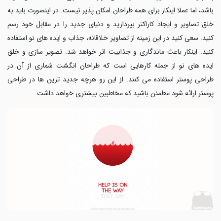
باشد، اما عملا اینکار برای همه طراحان امکان پذیر نیست. در اینصورت باید به
خلق تصاویر و ایجاد کاراکتر بپردازید و دنیای جدید را در مقابل خود رسم
کنید. سعی کنید در این زمینه از تصاویر خلاقانه، جذاب و ایده های نو استفاده
کنید. اینکار باعث ماندگاری و جذابیت اثر خواهد شد
.
تصویر سازی و خلق
ایده های نو از جمله کارهایی است که طراحان انگشت شماری از آن در
طراحی پوستر استفاده می کنند. از این رو هرچه جدید ترین ها در طراحی
پوستر ارائه شود مطمئن باشید که مخاطبین بیشتری خواهد داشت.