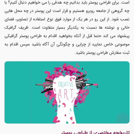
است
.
برای طراحی پوستر باید بدانیم چه هدفی را می خواهیم دنبال کنیم؟ با
چه گروهی از جامعه روبرو هستیم و قرار است این پوستر در چه محل هایی
نصب شود. از این رو در هر یک از موارد فوق نوع استفاده از تصاویر، فضای
خالی و نوشته ها نسبت به یکدیگر بسیار متفاوت است. ظریف گرافیک
پیشنهاد می کند حتما قبل از آنکه بخواهید اقدام به طراحی پوستر گرافیکی
موضوعی خاص نمایید از چرایی و چگونگی آن آگاه باشید سپس اقدام به
ثبت سفارش طراحی پوستر باشید.
تاریخچه مختصری از طراحی پوستر