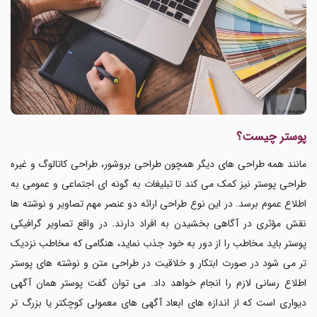
پوستر چیست؟
مانند همه طراحی های دیگر همچون طراحی بروشور، طراحی کاتالوگ و غیره
طراحی پوستر نیز کمک می کند تا تبلیغات به گونه ای اجتماعی و عمومی به
اطلاع عموم برسد. در این نوع طراحی ارائه دو عنصر مهم تصاویر و نوشته ها
نقش مؤثری در آگاهی بخشیدن به افراد دارند. در واقع تصاویر گرافیکی
پوستر باید مخاطب را از دور به خود جذب نماید، هنگامی که مخاطب نزدیک
تر می شود در صورت ابتکار و خلاقیت در طراحی متن و نوشته های پوستر
اطلاع رسانی لازم را انجام خواهد داد. می توان گفت پوستر همان آگهی
دیواری است که از اندازه های ابعاد آگهی های معمولی کوچکتر یا بزرگ تر