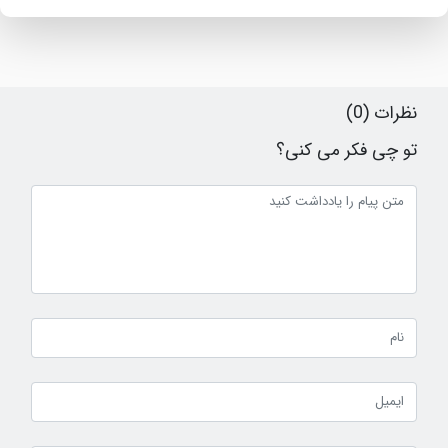
نظرات (0)
تو چی فکر می کنی؟