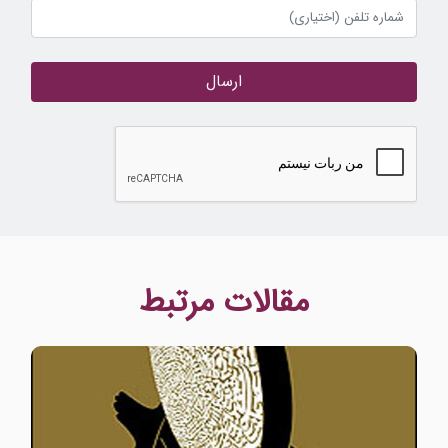
ارسال
مقالات مرتبط