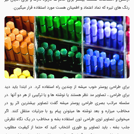
رنگ های تیره که نماد اعتماد و اطمینان هست مورد استفاده قرار میگیرن.
برای طراحی پوستر
خوب میشه از چندین راه استفاده کرد. در ابتدا باید دید
برای طراحی ، تصاویر مد نظر هستند یا نوشته ها و یا ترکیبی از هر دو آنها .در
سلسله مراتب بصری طراحی پوستر میشه گفت تصاویر بیشترین اثر رو در
مخاطب میزاره و بعد نوشته ها میتونن پیام رو با جزئیات منتقل کنند.
اگر
میخواین تصاویر توی طراحی
تون استفاده بشه و مخاطب در یک نگاه نظرش
جلب بشه ، باید تصاویر رو طوری انتخاب کنید که حتما از کیفیت مطلوب