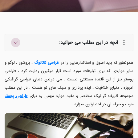
آنچه در این مطلب می خوانید:
همونطور که باید اصول و استاندارهایی را در
طراحی کاتالوگ
، بروشور ، لوگو و
سایر مواردی که برای تبلیغات مورد است قرار میگیرن رعایت کرد ، طراحی
پوستر نیز از این قاعده مستثنی نیست . می دونین دنیای طراحی گرافیکی
امروزه ، دنیای خلاقیت ، ایده پردازی و سبک های نو هست . در این مطلب
مجموعه ظریف گرافیک
مختصر و مفید موارد مهمی رو برای
طراحی پوستر
خوب و حرفه ای در اختیارتون میزاره .