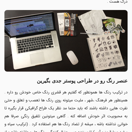
درک هست .
عنصر رنگ رو در طراحی پوستر جدی بگیرین
در ترکیب رنگ ها همونطور که گفتیم هر قشری رنگ خاص خودش رو داره .
همینطور هر فرهنگ ،شهر ، ملیت میتونه روی رنگ ها تعصب و تعلق و حتی
نفرت هایی داشته باشند که باید حتما مد نظر یک طراح گرافیکی قرار بگیره تا
به محبوبیت اثر خودش اضافه کنه . گاهی میتونین تلفیق رنگی صرفا هم
خوانی نداشته باشه ، میشه از تضاد رنگ ها هم استفاده کرد . (ترکیب سیاه و