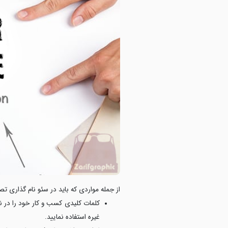
از جمله مواردی که باید در سئو نام گذاری تص
کلمات کلیدی کسب و کار خود را در ن
غیره استفاده نمایید.