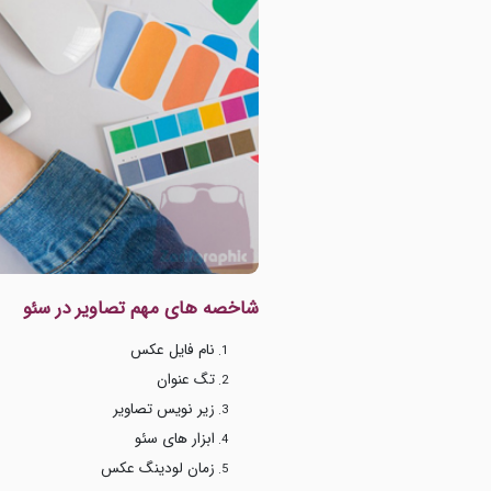
شاخصه های مهم تصاویر در سئو
نام فایل عکس
تگ عنوان
زیر نویس تصاویر
ابزار های سئو
زمان لودینگ عکس