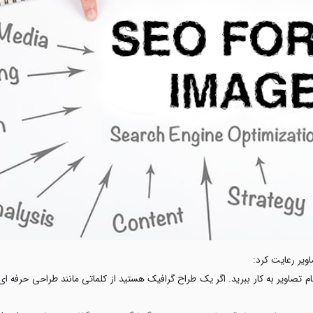
اویر رعایت کرد:
ام تصاویر به کار ببرید. اگر یک طراح گرافیک هستید از کلماتی مانند طراحی حرفه 