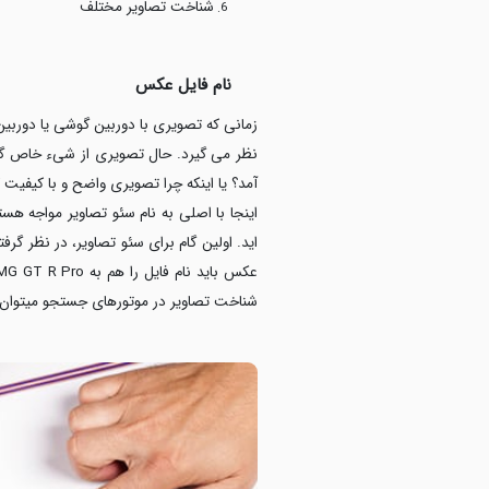
شناخت تصاویر مختلف
نام فایل عکس
زمانی که تصویری با دوربین گوشی یا دوربی
نظر می گیرد. حال تصویری از شیء خاص گرفته
آمد؟ یا اینکه چرا تصویری واضح و با کیفیت
اینجا با اصلی به نام سئو تصاویر مواجه هست
شناخت تصاویر در موتورهای جستجو میتوان به 