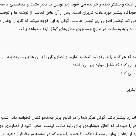
اویر 4 برابر متن اصلی است و بیشتر دیده و خوانده می شود. زیر نویس ها تاثیر مثبت و مستقیمی 
آگاه بیشتر مورد علاقه کاربران است. پس از آن غافل نمانید. از نوشته ها و توضی
ی کند نوشتار اصولی زیر نویس هاست. گوگل به این توجه میکند که کاربران چقدر در
 باشد رتبه وبسایت در نتایج جستجوی موتورهای گوگل ارتقاء خواهد یافت.
ه هر کدام را می توانید انتخاب نمایید و تصاویرتان را با آن ها بررسی نمایید. از
 می کنند که شامل موارد زیر می باشد:
ر را میبندند که اتفاق خوشایندی برای رتبه سایت نیست. سعی کنید از تصاویری بهی
از ابعاد و زوایای مختلف عکس گرفته و با حجم کم در صفحه مرتبط قرار دهید. می 