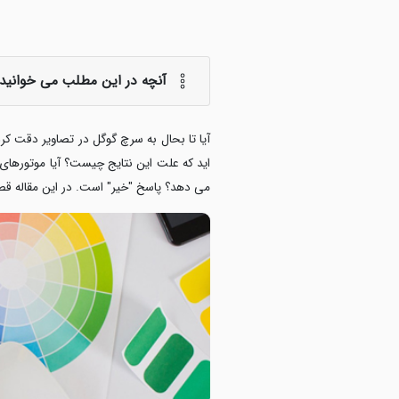
آنچه در این مطلب می خوانید:
آیا تا بحال به سرچ گوگل در تصاویر دقت کرد
اید که علت این نتایج چیست؟ آیا موتورهای
می دهد؟ پاسخ "خیر" است. در این مقاله قصد 