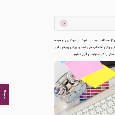
 سطوح مختلف لود می شود. از خودتون پرسیده
ی یکی انتخاب می کنند و پیش رویتان قرار
 را در اختیارتان قرار دهیم.
مجوزها