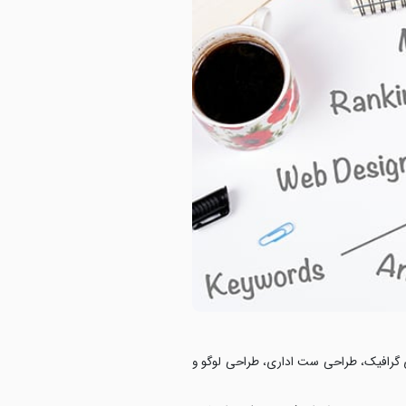
ای گرافیک، طراحی ست اداری، طراحی لوگو و