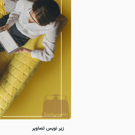
زیر نویس تصاویر