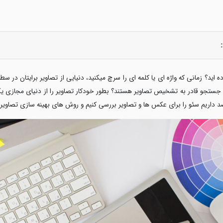
ه اید؟ زمانی که واژه ای یا کلمه ای را سرچ میکنید، دنیایی از تصاویر برایتان در
 جستجو قادر به تشخیص تصاویر هستند؟ بطور خودکار تصاویر را از دنیای مجازی یک
داریم سئو را برای عکس ها و تصاویر بررسی کنیم و روش های بهینه سازی تصاویر سئو