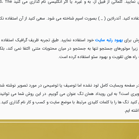
فاده کنید. آندرلاین ( _ ) بصورت اسپم شناخته می شود. سعی کنید از آن استفاده نکن
روش برای
بهبود رتبه سایت
خود استفاده نمایید. طبق تجربه ظریف گرافیک استفاده 
 زیرا موتورهای جستجو تنها به جستجو در میان محتویات متنی اکتفا نمی کند، بلکه
 راه های تقویت و بهبود سئو استفاده کرده است.
در صفحه وبسایت کامل لود نشده اما توصیف یا توضیحی در مورد تصویر نوشته شده 
یری است؟ به این رویداد همان تگ عنوان می گوییم. در این روش شما می توانید ب
نید تگ ها را با کلمات کلیدی مرتبط با موضع سایت و کسب و کار نام گذاری کنی
شته ایم.