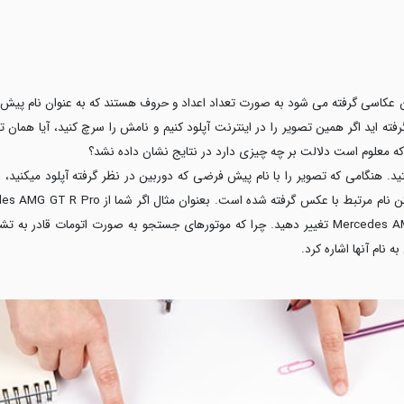
ن عکاسی گرفته می شود به صورت تعداد اعداد و حروف هستند که به عنوان نام پیش ف
 اید اگر همین تصویر را در اینترنت آپلود کنیم و نامش را سرچ کنید، آیا همان ت
 که معلوم است دلالت بر چه چیزی دارد در نتایج نشان داده نشد؟
ید. هنگامی که تصویر را با نام پیش فرضی که دوربین در نظر گرفته آپلود میکنید،
عکس باید نام فایل را هم به Mercedes AMG GT R Pro تغییر دهید. چرا که موتورهای جستجو به صورت 
نام آنها اشاره کرد.