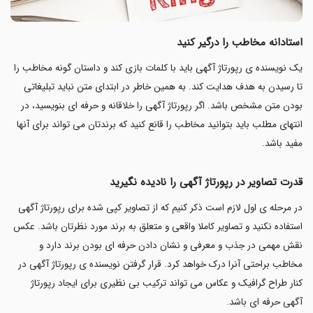
استادانه مخاطب را درگیر کنید
یک نویسنده ی رپورتاژ آگهی باید با کلمات بازی کند و داستان گونه مخاطب را
تا رسیدن به هدف هدایت کند. به همین خاطر در ابتدای متن نباید تبلیغاتی
بودن متن مشخص باشد. اگر رپورتاژ آگهی را خلاقانه و حرفه ای بنویسید، در
انتهای مطلب باید بتوانید مخاطب را قانع کنید که برندتان می تواند برای آنها
مفید باشد.
قدرت تصاویر در رپورتاژ آگهی را نادیده نگیرید
در مرحله ی اول لازم است ذکر کنیم که از تصاویر کپی شده برای رپورتاژ آگهی
استفاده نکنید و تصاویر کاملا واقعی و متعلق به برند مورد نظرتان باشد. عکس
نقش مهمی در جذب و معرفی و نشان دادن حرفه ای بودن برند دارد و
مخاطب براحتی آنرا درک خواهد کرد. قرار گرفتن نویسنده ی رپورتاژ آگهی در
کنار طراح گرافیک و عکاس می تواند ترکیب بی نظیری برای ایجاد رپورتاژ
آگهی حرفه ای باشد.