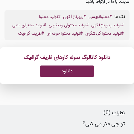
سایت، با ما در ارتباط باشید
تگ ها:
#محتوانویسی
#رپورتاژ آگهی
#تولید محتوا
#تولید رپورتاژ آگهی
#تولید محتوای ویدئویی
#تولید محتوای متنی
#تولید محتوا گردشگری
#تولید محتوا حرفه ای
#ظریف گرافیک
دانلود کاتالوگ نمونه کارهای ظریف گرافیک
دانلود
نظرات (0)
تو چی فکر می کنی؟