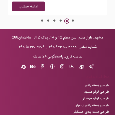
ادامه مطلب
مشهد. بلوار معلم. بین معلم 12 و 14. پلاک 312. ساختمان288
شماره تماس:
+۹۸ ۹۳۳ ۱۰۰ ۳۲۸۸
_
+۹۸ ۵۱ ۳۶۰ ۲۱۶۰۹
ساعت کاری: پاسخگویی 24 ساعته
مطالب مفید
طراحی بسته بندی
طراحی لوگو مشهد
طراحی لوگو حرفه ای
طراحی بسته بندی زعفران
طراحی بسته بندی خشکبار