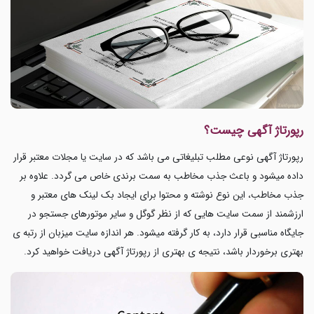
رپورتاژ آگهی چیست؟
رپورتاژ آگهی نوعی مطلب تبلیغاتی می باشد که در سایت یا مجلات معتبر قرار
داده میشود و باعث جذب مخاطب به سمت برندی خاص می گردد. علاوه بر
جذب مخاطب، این نوع نوشته و محتوا برای ایجاد بک لینک های معتبر و
ارزشمند از سمت سایت هایی که از نظر گوگل و سایر موتورهای جستجو در
جایگاه مناسبی قرار دارد، به کار گرفته میشود. هر اندازه سایت میزبان از رتبه ی
بهتری برخوردار باشد، نتیجه ی بهتری از رپورتاژ آگهی دریافت خواهید کرد.