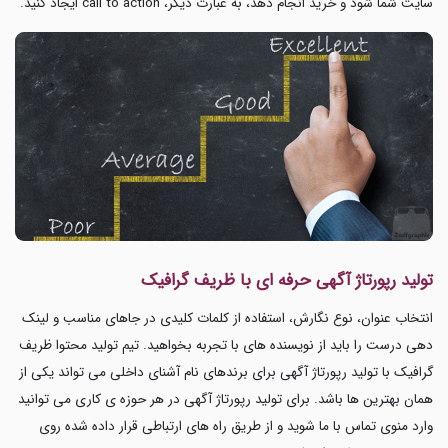
سایت شما شود و خرید انجام دهد، به عبارت دیگر، call to action ایجاد کنید.
تولید رپورتاژ آگهی حرفه ای با ظریف گرافیک
انتخاب عنوان، نوع نگارش، استفاده از کلمات کلیدی در جاهای مناسب و لینک
دهی درست را باید از نویسنده های با تجربه بخواهید. تیم تولید محتوا ظریف
گرافیک با تولید رپورتاژ آگهی برای برندهای نام آشنای داخلی می تواند یکی از
همان بهترین ها باشد. برای تولید رپورتاژ آگهی در هر حوزه ی کاری می توانید
وارد منوی تماس با ما شوید و از طریق راه های ارتباطی قرار داده شده روی