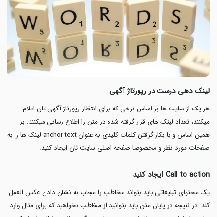
لینک دهی درست در رپورتاژ آگهی
هر یک از سایت ها بر اساس نرخی که برای انتظار رپورتاژ آگهی تان اعلام
میکنند، تعداد لینک های قرار گرفته شده در متن را اطلاع رسانی میکنند. بر
همین اساس و با بکار گرفتن کلمات کلیدی به عنوان anchor text لینک ها را به
صفحات مورد نظر و مخصوصا صفحه اصلی سایت تان ایجاد کنید.
Call to action ایجاد کنید
یک محتوای تبلیغاتی باید بتواند مخاطب را مجاب به نشان دادن عکس العمل
کند. در نتیجه در پایان متن باید بتوانید از مخاطب بخواهید که برای مثال وارد