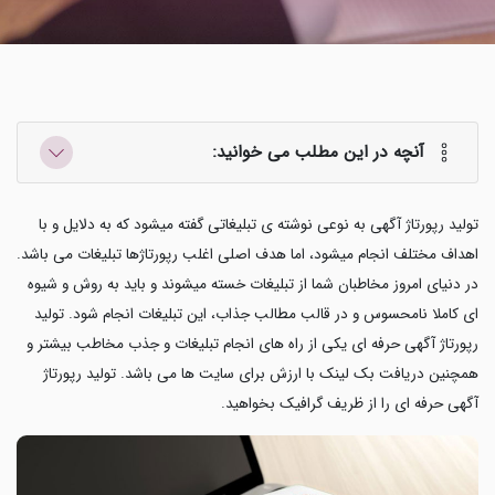
آنچه در این مطلب می خوانید:
تولید رپورتاژ آگهی به نوعی نوشته ی تبلیغاتی گفته میشود که به دلایل و با
اهداف مختلف انجام میشود، اما هدف اصلی اغلب رپورتاژها تبلیغات می باشد.
در دنیای امروز مخاطبان شما از تبلیغات خسته میشوند و باید به روش و شیوه
ای کاملا نامحسوس و در قالب مطالب جذاب، این تبلیغات انجام شود. تولید
رپورتاژ آگهی حرفه ای یکی از راه های انجام تبلیغات و جذب مخاطب بیشتر و
همچنین دریافت بک لینک با ارزش برای سایت ها می باشد.
تولید رپورتاژ
آگهی حرفه ای
را از ظریف گرافیک بخواهید.