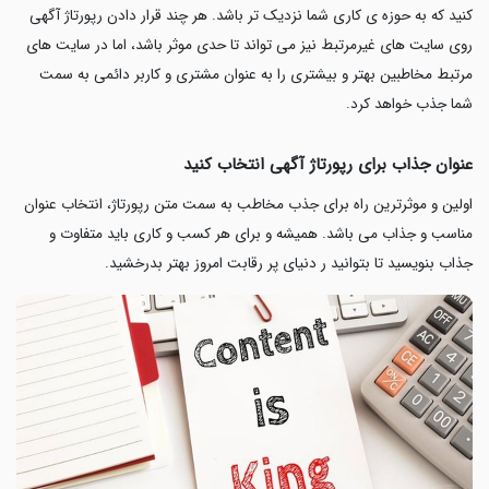
کنید که به حوزه ی کاری شما نزدیک تر باشد. هر چند قرار دادن رپورتاژ آگهی
روی سایت های غیرمرتبط نیز می تواند تا حدی موثر باشد، اما در سایت های
مرتبط مخاطبین بهتر و بیشتری را به عنوان مشتری و کاربر دائمی به سمت
شما جذب خواهد کرد.
عنوان جذاب برای رپورتاژ آگهی انتخاب کنید
اولین و موثرترین راه برای جذب مخاطب به سمت متن رپورتاژ، انتخاب عنوان
مناسب و جذاب می باشد. همیشه و برای هر کسب و کاری باید متفاوت و
جذاب بنویسید تا بتوانید ر دنیای پر رقابت امروز بهتر بدرخشید.