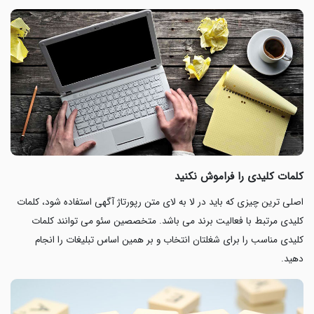
کلمات کلیدی را فراموش نکنید
اصلی ترین چیزی که باید در لا به لای متن رپورتاژ آگهی استفاده شود، کلمات
کلیدی مرتبط با فعالیت برند می باشد. متخصصین سئو می توانند کلمات
کلیدی مناسب را برای شغلتان انتخاب و بر همین اساس تبلیغات را انجام
دهید.