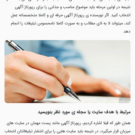
نتیجه در اولین مرحله باید موضوع مناسب و جذابی را برای
رپورتاژ آگهی
انتخاب کنید. اگر نویسنده ی رپورتاژ آگهی حرفه ای و کاملا متخصصانه عمل
کند، میتواند لا به لای مطالب و به صورت کاملا نامحسوس تبلیغات را انجام
دهد.
مرتبط با هدف سایت یا مجله ی مورد نظر بنویسید
همان طور که قبلا اشاره کردیم، رپورتاژ آگهی مانند پست مهمان در سایت های
میزبان قرار میگیرد، در نتیجه باید سایت هایی را برای انتشار تبلیغاتتان انتخاب