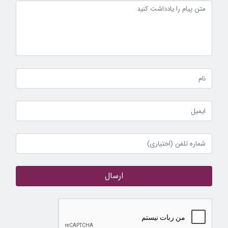
ارسال