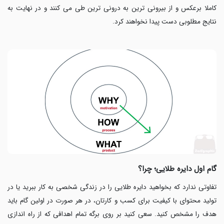
کاملا برعکس و از بیرونی ترین به درونی ترین طی می کنند و در نهایت به
نتایج مطلوبی دست پیدا نخواهند کرد.
گام اول دایره طلایی؛ چرا؟
تفاوتی ندارد که بخواهید دایره طلایی را در زندگی شخصی به کار ببرید یا در
تولید محتوای با کیفیت
برای کسب و کارتان، در هر صورت در اولین گام باید
هدف را مشخص کنید. سعی کنید بر روی برگه تمام اهدافی که از راه اندازی