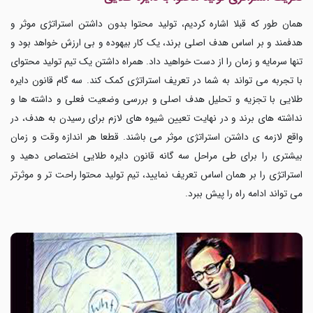
همان طور که قبلا اشاره کردیم، تولید محتوا بدون داشتن استراتژی موثر و
هدفمند و بر اساس هدف اصلی برند، یک کار بیهوده و بی ارزش خواهد بود و
تنها سرمایه و زمان را از دست خواهید داد. همراه داشتن یک تیم تولید محتوای
با تجربه می تواند به شما در تعریف استراتژی کمک کند. سه گام قانون دایره
طلایی با تجزیه و تحلیل هدف اصلی و بررسی وضعیت فعلی و داشته ها و
نداشته های برند و در نهایت تعیین شیوه های لازم برای رسیدن به هدف، در
واقع لازمه ی داشتن استراتژی موثر می باشند. قطعا هر اندازه وقت و زمان
بیشتری را برای طی مراحل سه گانه قانون دایره طلایی اختصاص دهید و
استراتژی را بر همان اساس تعریف نمایید، تیم تولید محتوا راحت تر و موثرتر
می تواند ادامه راه را پیش ببرد.