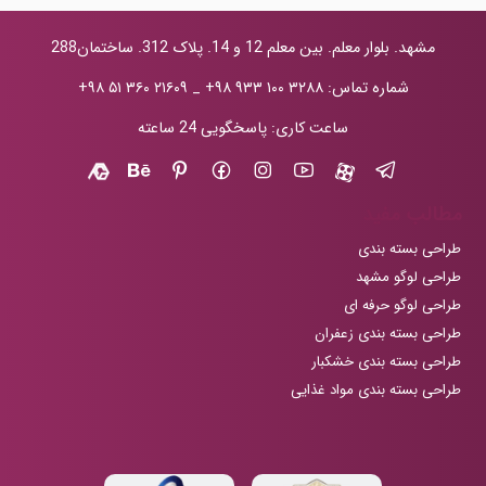
مشهد. بلوار معلم. بین معلم 12 و 14. پلاک 312. ساختمان288
شماره تماس:
+۹۸ ۹۳۳ ۱۰۰ ۳۲۸۸
_
+۹۸ ۵۱ ۳۶۰ ۲۱۶۰۹
ساعت کاری: پاسخگویی 24 ساعته
مطالب مفید
طراحی بسته بندی
طراحی لوگو مشهد
طراحی لوگو حرفه ای
طراحی بسته بندی زعفران
طراحی بسته بندی خشکبار
طراحی بسته بندی مواد غذایی