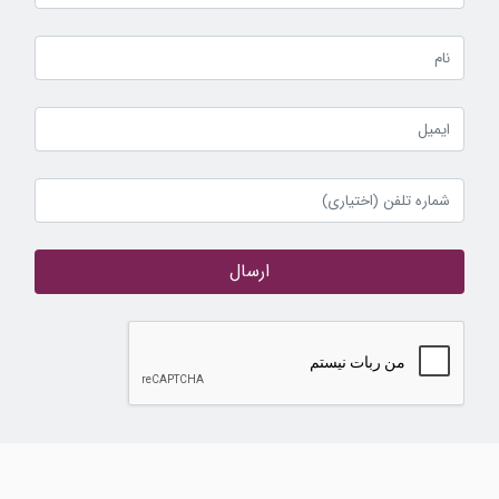
ارسال