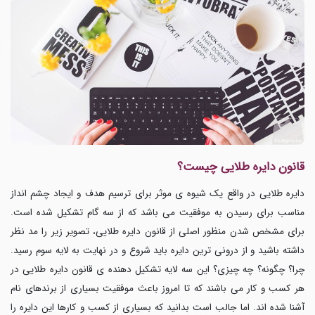
قانون دایره طلایی چیست؟
دایره طلایی در واقع یک شیوه ی موثر برای ترسیم هدف و ایجاد چشم انداز
مناسب برای رسیدن به موفقیت می باشد که از سه گام تشکیل شده است.
برای مشخص شدن منظور اصلی از قانون دایره طلایی، تصویر زیر را مد نظر
داشته باشید و از درونی ترین دایره باید شروع و در نهایت به لایه سوم رسید.
چرا؟ چگونه؟ چه چیزی؟ این سه لایه تشکیل دهنده ی قانون دایره طلایی در
هر کسب و کار می باشند که تا امروز باعث موفقیت بسیاری از برندهای نام
آشنا شده اند. اما جالب است بدانید که بسیاری از کسب و کارها این دایره را