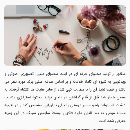
منظور از تولید محتوای حرفه ای در اینجا محتوای متنی، تصویری، صوتی و
ویدئویی به شیوه ای کاملا خلاقانه و بر اساس هدف اصلی برند مورد نظر می
باشد و قطعا نباید آن را با مطالب کپی شده از سایر سایت ها اشتباه گرفت. به
همین خاطر باید قبل از قدم گذاشتن در دنیای تولید محتوا، استراتژی مناسب
داشت که بتواند راه و مسیر درستی را برای بازاریابی مشخص کند و در نتیجه
مساله مهمی به نام قانون دایره طلایی توسط سایمون سینک در این زمینه
معرفی شده است.