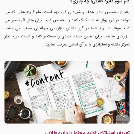
گام سوم دایره طلایی؛ چه چیزی؟
بعد از مشخص شدن هدف و شیوه ی کار، لازم است تمام گزینه هایی که می
توانند در این روال به شما کمک کنند را مشخص کنید. برای مثال اگر تصور می
کنید موفقیت برند شما در گرو داشتن بازاریابی حرفه ای محتوا می باشد،
ابزارهای مناسب برای تعیین کلمات کلیدی را جستجو کنید و کلمات مورد نظر
تمرکز داشته و استراتژی را بر آن اساس تعریف نمایید.
تعریف استراتژی تولید محتوا با دایره طلایی