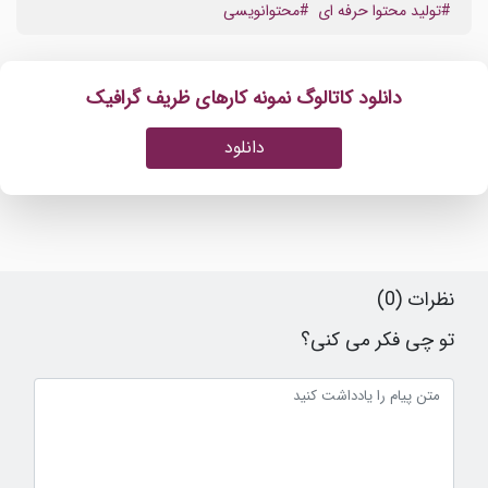
#تولید محتوا حرفه ای
#محتوانویسی
دانلود کاتالوگ نمونه کارهای ظریف گرافیک
دانلود
نظرات (0)
تو چی فکر می کنی؟