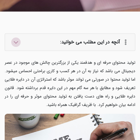
آنچه در این مطلب می خوانید:
تولید محتوای حرفه ای و هدفمند یکی از بزرگترین چالش های موجود در عصر
دیجیتال می باشد که نیاز به آن در هر کسب و کاری براحتی احساس میشود.
اما تولید محتوا در صورتی می تواند موثر باشد که استراتژی آن در دایره طلایی
تعریف شود و مطابق با هر سه گام مهم در این دایره قدم برداشته شود. قانون
دایره طلایی و راه های دست یافتن به تولید محتوای موثر و حرفه ای را در
ادامه بیان خواهیم کرد. با ظریف گرافیک همراه باشید.