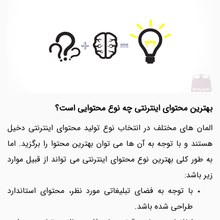
بهترین محتوای اینترنتی چه نوع محتوایی است؟
المان های مختلف در انتخاب نوع تولید محتوای اینترنتی دخیل
هستند و با توجه به آن ها می توان بهترین محتوا را برگزید. اما
به طور کلی بهترین نوع محتوای اینترنتی می تواند از قبیل موارد
زیر باشد:
با توجه به فضای تبلیغاتی مورد نظر، محتوای استاندارد
طراحی شده باشد.