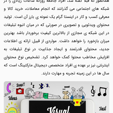
همانطور که قبلا گفته شد، افراد جامعه روزانه ساعات زیادی را در
شبکه های اجتماعی می گذرانند که انجام معاملات، خرید کالا و
معرفی کسب و کار در اینستا گرام یک نمونه ی بارز آن است. تولید
محتوای ویدئویی و تصویری در صورتی که در میان انبوه تبلیغات
در این شبکه ی مجازی از بالاترین کیفیت برخوردار باشد بهترین
میزان بازخورد را خواهد داشت. مواردی از قبیل: ارائه ی اطلاعات
جدید، محتوای قدرتمند و ایجاد جذابیت در نوع تبلیغات به
افزایش مخاطب محتوا کمک خواهد کرد. تشخیص نوع محتوای
اینترنتی نیز بر عهده ی افراد متخصص دیجیتال مارکتینگ است که
سال ها در این زمینه تجربه و مهارت دارند.