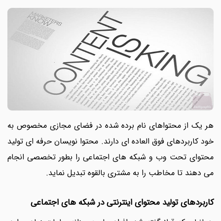
هر یک از محتواهای نام برده شده در فضای مجازی مخصوص به
خود کاربردهای فوق العاده ای دارند. محتوا نویسان حرفه ای تولید
محتوای تحت وب و شبکه های اجتماعی را بطور تخصصی انجام
می دهند تا مخاطب را به مشتری بالقوه تبدیل نماید.
کاربردهای تولید محتوای اینترنتی در شبکه های اجتماعی