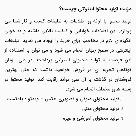
مزیت تولید محتوا اینترنتی چیست؟
تولید محتوا با ارائه ی اطلاعات به تبلیغات کسب و کار شما می
پردازد. این اطلاعات خوانایی و کیفیت بالایی داشته و به خوبی
انگیزه ی لازم در مخاطب برای خرید را ایجاد می نماید. تبلیغات
اینترنتی در سطح جهان انجام می شود و می توان با استفاده از
این فرصت به تولید محتوای اینترنتی پرداخت. در طی زمان
کوتاهی تجربه ای در فروش خواهید داشت که حتی بهترین
فروشتان در گذشته با آن نمی تواند رقابت کند. تولید محتوا در
زمینه های مختلف انجام می شود:
تولید محتوای صوتی و تصویری: ع
کس
–
ویدئو - پادکست
تولید محتوای متنی
تولید محتوای آموزشی و غیره