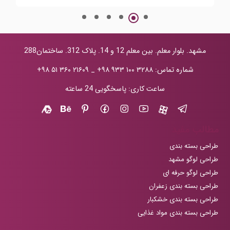
مشهد. بلوار معلم. بین معلم 12 و 14. پلاک 312. ساختمان288
شماره تماس:
+۹۸ ۹۳۳ ۱۰۰ ۳۲۸۸
_
+۹۸ ۵۱ ۳۶۰ ۲۱۶۰۹
ساعت کاری: پاسخگویی 24 ساعته
مطالب مفید
طراحی بسته بندی
طراحی لوگو مشهد
طراحی لوگو حرفه ای
طراحی بسته بندی زعفران
طراحی بسته بندی خشکبار
طراحی بسته بندی مواد غذایی