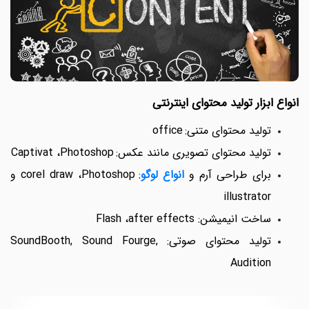
انواع ابزار تولید محتوای اینترنتی
تولید محتوای متنی
:
office
تولید محتوای تصویری مانند عکس
:
Photoshop
،
Captivat
برای طراحی آرم و
انواع لوگو
:
Photoshop
،
corel draw
و
illustrator
ساخت انیمیشن:
after effects
،
Flash
تولید محتوای صوتی
:
SoundBooth, Sound Fourge,
Audition