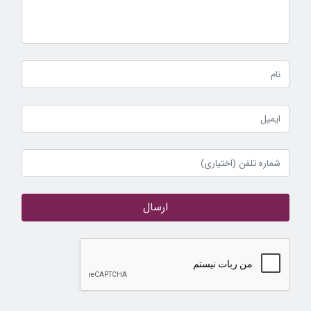
ارسال