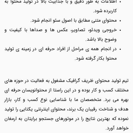
اطلاعات به طور دقیق و با جذابیت بالا در تولید محتوا به
کاربرده شود.
محتوای متنی مطابق با اصول سئو انجام شود.
خروجی ویدئو، تصاویر، عکس ها و صداها با کیفیت و
وضوح بالا باشد.
در انجام همه ی مراحل از افراد حرفه ای در زمینه ی تولید
محتوا بکار گرفته شود.
تیم تولید محتوای ظریف گرافیک مشغول به فعالیت در حوزه های
مختلف کسب و کار بوده و در این راستا از محتوانویسان حرفه ای
بهره می برد. متخصصان ما با شناسایی نوع کسب و کار، بازار
هدف و شناخت رقیبان یک برند، محتوای اینترنتی یکتایی را تولید
نموده که بهترین نتایج را در موتورهای جستجو برایتان به ارمغان
خواهد آورد.