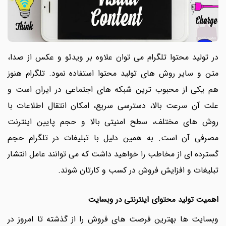
در تولید محتوا تلگرام می توان علاوه بر ویدئو و عکس از صدا،
متن و سایر روش های تولید محتوا استفاده نمود. تلگرام هنوز
هم یکی از محبوب ترین شبکه های اجتماعی در ایران است و
علت آن سرعت بالا، دسترسی سریع، امکان انتقال اطلاعات با
روش های مختلف، سطح امنیتی بالا و حجم پایین اینترنت
مصرفی آن است. به همین دلیل با تبلیغات در تلگرام حجم
گسترده ای از مخاطب را خواهید داشت که می توانند عامل انتشار
تبلیغات و افزایش فروش در کسب و کارتان شوند.
اهمیت تولید محتوای اینترنتی در وبسایت
وبسایت ها بهترین فرصت های فروش را از گذشته تا امروز در