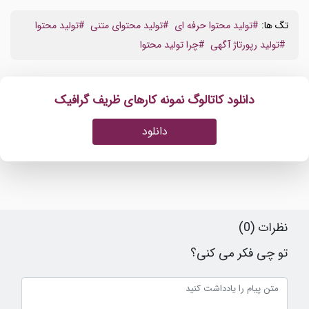
تگ ها:
#تولید محتوا حرفه ای
#تولید محتوای متنی
#تولید محتوا
#تولید رپورتاژ آگهی
#چرا تولید محتوا
دانلود کاتالوگ نمونه کارهای ظریف گرافیک
دانلود
نظرات (0)
تو چی فکر می کنی؟