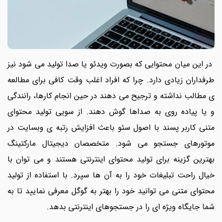
در این میان محتوایی که بصورت ویدئو یا صدا تولید می شود نیز
طرفداران زیادی دارد. چرا که افراد اغلب وقت کافی برای مطالعه
ی مطالب نداشته و ترجیح می دهند در حین انجام کارها، رانندگی
و یا پیاده روی به صداها گوش دهند. از سویی تولید محتوای
متنی کاربر پسند با اصول سئو باعث افزایش رتبه ی وبسایت در
موتورهای جستجو می شود. متخصصان دیجیتال مارکتینگ
بهترین گزینه برای تولید محتوای اینترنتی هستند و می توان با
خیال راحت تبلیغات خود را به آن ها سپرد. با استفاده از تولید
محتوای متنی می توانید خود را بهتر به گوگل معرفی نمایید تا به
شما جایگاه ویژه ای را در جستجوهای اینترنتی بدهد.