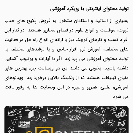
تولید محتوای اینترنتی با رویکرد آموزشی
بسیاری از اساتید و استادان مشغول به فروش پکیج های جذب
ثروت، موفقیت و انواع علوم در فضای مجازی هستند. در کنار این
افراد کسب و کارهای کوچک نیز با ارائه ی انواع راه حل در فعالیت
های مختلف، آموزش نرم افزار خاص و یا ترفندهای مختلف به
تولید محتوای آموزشی می پردازند. اگر با آپارات و یوتیوب آشنایی
داشته باشید، بخوبی می دانید این دو وبسایت جزء بهترین های
دنیای تبلیغات هستند که از رنکینگ بالایی برخوردارند. ویدئوهای
آموزشی، علمی، هنری و غیره در این وبسایت ها به وفور یافت
می شود.