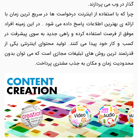
گذار در وب می پردازند.
چرا که با استفاده از اینترنت درخواست ها در سریع ترین زمان با
ارائه ی بهترین اطلاعات پاسخ داده می شود . در این زمینه افراد
موفق از فرصت استفاده کرده و راهی جدید به سوی پیشرفت در
کسب و کار خود پیدا می کنند. تولید محتوای اینترنتی یکی از
قدرتمند ترین روش های تبلیغات مجازی است که می توان بدون
محدودیت زمان و مکان به جذب مشتری پرداخت.