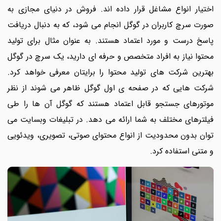
اختیار انواع مشاغل قرار داده اند. فروش در دنیای مجازی به
صورت سرچ کاربران در گوگل انجام می شود، که به دنبال دریافت
پاسخ درست و مورد اعتماد هستند. به عنوان مثال برای تولید
محتوا نیاز به افراد متخصص و حرفه ای دارید، یک سرچ در گوگل
بهترین شرکت های تولید محتوا را برایتان معرفی خواهد کرد.
شرکت هایی که در صفحه ی اول گوگل ظاهر می شوند از نظر
موتورهای جستجو قابل اعتماد هستند که گوگل آن ها را طی
فیلترهای مختلف به شما ارائه می دهد. در تبلیغات وبسایت می
توان بدون محدودیت از انواع محتوای صوتی، تصویری، ویدئویی
و متنی استفاده کرد.