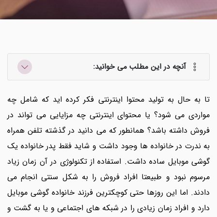
آنچه در این مطلب می خوانید:
تا به حال به تولید محتوا
اینترنتی فکر کرده اید که شامل چه
مواردی می شود؟ یا محتوای اینترنتی چه مزایایی می تواند در
فروش داشته باشد؟ همانطور که می دانید در گذشته تلفن همراه
به ندرت در خانواده ها وجود داشت و شاید فقط پدر خانواده یک
گوشی موبایل ساده داشت. استفاده از تکنولوژی در آن زمان زیاد
مرسوم نبود و طبیعتا افراد فروش را به شکل سنتی انجام می
دادند. اما این روزها حتی کوچکترین فرزند خانواده گوشی موبایل
دارد و افراد زمان زیادی را در شبکه های اجتماعی و یا به گشت و