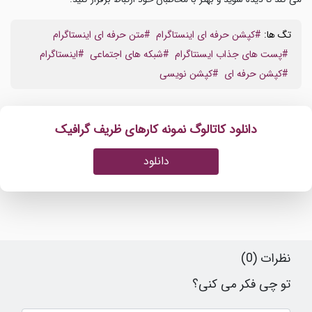
تگ ها:
#کپشن حرفه ای اینستاگرام
#متن حرفه ای اینستاگرام
#پست های جذاب ایسنتاگرام
#شبکه های اجتماعی
#اینستاگرام
#کپشن حرفه ای
#کپشن نویسی
دانلود کاتالوگ نمونه کارهای ظریف گرافیک
دانلود
نظرات (0)
تو چی فکر می کنی؟