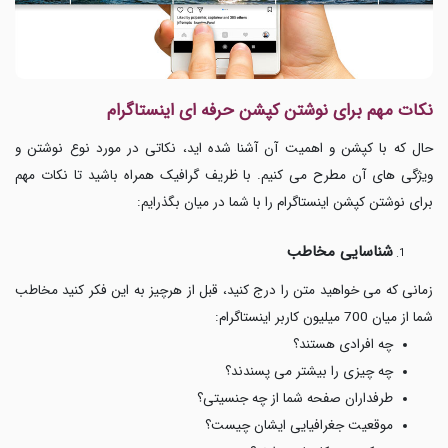
نکات مهم برای نوشتن
کپشن حرفه ای اینستاگرام
حال که با کپشن و اهمیت آن آشنا شده اید، نکاتی در مورد نوع نوشتن و
ویژگی های آن مطرح می کنیم. با ظریف گرافیک همراه باشید تا نکات مهم
برای نوشتن کپشن اینستاگرام را با شما در میان بگذرایم:
شناسایی مخاطب
زمانی که می خواهید متن را درج کنید، قبل از هرچیز به این فکر کنید مخاطب
شما از میان 700 میلیون کاربر اینستاگرام:
چه افرادی هستند؟
چه چیزی را بیشتر می پسندند؟
طرفداران صفحه شما از چه جنسیتی؟
موقعیت جغرافیایی ایشان چیست؟