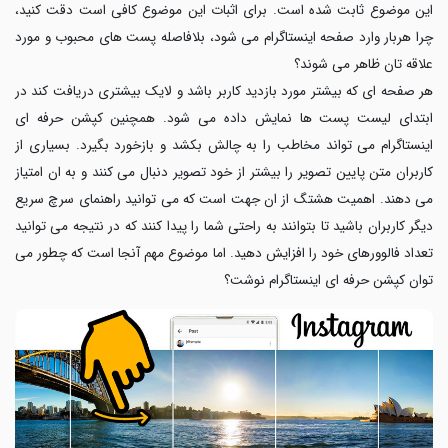
این موضوع ثابت شده است. برای اثبات این موضوع کافی است دقت کنید،
چرا هربار وارد صفحه اینستاگرام می شود، بلافاصله پست های محبوب و مورد
علاقه تان ظاهر می شوند؟
هر صفحه ای که بیشتر مورد بازدید کاربر باشد و لایک بیشتری دریافت کند در
ابتدای لیست پست ها نمایش داده می شود. همچنین کپشن حرفه ای
اینستاگرام می تواند مخاطب را به چالش بکشد و بازخورد بگیرد. بسیاری از
کاربران متن پایین تصویر را بیشتر از خود تصویر دنبال می کنند و به ان امتیاز
می دهند. اهمیت هشتگ از ان جهت است که می توانید راهنمای سرچ سریع
دیگر کاربران باشید تا بتوانند به راحتی شما را پیدا کنند که در نتیجه می توانید
تعداد فالوورهای خود را افزایش دهید. اما موضوع مهم آنجا است که چطور می
توان کپشن حرفه ای اینستاگرام نوشت؟