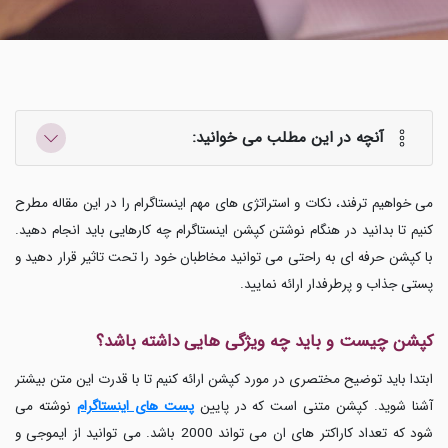
آنچه در این مطلب می خوانید:
می خواهیم ترفند، نکات و استراتژی های مهم اینستاگرام را در این مقاله مطرح
کنیم تا بدانید در هنگام نوشتن کپشن اینستاگرام چه کارهایی باید انجام دهید.
با کپشن حرفه ای به راحتی می توانید مخاطبان خود را تحت تاثیر قرار دهید و
پستی جذاب و پرطرفدار ارائه نمایید.
کپشن چیست و باید چه ویژگی هایی داشته باشد؟
ابتدا باید توضیح مختصری در مورد کپشن ارائه کنیم تا با قدرت این متن بیشتر
آشنا شوید. کپشن متنی است که در پایین
پست های اینستاگرام
نوشته می
شود که تعداد کاراکتر های ان می تواند 2000 باشد. می توانید از ایموجی و