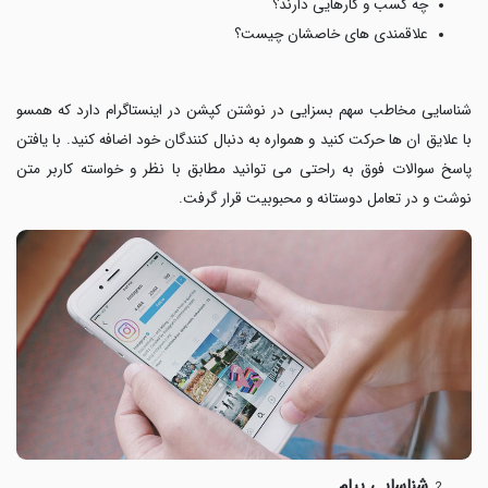
چه کسب و کارهایی دارند؟
علاقمندی های خاصشان چیست؟
شناسایی مخاطب سهم بسزایی در نوشتن کپشن در اینستاگرام دارد که همسو
با علایق ان ها حرکت کنید و همواره به دنبال کنندگان خود اضافه کنید. با یافتن
پاسخ سوالات فوق به راحتی می توانید مطابق با نظر و خواسته کاربر متن
نوشت و در تعامل دوستانه و محبوبیت قرار گرفت.
شناسایی پیام