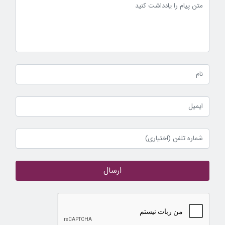
ارسال