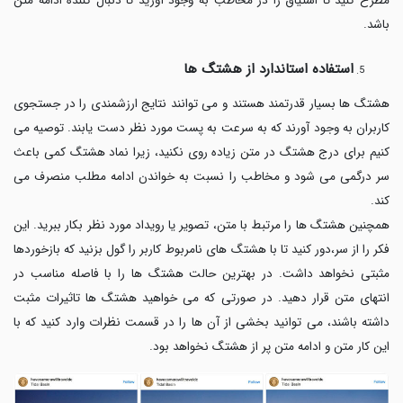
مطرح کنید تا اشتیاق را در مخاطب به وجود آورید تا دنبال کننده ادامه متن
باشد.
استفاده استاندارد از هشتگ ها
هشتگ ها بسیار قدرتمند هستند و می توانند نتایج ارزشمندی را در جستجوی
کاربران به وجود آورند که به سرعت به پست مورد نظر دست یابند. توصیه می
کنیم برای درج هشتگ در متن زیاده روی نکنید، زیرا نماد هشتگ کمی باعث
سر درگمی می شود و مخاطب را نسبت به خواندن ادامه مطلب منصرف می
کند.
همچنین هشتگ ها را مرتبط با متن، تصویر یا رویداد مورد نظر بکار ببرید. این
فکر را از سر،دور کنید تا با هشتگ های نامربوط کاربر را گول بزنید که بازخوردها
مثبتی نخواهد داشت. در بهترین حالت هشتگ ها را با فاصله مناسب در
انتهای متن قرار دهید. در صورتی که می خواهید هشتگ ها تاثیرات مثبت
داشته باشند، می توانید بخشی از آن ها را در قسمت نظرات وارد کنید که با
این کار متن و ادامه متن پر از هشتگ نخواهد بود.