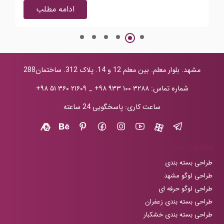
ادامه مطلب
مشهد. بلوار معلم. بین معلم 12 و 14. پلاک 312. ساختمان288
شماره تماس:
+۹۸ ۹۳۳ ۱۰۰ ۳۲۸۸
_
+۹۸ ۵۱ ۳۶۰ ۲۱۶۰۹
ساعت کاری: پاسخگویی 24 ساعته
مطالب مفید
طراحی بسته بندی
طراحی لوگو مشهد
طراحی لوگو حرفه ای
طراحی بسته بندی زعفران
طراحی بسته بندی خشکبار