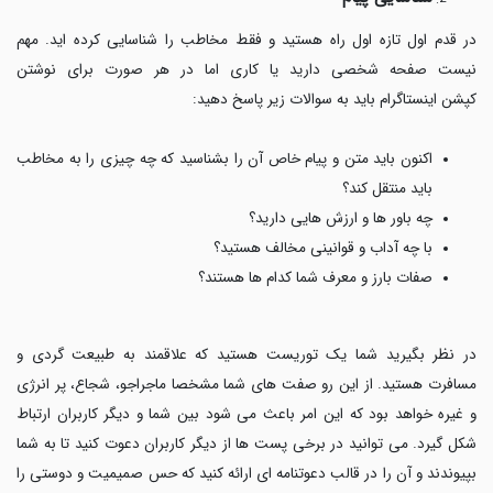
در قدم اول تازه اول راه هستید و فقط مخاطب را شناسایی کرده اید. مهم
نیست صفحه شخصی دارید یا کاری اما در هر صورت برای نوشتن
کپشن اینستاگرام باید به سوالات زیر پاسخ دهید:
اکنون باید متن و پیام خاص آن را بشناسید که چه چیزی را به مخاطب
باید منتقل کند؟
چه باور ها و ارزش هایی دارید؟
با چه آداب و قوانینی مخالف هستید؟
صفات بارز و معرف شما کدام ها هستند؟
در نظر بگیرید شما یک توریست هستید که علاقمند به طبیعت گردی و
مسافرت هستید. از این رو صفت های شما مشخصا ماجراجو، شجاع، پر انرژی
و غیره خواهد بود که این امر باعث می شود بین شما و دیگر کاربران ارتباط
شکل گیرد. می توانید در برخی پست ها از دیگر کاربران دعوت کنید تا به شما
بپیوندند و آن را در قالب دعوتنامه ای ارائه کنید که حس صمیمیت و دوستی را