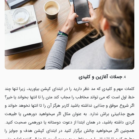
جملات آغازین و کلیدی
کلمات مهم و کلیدی که مد نظر دارید را در ابتدای کپشن بیاورید، زیرا تنها چند
خط اول است که می تواند مخاطب را مجاب کند متن را تا انتها بخواند یا خیر؟
اگر شروع موفق و جذابی نداشته باشید کاربر هرگز آن را تا انتها نخوهد خواند و
هیچ جذابیتی براش ندارد. به عنوان مثال اگر میخواهید دورهمی یا طبیعت
گردی داشته باشید، در همان ابتدا از دعوت دوستانه یا دورهمی صحبت کنید.
همچنین اگر میخواهید چالش برگزار کنید در ابتدای کپشن هدف و جوایز را