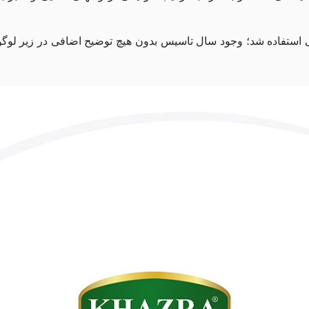
ی استفاده شد؛ وجود سال تاسیس بدون هیچ توضیح اضافی در زیر لوگو 