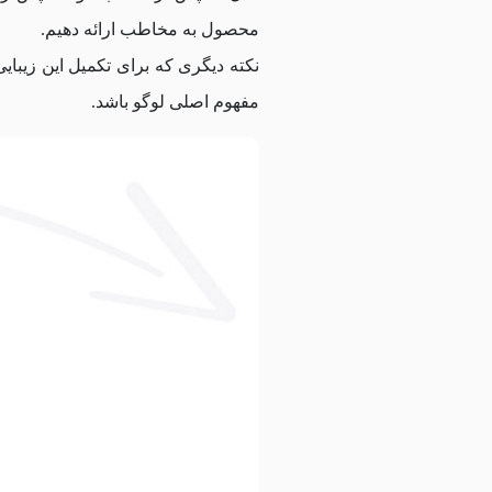
محصول به مخاطب ارائه دهیم.
نکته دیگری که برای تکمیل این زیبای
مفهوم اصلی لوگو باشد.