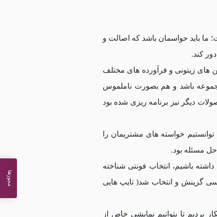
 ما باید حواسمان باشد که اصالت و
ور کند.
ن های زیتونی و فرآورده های مختلف
مجموعه باشد و هم بصورت ناملموس
لات دیگر نیز برنامه ریزی شده بود
توانستیم خواسته های مشتریمان را
 حل مسئله بود.
ه داشته باشیم، انتخاب فونتی شناخته
مجوزها
رسی گزینش و انتخاب شد( تایپ هایی
ر بردیم تا بتوانیم نمایشی خاص از