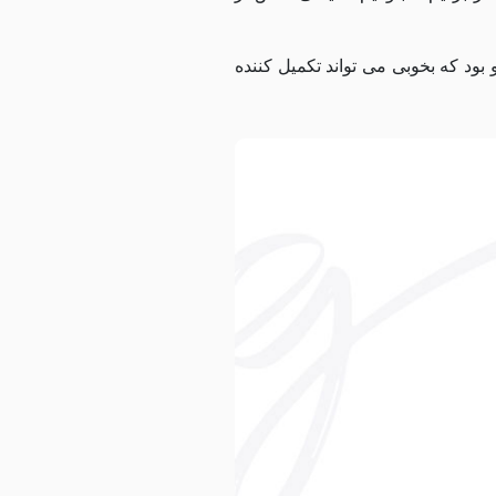
بود که بخوبی می تواند تکمیل کننده