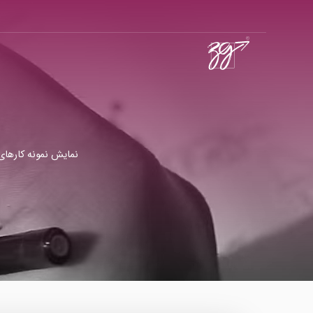
نمایش نمونه کارهای