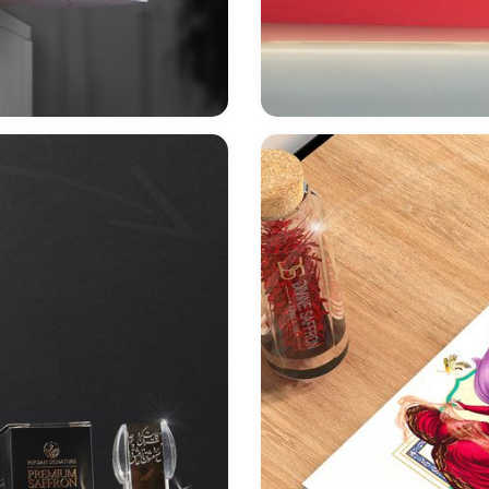
طراحی بسته 