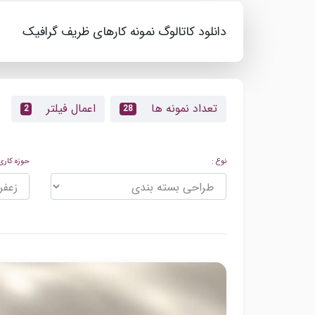
دانلود کاتالوگ نمونه کارهای ظریف گرافیک
تعداد نمونه ها
اعمال فیلتر
2
28
نوع :
حوزه کاری