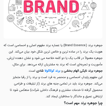
جوهره برند (Brand Essence) یا عصاره برند مفهوم اصلی و احساسی است که
هویت یک برند را در ساده ترین و خالص ترین شکل خود بیان می‌کند. این
جوهره معمولاً در قالب یک یا دو کلمه خلاصه می شود و نشان دهنده ارزش،
مأموریت و تجربه‌ای است که برند به مشتریان ارائه می‌دهد. برای مثال،
جوهره برند نایکی الهام‌ بخشی
و
برند کوکاکولا
شادی
است.
این مفهوم پایدار، احساسی و منحصر به‌ فرد است و برند را از رقبا متمایز
می‌کند. جوهره برند باید در تمامی جنبه های برند (از تبلیغات و طراحی
محصول گرفته تا خدمات مشتری و فرهنگ داخلی شرکت) منعکس شود تا
ارتباطی عمیق و ماندگار با مخاطبان ایجاد کند.
چرا جوهره برند مهم است؟