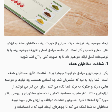
ایجاد جوهره برند نیازمند درک عمیقی از هویت برند، مخاطبان هدف و ارزش
های اصلی کسب‌ و کار است. در ادامه، مراحل اصلی تعریف جوهره برند را با
توضیحات کامل ارائه خواهیم داد تا به صورت کلی با آن آشنا شوید:
1. شناخت مخاطبان هدف
یکی از مهم ترین مراحل در ایجاد جوهره برند، شناخت دقیق مخاطبان هدف
است. شما باید بدانید که مشتریان شما چه کسانی هستند، چه نیازها و خواسته
هایی دارند و چگونه به برند شما نگاه می کنند. برای این کار می توانید از
ابزارهایی مانند: نظرسنجی، مصاحبه، تحلیل داده های مشتریان و بررسی رفتار
خرید آنها استفاده کنید. همچنین شناخت عواطف و ارزش های مورد توجه
مخاطبان به شما کمک می کند تا جوهره‌ای ایجاد کنید که با احساسات و