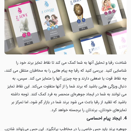
شناخت رقبا و تحلیل آنها به شما کمک می کند تا نقاط تمایز برند خود را
شناسایی کنید. بررسی کنید که رقبا چه پیام هایی را به مخاطبان منتقل می کنند،
چه نقاط قوت یا ضعفی دارند و چه چیزی آنها را متمایز می کند. سپس، به
دنبال ویژگی هایی باشید که برند شما را از آنها متفاوت می‌کند. این نقاط تمایز
می توانند به شما در ایجاد جوهره‌ای منحصر به‌ فرد کمک کنند. توجه داشته
باشید که تقلید از رقبا باعث می شود برند شما در بازار گم شود، اما تمرکز بر
تمایزهای خودتان، برندتان را برجسته خواهد کرد.
4. ایجاد پیام احساسی
جوهره برند باید حس خاصی را در مخاطب برانگیزد. این حس می‌تواند شادی،