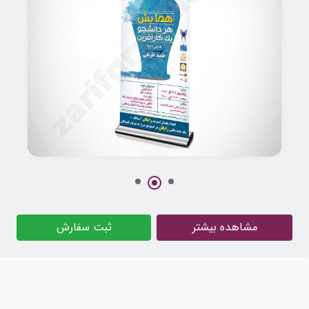
طراحی استند نمایشگاهی همایش کارآفرینی
مشاهده بیشتر
ثبت سفارش