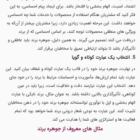
اعتماد، امنیت، الهام بخشی یا افتخار باشد. برای ایجاد پیام احساسی، به این
فکر کنید که مشتریان هنگام استفاده از محصولات یا خدمات شما چه احساسی
خواهند داشت. این مرحله اهمیت زیادی دارد، زیرا مشتریان بیشتر از آن‌که به
ویژگی های منطقی محصولات توجه کنند، بر اساس احساسی که از برند
دریافت می کنند تصمیم می گیرند. به همین دلیل، جوهره برند باید عاطفی و
تأثیرگذار باشد تا بتواند ارتباطی عمیق با مخاطبان برقرار کند.
5. انتخاب یک عبارت کوتاه و گویا
در نهایت، جوهره برند خود را در قالب یک عبارت کوتاه و شفاف بیان کنید. این
عبارت باید تمام ارزش‌ها، مأموریت و احساسات مرتبط با برند را در خود جای
دهد. انتخاب این عبارت نیازمند دقت و خلاقیت است، زیرا باید در عین
کوتاهی، تأثیرگذاری بالایی داشته باشد. به عنوان مثال، برند نایکی با عبارت
الهام بخشی و اپل با نوآوری توانسته‌اند جوهره برند خود را در ذهن مخاطبان
تثبیت کنند. این عبارت به نوعی شعار درونی برند شما خواهد بود که تمام
فعالیت ها و استراتژی های شما را هدایت می کند.
مثال های معروف از جوهره برند