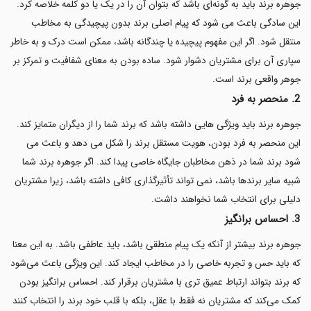
جوهره برند باید به گونه‌ای باشد که بتوان آن را در یک یا دو کلمه خلاصه کرد.
این سادگی باعث می شود که پیام اصلی برند بدون پیچیدگی به مخاطب
منتقل شود. اگر این مفهوم پیچیده یا چندگانه باشد، ممکن است درک و به خاطر
سپاری آن برای مشتریان دشوار شود. ساده بودن به معنای شفافیت و تمرکز بر
جوهر واقعی برند است.
2. منحصر به‌ فرد
جوهره برند باید ویژگی هایی داشته باشد که برند شما را از دیگران متمایز کند.
این منحصر به فرد بودن، هویت مستقل برند را شکل می دهد و باعث می
شود برند شما در ذهن مخاطبان جایگاه خاصی پیدا کند. اگر جوهره برند شما
شبیه سایر برندها باشد، نمی تواند تأثیرگذاری کافی داشته باشد، زیرا مشتریان
دلیلی برای انتخاب شما نخواهند داشت.
3. احساس برانگیز
جوهره برند بیشتر از آنکه یک پیام منطقی باشد، باید عاطفی باشد. به این معنا
که باید حس و تجربه خاصی را در مخاطب ایجاد کند. این ویژگی باعث می‌شود
که برند بتواند ارتباط عمیق تری با مشتریان برقرار کند. احساس برانگیز بودن
کمک می‌کند که مشتریان نه فقط با عقل، بلکه با قلب خود برند را انتخاب کنند