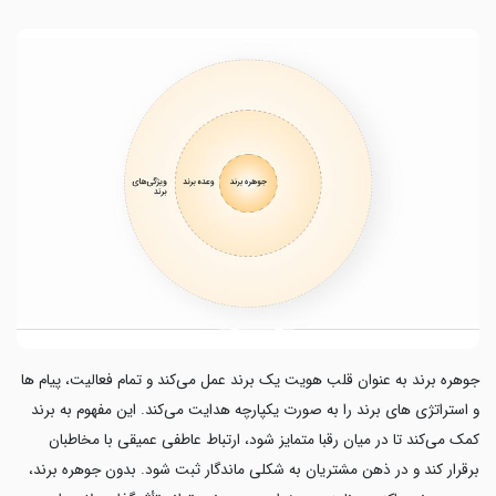
جوهره برند به عنوان قلب هویت یک برند عمل می‌کند و تمام فعالیت، پیام ها
و استراتژی های برند را به صورت یکپارچه هدایت می‌کند. این مفهوم به برند
کمک می‌کند تا در میان رقبا متمایز شود، ارتباط عاطفی عمیقی با مخاطبان
برقرار کند و در ذهن مشتریان به شکلی ماندگار ثبت شود. بدون جوهره برند،