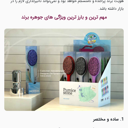
هویت برند پراکنده و نامنسجم خواهد بود و نمی‌تواند تأثیرگذاری لازم را در
بازار داشته باشد.
مهم ترین و بارز ترین ویژگی های جوهره برند
1. ساده و مختصر