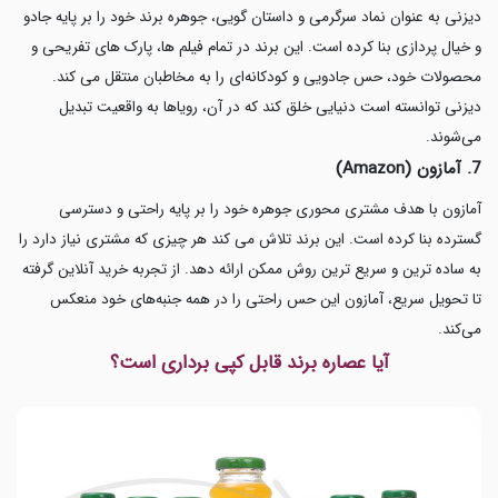
دیزنی به عنوان نماد سرگرمی و داستان گویی، جوهره برند خود را بر پایه جادو
و خیال پردازی بنا کرده است. این برند در تمام فیلم ها، پارک های تفریحی و
محصولات خود، حس جادویی و کودکانه‌ای را به مخاطبان منتقل می کند.
دیزنی توانسته است دنیایی خلق کند که در آن، رویاها به واقعیت تبدیل
می‌شوند.
7. آمازون (Amazon)
آمازون با هدف مشتری محوری جوهره خود را بر پایه راحتی و دسترسی
گسترده بنا کرده است. این برند تلاش می کند هر چیزی که مشتری نیاز دارد را
به ساده ترین و سریع ترین روش ممکن ارائه دهد. از تجربه خرید آنلاین گرفته
تا تحویل سریع، آمازون این حس راحتی را در همه جنبه‌های خود منعکس
می‌کند.
آیا عصاره برند قابل کپی برداری است؟