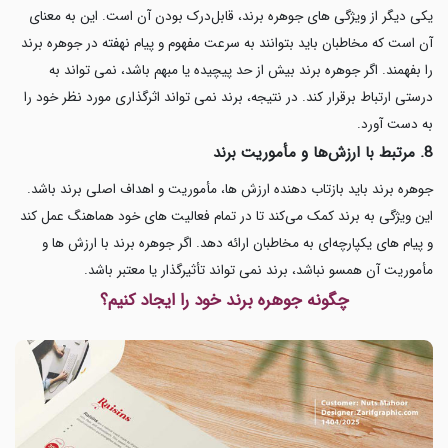
یکی دیگر از ویژگی های جوهره برند، قابل‌درک بودن آن است. این به معنای
آن است که مخاطبان باید بتوانند به سرعت مفهوم و پیام نهفته در جوهره برند
را بفهمند. اگر جوهره برند بیش از حد پیچیده یا مبهم باشد، نمی تواند به
درستی ارتباط برقرار کند. در نتیجه، برند نمی تواند اثرگذاری مورد نظر خود را
به دست آورد.
8. مرتبط با ارزش‌ها و مأموریت برند
جوهره برند باید بازتاب دهنده ارزش ها، مأموریت و اهداف اصلی برند باشد.
این ویژگی به برند کمک می‌کند تا در تمام فعالیت های خود هماهنگ عمل کند
و پیام های یکپارچه‌ای به مخاطبان ارائه دهد. اگر جوهره برند با ارزش ها و
مأموریت آن همسو نباشد، برند نمی تواند تأثیرگذار یا معتبر باشد.
چگونه جوهره برند خود را ایجاد کنیم؟