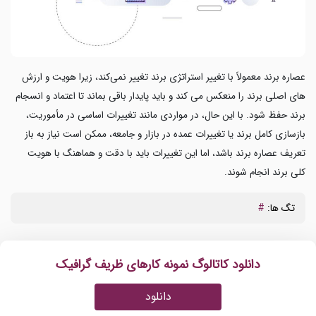
عصاره برند معمولاً با تغییر استراتژی برند تغییر نمی‌کند، زیرا هویت و ارزش
های اصلی برند را منعکس می کند و باید پایدار باقی بماند تا اعتماد و انسجام
برند حفظ شود. با این حال، در مواردی مانند تغییرات اساسی در مأموریت،
بازسازی کامل برند یا تغییرات عمده در بازار و جامعه، ممکن است نیاز به باز
تعریف عصاره برند باشد، اما این تغییرات باید با دقت و هماهنگ با هویت
کلی برند انجام شوند.
تگ ها:
#
دانلود کاتالوگ نمونه کارهای ظریف گرافیک
دانلود