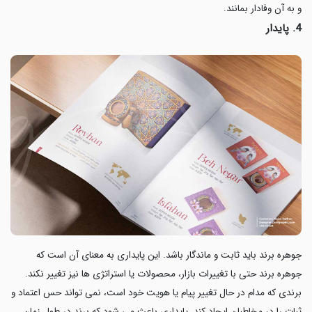
و به آن وفادار بمانند.
4. پایدار
جوهره برند باید ثابت و ماندگار باشد. این پایداری به معنای آن است که
جوهره برند حتی با تغییرات بازار، محصولات یا استراتژی ها نیز تغییر نکند.
برندی که مدام در حال تغییر پیام یا هویت خود است، نمی تواند حس اعتماد و
ثبات را در مخاطبان ایجاد کند. پایداری باعث می شود که برند در طول زمان