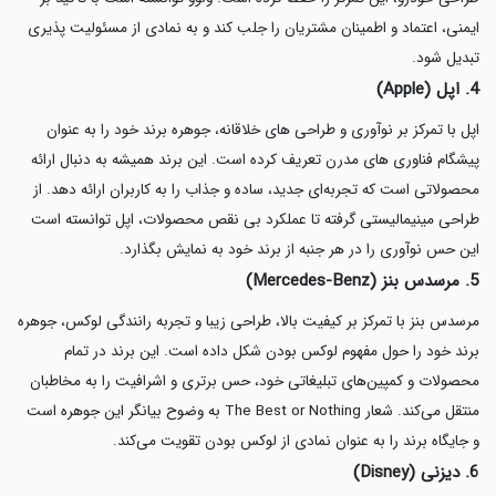
ایمنی، اعتماد و اطمینان مشتریان را جلب کند و به نمادی از مسئولیت پذیری
تبدیل شود.
4. اپل (Apple)
اپل با تمرکز بر نوآوری و طراحی های خلاقانه، جوهره برند خود را به عنوان
پیشگام فناوری های مدرن تعریف کرده است. این برند همیشه به دنبال ارائه
محصولاتی است که تجربه‌ای جدید، ساده و جذاب را به کاربران ارائه دهد. از
طراحی مینیمالیستی گرفته تا عملکرد بی نقص محصولات، اپل توانسته است
این حس نوآوری را در هر جنبه از برند خود به نمایش بگذارد.
5. مرسدس بنز (Mercedes-Benz)
مرسدس بنز با تمرکز بر کیفیت بالا، طراحی زیبا و تجربه رانندگی لوکس، جوهره
برند خود را حول مفهوم لوکس بودن شکل داده است. این برند در تمام
محصولات و کمپین‌های تبلیغاتی خود، حس برتری و اشرافیت را به مخاطبان
منتقل می‌کند. شعار The Best or Nothing به وضوح بیانگر این جوهره است
و جایگاه برند را به عنوان نمادی از لوکس بودن تقویت می‌کند.
6. دیزنی (Disney)