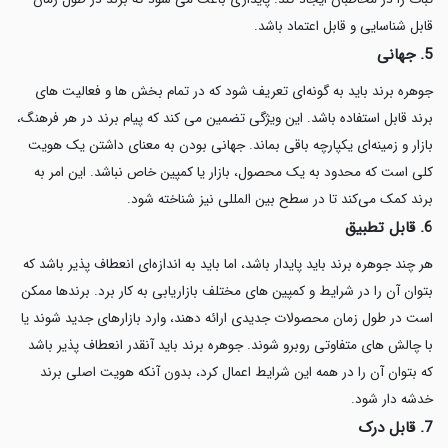
قابل شناسایی و قابل اعتماد باشد.
5. جهانی
جوهره برند باید به گونه‌ای تعریف شود که در تمام بخش ها و فعالیت های
برند قابل استفاده باشد. این ویژگی تضمین می کند که پیام برند در هر فرهنگ،
بازار و زمینه‌ای یکپارچه باقی بماند. جهانی بودن به معنای داشتن یک هویت
کلی است که محدود به یک محصول، بازار یا کمپین خاص نباشد. این امر به
برند کمک می‌کند تا در سطح بین المللی نیز شناخته شود.
6. قابل تطبیق
هر چند جوهره برند باید پایدار باشد، اما باید به اندازه‌ای انعطاف پذیر باشد که
بتوان آن را در شرایط و کمپین های مختلف بازاریابی به کار برد. برندها ممکن
است در طول زمان محصولات جدیدی ارائه دهند، وارد بازارهای جدید شوند یا
با چالش های متفاوتی روبرو شوند. جوهره برند باید آنقدر انعطاف پذیر باشد
که بتوان آن را در همه این شرایط اعمال کرد، بدون آنکه هویت اصلی برند
خدشه دار شود.
7. قابل درک