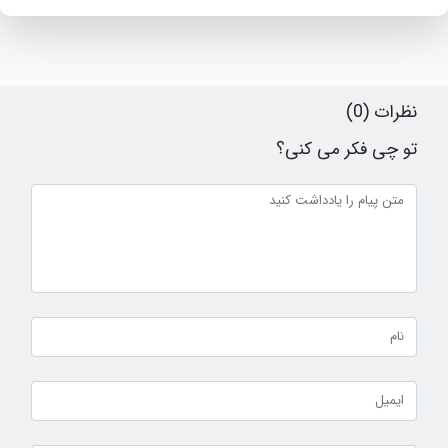
نظرات (0)
تو چی فکر می کنی؟