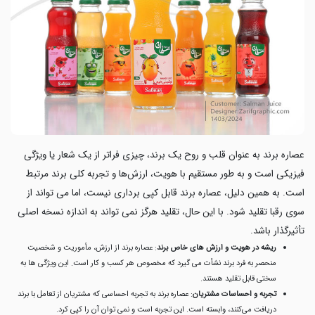
عصاره برند به عنوان قلب و روح یک برند، چیزی فراتر از یک شعار یا ویژگی
فیزیکی است و به طور مستقیم با هویت، ارزش‌ها و تجربه کلی برند مرتبط
است. به همین دلیل، عصاره برند قابل کپی برداری نیست، اما می تواند از
سوی رقبا تقلید شود. با این حال، تقلید هرگز نمی تواند به اندازه نسخه اصلی
تأثیرگذار باشد.
ریشه در هویت و ارزش های خاص برند
: عصاره برند از ارزش، مأموریت و شخصیت
منحصر به‌ فرد برند نشأت می گیرد که مخصوص هر کسب‌ و کار است. این ویژگی ها به
سختی قابل تقلید هستند.
تجربه و احساسات مشتریان
: عصاره برند به تجربه احساسی که مشتریان از تعامل با برند
دریافت می‌کنند، وابسته است. این تجربه است و نمی توان آن را کپی کرد.