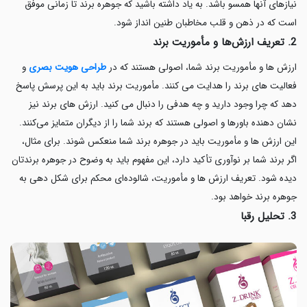
نیازهای آنها همسو باشد. به یاد داشته باشید که جوهره برند تا زمانی موفق
است که در ذهن و قلب مخاطبان طنین انداز شود.
2. تعریف ارزش‌ها و مأموریت برند
ارزش ها و مأموریت برند شما، اصولی هستند که در
طراحی هویت بصری
و
فعالیت های برند را هدایت می کنند. مأموریت برند باید به این پرسش پاسخ
دهد که چرا وجود دارید و چه هدفی را دنبال می کنید. ارزش های برند نیز
نشان دهنده باورها و اصولی هستند که برند شما را از دیگران متمایز می‌کنند.
این ارزش ها و مأموریت باید در جوهره برند شما منعکس شوند. برای مثال،
اگر برند شما بر نوآوری تأکید دارد، این مفهوم باید به وضوح در جوهره برندتان
دیده شود. تعریف ارزش ها و مأموریت، شالوده‌ای محکم برای شکل دهی به
جوهره برند خواهد بود.
3. تحلیل رقبا