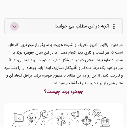
آنچه در این مطلب می خوانید:
در دنیای رقابتی امروز، تعریف و تثبیت هویت برند یکی از مهم ترین کارهایی
است که هر کسب‌ و کاری باید انجام دهد. اما در این میان،
جوهره برند
یا
همان
عصاره برند
، نقشی کلیدی در شکل دهی به هویت برند ایفا می‌کند. اگر
می‌خواهید یک برند ماندگار و تأثیرگذار بسازید، ابتدا باید جوهره آن را بشناسید
و تعریف کنید. از این رو در این مقاله، با مفهوم جوهره برند، مراحل ایجاد آن و
مثال هایی از برندهای معروف آشنا خواهید شد.
جوهره برند چیست؟