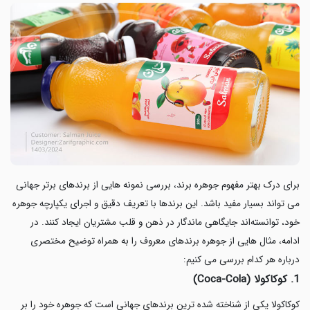
برای درک بهتر مفهوم جوهره برند، بررسی نمونه هایی از برندهای برتر جهانی
می تواند بسیار مفید باشد. این برندها با تعریف دقیق و اجرای یکپارچه جوهره
خود، توانسته‌اند جایگاهی ماندگار در ذهن و قلب مشتریان ایجاد کنند. در
ادامه، مثال هایی از جوهره برندهای معروف را به همراه توضیح مختصری
درباره هر کدام بررسی می کنیم:
1. کوکاکولا (Coca-Cola)
کوکاکولا یکی از شناخته شده ترین برندهای جهانی است که جوهره خود را بر