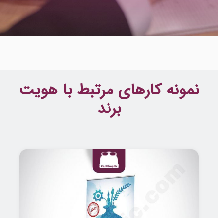
نمونه کارهای مرتبط با هویت
برند