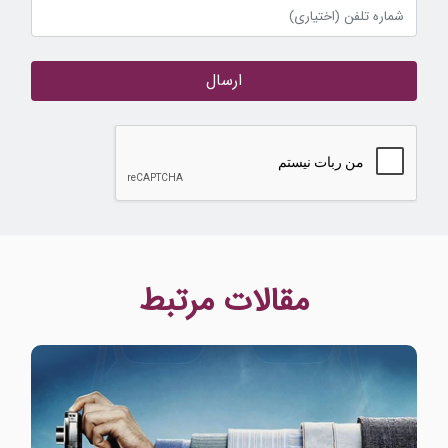
ارسال
مقالات مرتبط