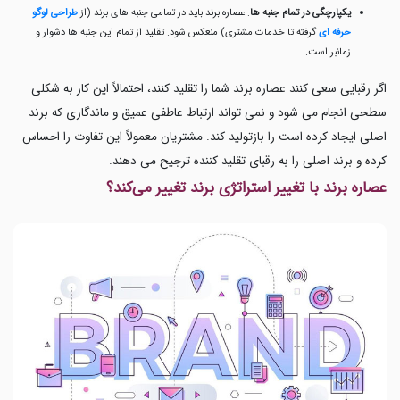
یکپارچگی در تمام جنبه ها
: عصاره برند باید در تمامی جنبه های برند (از
طراحی لوگو
حرفه ای
گرفته تا خدمات مشتری) منعکس شود. تقلید از تمام این جنبه ها دشوار و
زمانبر است.
اگر رقبایی سعی کنند عصاره برند شما را تقلید کنند، احتمالاً این کار به شکلی
سطحی انجام می شود و نمی تواند ارتباط عاطفی عمیق و ماندگاری که برند
اصلی ایجاد کرده است را بازتولید کند. مشتریان معمولاً این تفاوت را احساس
کرده و برند اصلی را به رقبای تقلید کننده ترجیح می دهند.
عصاره برند با تغییر استراتژی برند تغییر می‌کند؟