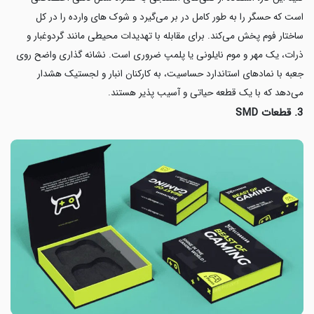
است که حسگر را به طور کامل در بر می‌گیرد و شوک های وارده را در کل
ساختار فوم پخش می‌کند. برای مقابله با تهدیدات محیطی مانند گردوغبار و
ذرات، یک مهر و موم نایلونی یا پلمپ ضروری است. نشانه گذاری واضح روی
جعبه با نمادهای استاندارد حساسیت، به کارکنان انبار و لجستیک هشدار
می‌دهد که با یک قطعه حیاتی و آسیب پذیر هستند.
3. قطعات SMD