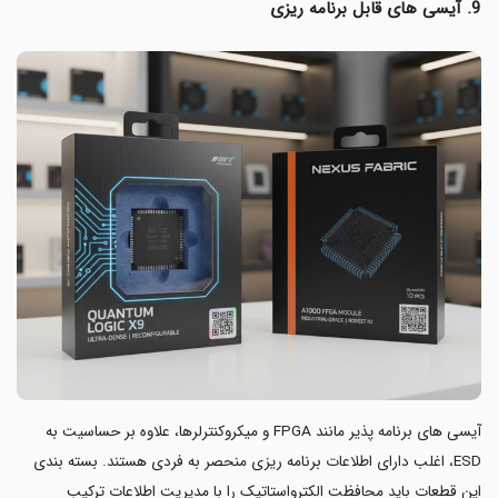
9. آیسی های قابل برنامه ریزی
آیسی های برنامه پذیر مانند FPGA و میکروکنترلرها، علاوه بر حساسیت به
ESD، اغلب دارای اطلاعات برنامه ریزی منحصر به‌ فردی هستند. بسته بندی
این قطعات باید محافظت الکترواستاتیک را با مدیریت اطلاعات ترکیب