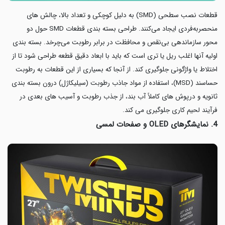
قطعات نصب سطحی (SMD) به دلیل کوچکی و تعداد بالا، چالش های
منحصربه‌فردی ایجاد می‌کنند. طراحی بسته بندی قطعات SMD حول دو
محور سازماندهی بی‌نقص و محافظت در برابر رطوبت می‌چرخد. بسته بندی
اولیه آنها اغلب ریل یا تری است که باید با ابعاد دقیق قطعه طراحی شود تا از
اختلاط یا واژگونی جلوگیری کند. از آنجا که بسیاری از این قطعات به رطوبت
حساسند (MSD)، استفاده از مواد جاذب رطوبت (سیلیکاژل) درون بسته بندی
ثانویه و درپوش های کاملاً آب بند، از جذب رطوبت و آسیب های بعدی در
فرآیند لحیم کاری جلوگیری می کند.
4. نمایشگرهای OLED و صفحات لمسی