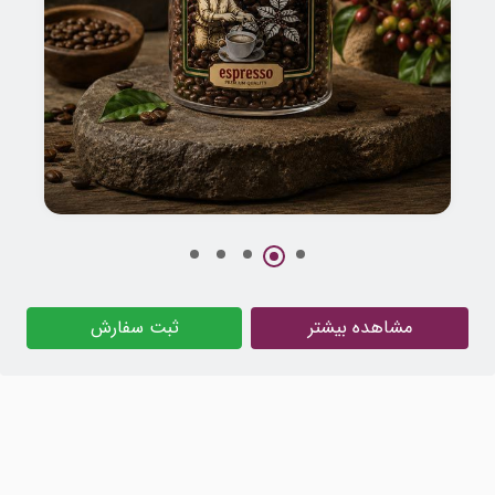
طراحی بسته بندی قهوه سادین
مشاهده بیشتر
ثبت سفارش