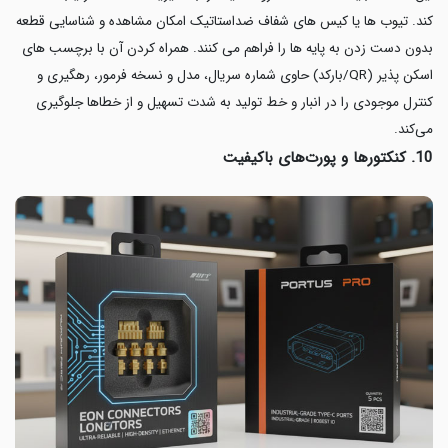
کند. تیوب ها یا کیس های شفاف ضداستاتیک امکان مشاهده و شناسایی قطعه
بدون دست زدن به پایه ها را فراهم می کنند. همراه کردن آن با برچسب های
اسکن پذیر (QR/بارکد) حاوی شماره سریال، مدل و نسخه فرمور، رهگیری و
کنترل موجودی را در انبار و خط تولید به شدت تسهیل و از خطاها جلوگیری
می‌کند.
10. کنکتورها و پورت‌های باکیفیت