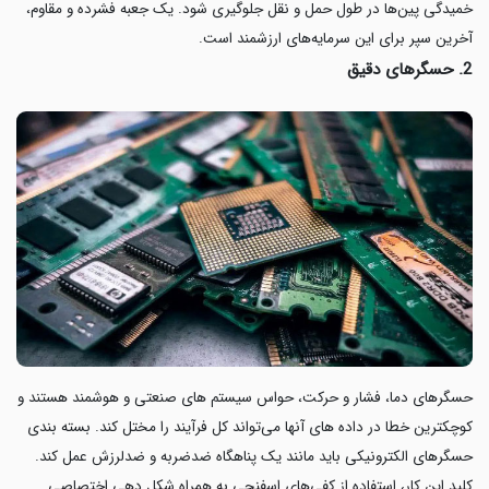
خمیدگی پین‌ها در طول حمل‌ و نقل جلوگیری شود. یک جعبه فشرده و مقاوم،
آخرین سپر برای این سرمایه‌های ارزشمند است.
2. حسگرهای دقیق
حسگرهای دما، فشار و حرکت، حواس سیستم های صنعتی و هوشمند هستند و
کوچکترین خطا در داده های آنها می‌تواند کل فرآیند را مختل کند. بسته بندی
حسگرهای الکترونیکی باید مانند یک پناهگاه ضدضربه و ضدلرزش عمل کند.
کلید این کار، استفاده از کفی‌های اسفنجی به همراه شکل دهی اختصاصی