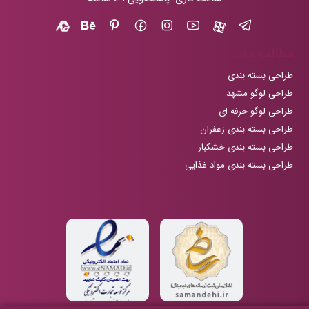
مطالب مفید
طراحی بسته بندی
طراحی لوگو مشهد
طراحی لوگو حرفه ای
طراحی بسته بندی زعفران
طراحی بسته بندی خشکبار
طراحی بسته بندی مواد غذایی