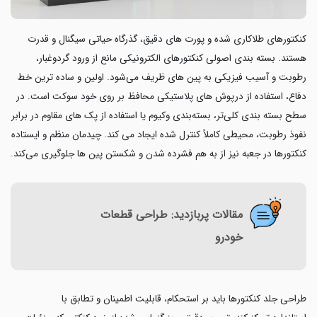
کنکتورهای طلاکاری شده و پورت های دقیق، گذرگاه حیاتی سیگنال و قدرت
هستند. بسته بندی اصولی کنکتورهای الکترونیکی مانع از ورود گردوغبار،
رطوبت و آسیب فیزیکی به پین های ظریف می‌شود. اولین و ساده ترین خط
دفاع، استفاده از درپوش های پلاستیکی محافظ بر روی خود سوکت است. در
سطح بسته بندی کلی‌تر، بسته‌بندی وکیوم یا استفاده از پک های مقاوم در برابر
نفوذ رطوبت، محیطی کاملاً کنترل شده ایجاد می کند. چیدمان منظم و ایستاده
کنکتورها در جعبه نیز از به هم فشرده شدن و شکستن پین ها جلوگیری می‌کند.
مقالات پربازدید: طراحی قطعات
خودرو
طراحی جلد کنکتورها باید بر استحکام، قابلیت اطمینان و تطابق با