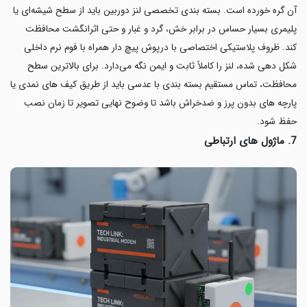
آن گره خورده است. بسته بندی تخصصی لنز دوربین باید از سطح شیشه‌ای یا
پلیمری بسیار حساس در برابر خش، گرد و غبار و حتی اثرانگشت محافظت
کند. ظروف پلاستیکی اختصاصی با درپوش پیچ دار همراه با فوم نرم داخلی
شکل دهی شده، لنز را کاملاً ثابت و ایمن نگه می‌دارد. برای بالاترین سطح
محافظت، تماس مستقیم بسته بندی با عدسی باید از طریق کیف های نمدی یا
پارچه های بدون پرز و ضدخراش باشد تا وضوح نهایی تصویر تا زمان نصب
حفظ شود.
7. ماژول های ارتباطی