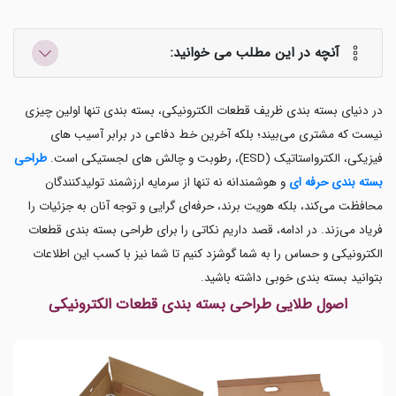
آنچه در این مطلب می خوانید:
در دنیای بسته بندی ظریف قطعات الکترونیکی، بسته بندی تنها اولین چیزی
نیست که مشتری می‌بیند؛ بلکه آخرین خط دفاعی در برابر آسیب های
فیزیکی، الکترواستاتیک (ESD)، رطوبت و چالش های لجستیکی است.
طراحی
بسته بندی حرفه ای
و هوشمندانه نه تنها از سرمایه ارزشمند تولیدکنندگان
محافظت می‌کند، بلکه هویت برند، حرفه‌ای گرایی و توجه آنان به جزئیات را
فریاد می‌زند. در ادامه، قصد داریم نکاتی را برای طراحی بسته بندی قطعات
الکترونیکی و حساس را به شما گوشزد کنیم تا شما نیز با کسب این اطلاعات
بتوانید بسته بندی خوبی داشته باشید.
اصول طلایی طراحی بسته بندی قطعات الکترونیکی