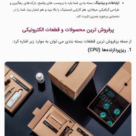
ارتباطات و برندینگ:
بسته بندی شما باید با برچسب های واضح، بارکدهای رهگیری و
طراحی گرافیکی حرفه‌ای، هم کارایی لجستیک را بالا ببرد و هم اعتبار برند شما را در
نخستین برخورد بصری تثبیت کند.
پرفروش ترین محصولات و قطعات الکترونیکی
از جمله پرفروش ترین قطعات بسته بندی می توان به موارد زیر اشاره کرد:
1. ریزپردازنده‌ها (CPU)