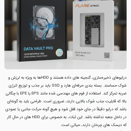
درایوهای ذخیره‌سازی، گنجینه های داده هستند و HDDها به ویژه به لرزش و
شوک حساسند. بسته بندی حرفه‌ای هارد و SSD باید بر جذب و توزیع انرژی
ضربه تمرکز کند. استفاده از فوم های مهندسی شده مانند EPS یا EPE با چگالی
بالا که قابلیت جذب شوک بالایی دارند، ضروری است. طراحی باید به گونه‌ای
باشد که درایو دقیقاً در جای خود قفل شود و هیچ گونه حرکت جانبی یا عمودی
در داخل جعبه نداشته باشد. این ثبات، به خصوص برای HDD های در حال کار
که دیسک های چرخان دارند، حیاتی است.