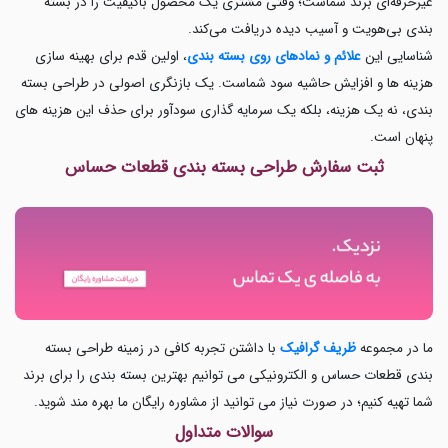
غیرحرفه‌ای برند شماست؛ وقتی مشتری یک محصول باکیفیت را در بسته
بندی بی‌هویت و آسیب دیده دریافت می‌کند.
شناسایی این
علائم و نمادهای روی بسته بندی
، اولین قدم برای بهینه سازی
هزینه ها و افزایش حاشیه سود شماست. یک بازنگری اصولی در طراحی بسته‌
بندی، نه یک هزینه، بلکه یک سرمایه گذاری سودآور برای حذف این هزینه های
پنهان است.
ثبت سفارش طراحی بسته بندی قطعات حساس
ما در مجموعه
ظریف گرافیک
با داشتن تجربه کافی در زمینه طراحی بسته
بندی قطعات حساس و الکترونیکی می توانیم بهترین بسته بندی را برای برند
شما تهیه کنیم؛ در صورت نیاز می توانید از مشاوره رایگان ما بهره مند شوید.
سوالات متداول