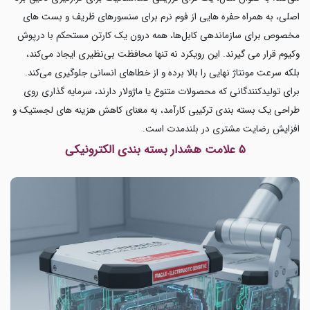
اصلی، به همراه حفره هایی از فوم نرم برای سنسورهای ظریف و بست های
مخصوص برای سازماندهی کابل‌ها، همه درون یک کارتن مستحکم با درپوش
وکیوم قرار می گیرند. این رویکرد نه تنها محافظت بی‌نظیری ایجاد می‌کند،
بلکه سرعت مونتاژ نهایی را بالا برده و از خطاهای انسانی جلوگیری می‌کند.
برای تولیدکنندگانی که محصولات متنوع یا ماژولار دارند، سرمایه گذاری روی
طراحی یک بسته بندی ترکیبی کارآمد، به معنای کاهش هزینه های لجستیک و
افزایش رضایت مشتری در بلندمدت است.
۵ علامت هشدار بسته بندی الکترونیکی