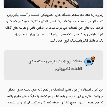
ریزپردازنده‌ها، مغز متفکر دستگاه های الکترونیکی هستند و آسیب پذیرترین
نقطه آنها نیز محسوب می‌شوند. یک تخلیه الکترواستاتیک کوچک یا خم شدن
ظریف پایه های این قطعات می تواند منجر به خرابی کامل و هزینه های گزاف
شود. طراحی بسته بندی تخصصی برای CPU ها باید پیش از هر چیز،
یک محافظ الکترواستاتیک قوی ایجاد کند.
مقالات پربازدید: طراحی بسته بندی
قطعات کامپیوتری
این امر با استفاده از مواد آنتی استاتیک در تمام لایه های بسته بندی محقق
می‌شود. علاوه بر این، طراحی باید شامل سوکت‌ها یا جایگاه های دقیق باشد
که فرم قطعه را بدون هیچ فشاری احاطه کنند تا از حرکت، لرزش و در نتیجه