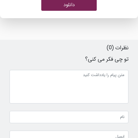
دانلود
نظرات (0)
تو چی فکر می کنی؟