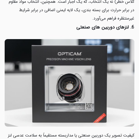
کلاس خطر) نه یک انتخاب، که یک اجبار است. همچنین، انتخاب مواد مقاوم
در برابر حرارت برای بسته بندی، یک لایه ایمنی اضافی در برابر شرایط
غیرمنتظره فراهم می‌آورد.
6. لنزهای دوربین های صنعتی
کیفیت تصویر یک دوربین صنعتی یا مداربسته مستقیماً به سلامت عدسی لنز