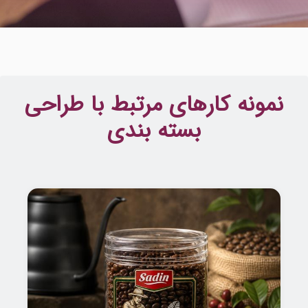
نمونه کارهای مرتبط با طراحی
بسته بندی