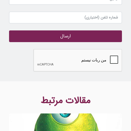
ارسال
مقالات مرتبط