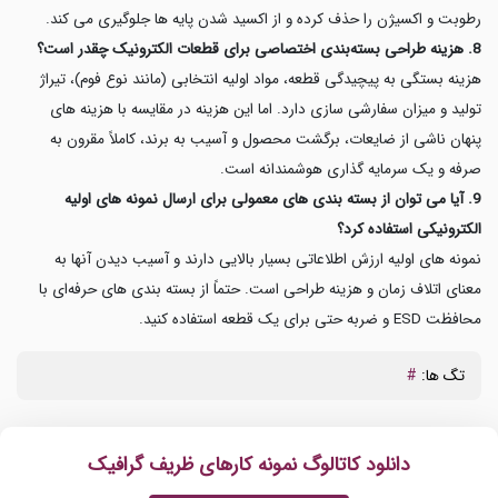
رطوبت و اکسیژن را حذف کرده و از اکسید شدن پایه ها جلوگیری می کند.
8. هزینه طراحی بسته‌بندی اختصاصی برای قطعات الکترونیک چقدر است؟
هزینه بستگی به پیچیدگی قطعه، مواد اولیه انتخابی (مانند نوع فوم)، تیراژ
تولید و میزان سفارشی سازی دارد. اما این هزینه در مقایسه با هزینه های
پنهان ناشی از ضایعات، برگشت محصول و آسیب به برند، کاملاً مقرون به
صرفه و یک سرمایه گذاری هوشمندانه است.
9. آیا می توان از بسته بندی های معمولی برای ارسال نمونه های اولیه
الکترونیکی استفاده کرد؟
نمونه های اولیه ارزش اطلاعاتی بسیار بالایی دارند و آسیب دیدن آنها به
معنای اتلاف زمان و هزینه طراحی است. حتماً از بسته بندی های حرفه‌ای با
محافظت ESD و ضربه حتی برای یک قطعه استفاده کنید.
تگ ها:
#
دانلود کاتالوگ نمونه کارهای ظریف گرافیک