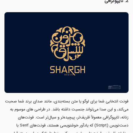
2. تایپوگرافی
فونت انتخابی شما برای لوگو یا متن بسته‌بندی، مانند صدای برند شما صحبت
می‌کند، و این صدا می‌تواند جنسیت داشته باشد. در طراحی های موسوم به
زنانه، تایپوگرافی معمولاً ظریف‌تر، پیچیده‌تر و سیال‌تر است. فونت‌های
دست‌نویس (Script) که یادآور خوشنویسی هستند، فونت‌های Serif با