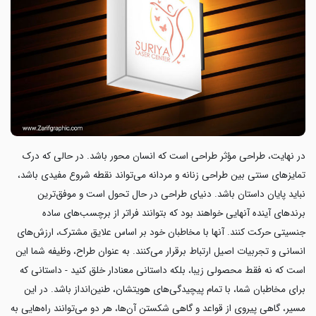
در نهایت، طراحی مؤثر طراحی است که انسان محور باشد. در حالی که درک
تمایزهای سنتی بین طراحی زنانه و مردانه می‌تواند نقطه شروع مفیدی باشد،
نباید پایان داستان باشد. دنیای طراحی در حال تحول است و موفق‌ترین
برندهای آینده آنهایی خواهند بود که بتوانند فراتر از برچسب‌های ساده
جنسیتی حرکت کنند. آنها با مخاطبان خود بر اساس علایق مشترک، ارزش‌های
انسانی و تجربیات اصیل ارتباط برقرار می‌کنند. به عنوان طراح، وظیفه شما این
است که نه فقط محصولی زیبا، بلکه داستانی معنادار خلق کنید - داستانی که
برای مخاطبان شما، با تمام پیچیدگی‌های هویتشان، طنین‌انداز باشد. در این
مسیر، گاهی پیروی از قواعد و گاهی شکستن آن‌ها، هر دو می‌توانند راه‌هایی به