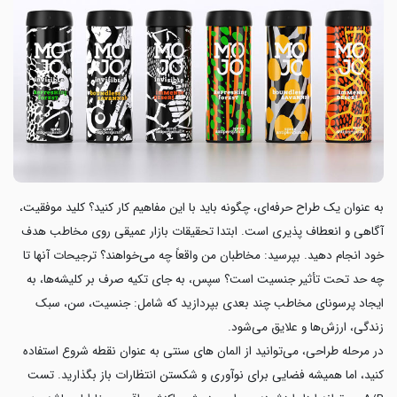
به عنوان یک طراح حرفه‌ای، چگونه باید با این مفاهیم کار کنید؟ کلید موفقیت،
آگاهی و انعطاف پذیری است. ابتدا تحقیقات بازار عمیقی روی مخاطب هدف
خود انجام دهید. بپرسید: مخاطبان من واقعاً چه می‌خواهند؟ ترجیحات آنها تا
چه حد تحت تأثیر جنسیت است؟ سپس، به جای تکیه صرف بر کلیشه‌ها، به
ایجاد پرسونای مخاطب چند بعدی بپردازید که شامل: جنسیت، سن، سبک
زندگی، ارزش‌ها و علایق می‌شود.
در مرحله طراحی، می‌توانید از المان های سنتی به عنوان نقطه شروع استفاده
کنید، اما همیشه فضایی برای نوآوری و شکستن انتظارات باز بگذارید. تست