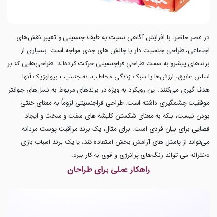
در عصر حاضر، با افزایش آگاهی نسبت به طیف جنسیتی و تغییر نقش‌های
اجتماعی، طراحی جنسیت دار با چالش های جدی مواجه است. بسیاری از
برندهای پیشرو به سمت طراحی فراجنسیتی حرکت کرده‌اند. طراحی‌هایی که بر
اساس علایق، ارزش‌ها یا سبک زندگی مخاطب، نه جنسیت بیولوژیک آنها
هدف گیری می‌کنند. این رویکرد به ویژه در برندهای مربوط به نسل‌های جوانتر
موفقیت چشمگیری داشته است. طراحی فراجنسیتی لزوماً به معنای خنثی
بودن نیست، بلکه به معنای شکستن کلیشه های سفت و سخت و ایجاد
فضایی برای بیان فردی است. برای مثال، یک برند مراقبت پوست مردانه
می‌تواند از پاستل‌ های آرامش‌ بخش استفاده کند، یا یک برند اسباب‌ بازی
دخترانه می‌ تواند رنگ‌های پرانرژی و قوی به کار ببرد.
راهکار عملی برای طراحان