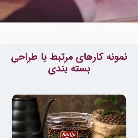
نمونه کارهای مرتبط با طراحی
بسته بندی