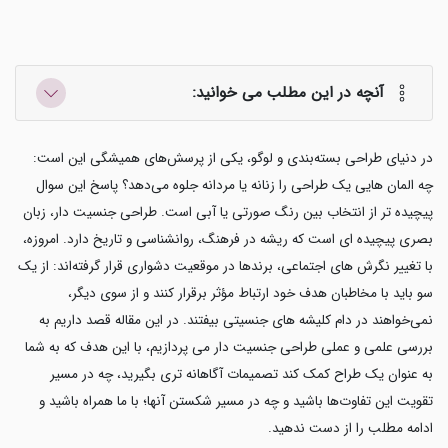
آنچه در این مطلب می خوانید:
در دنیای طراحی بسته‌بندی و لوگو، یکی از پرسش‌های همیشگی این است:
چه المان هایی یک طراحی را زنانه یا مردانه جلوه می‌دهد؟ پاسخ این سوال
پیچیده تر از انتخاب بین رنگ صورتی یا آبی است. طراحی جنسیت دار، زبان
بصری پیچیده ای است که ریشه در فرهنگ، روانشناسی و تاریخ دارد. امروزه،
با تغییر نگرش های اجتماعی، برندها در موقعیت دشواری قرار گرفته‌اند: از یک
سو باید با مخاطبان هدف خود ارتباط مؤثر برقرار کنند و از سوی دیگر،
نمی‌خواهند در دام کلیشه های جنسیتی بیفتند. در این مقاله قصد داریم به
بررسی علمی و عملی طراحی جنسیت دار می پردازیم، با این هدف که به شما
به عنوان یک طراح کمک کند تصمیمات آگاهانه تری بگیرید، چه در مسیر
تقویت این تفاوت‌ها باشید و چه در مسیر شکستن آنها؛ با ما همراه باشید و
ادامه مطلب را از دست ندهید.