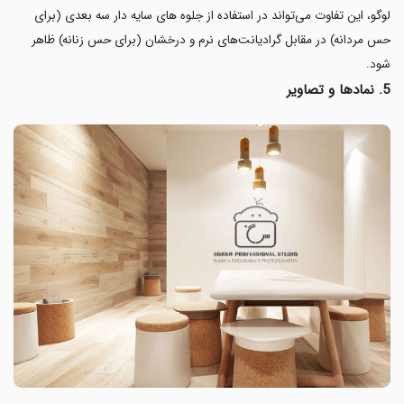
لوگو، این تفاوت می‌تواند در استفاده از جلوه های سایه دار سه بعدی (برای
حس مردانه) در مقابل گرادیانت‌های نرم و درخشان (برای حس زنانه) ظاهر
شود.
5. نمادها و تصاویر