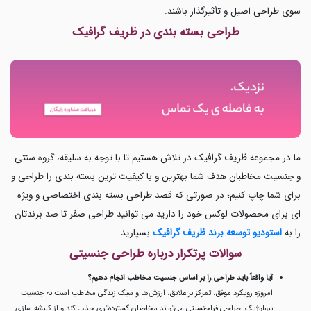
سوی طراحی اصیل و تأثیرگذار باشند.
طراحی بسته بندی در ظریف گرافیک
ما در مجموعه ظریف گرافیک در تلاش هستیم تا با توجه به سلیقه، گروه سنتی
و جنسیت مخاطبان هدف شما بهترین و با کیفیت ترین بسته بندی را طراحی و
برای شما چاپ کنیم؛ در صورتی که قصد طراحی بسته بندی اختصاصی و ویژه
ای برای محصولات لوکس خود را دارید می توانید طراحی صفر تا صد برندتان
را به
استودیو توسعه برند ظریف گرافیک
بسپارید.
سوالات پرتکرار درباره طراحی جنسیتی
آیا واقعاً باید طراحی را بر اساس جنسیت مخاطب انجام دهیم؟
امروزه رویکرد موفق، تمرکز بر علایق، ارزش‌ها و سبک زندگی مخاطب است نه جنسیت
بیولوژیک. طراحی فراجنسیتی می‌تواند مخاطبان گسترده‌تری جذب کند و از کلیشه سازی