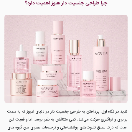
چرا طراحی جنسیت دار هنوز اهمیت دارد؟
شاید در نگاه اول، پرداختن به طراحی جنسیت دار در دنیای امروز که به سمت
برابری و فراگیری حرکت می‌کند، کمی متناقض به نظر برسد. اما واقعیت این
است که درک عمیق تفاوت‌های روانشناختی و ترجیحات بصری بین گروه های