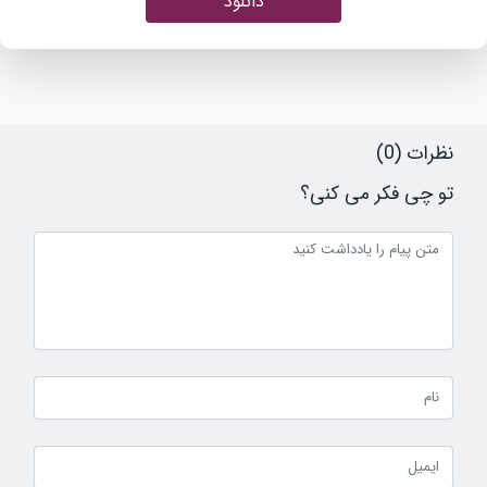
دانلود
نظرات (0)
تو چی فکر می کنی؟