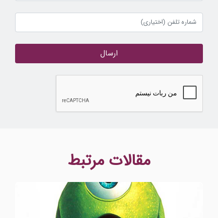
ارسال
مقالات مرتبط