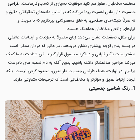
مختلف مخاطبان، هنوز هم کلید موفقیت بسیاری از کسب‌وکارهاست. طراحی
جنسیت دار زمانی اهمیت پیدا می‌کند که بر اساس داده‌های تحقیقاتی دقیق و
نه صرفاً کلیشه‌های سطحی، به خلق محصولاتی بپردازیم که با هویت و
نیازهای واقعی مخاطبان هماهنگ هستند.
برای مثال، تحقیقات نشان می‌دهد زنان معمولاً به جزئیات و ارتباطات عاطفی
در بسته بندی توجه بیشتری نشان می‌دهند، در حالی که مردان ممکن است
بیشتر تحت تأثیر کارایی و عملکرد محصول قرار گیرند. این شناخت به ما کمک
می‌کند طراحی هدفمندتر داشته باشیم، بدون آنکه به دام تعمیم های نادرست
بیفتیم. در نهایت، هدف طراحی جنسیت دار مدرن، محدود کردن نیست، بلکه
ایجاد ارتباط عمیق و مؤثرتر با مخاطبانی است که ترجیحات متفاوتی دارند.
1. رنگ شناسی جنسیتی