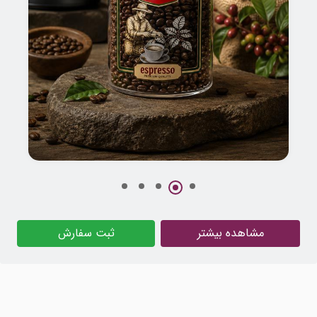
طراحی بسته بندی قهوه سادین
مشاهده بیشتر
ثبت سفارش