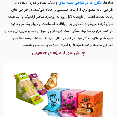
نمادها،
آیکون ها در طراحی بسته بندی
و سبک تصاویر مورد استفاده در
طراحی، لایه عمیق‌تری از ارتباط جنسیتی را ایجاد می‌کنند. در طراحی های
زنانه، نمادها اغلب از طبیعت (گل، پروانه، پرنده)، عناصر ارگانیک یا انتزاعیات
سیال گرفته می‌شوند. تصاویر بر ارتباطات، احساسات و زیبایی‌شناسی تأکید
می‌کنند. ترکیب بندی‌ها ممکن است غیرخطی و سیال باشند و نورپردازی نرم با
سایه های ملایم به کار رود. در طراحی های مردانه، نمادها بیشتر هندسی،
انتزاعی ساختار یافته یا مرتبط با قدرت، سرعت یا تخصص هستند.
چالش عبور از مرزهای جنسیتی