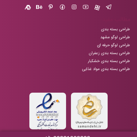
مطالب مفید
طراحی بسته بندی
طراحی لوگو مشهد
طراحی لوگو حرفه ای
طراحی بسته بندی زعفران
طراحی بسته بندی خشکبار
طراحی بسته بندی مواد غذایی