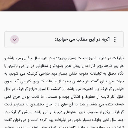
آنچه در این مطلب می خوانید:
تبلیغات در دنیای امروز مبحث بسیار پیچیده و در عین حال جذابی می باشد و
هر روز شاهد روی کار آمدن روش های جدیدتر و متفاوتی در آن می باشیم. با
نگاه دقیق به تبلیغات متوجه نقش بسیار مهم طراحی گرفیک می شویم. به
جرات می توان گفت هر جنبه ی جدید از تبلیغات که روی کار می آید بدون
طراحی گرافیک بی اهمیت می باشد. از گذشته تا امروز طراح گرافیک در حال
خلق آثار ثابت از خطوط و اشکال بوده و هست. اما ثابت بودن طرح کمی
خسته کننده می باشد و باید به آن جان داد. جان بخشیدن به تصاویر ثابت
گرافیکی یکی از محبوب ترین هنرهای دیجیتال می باشد. موشن گرافیک در
چند سال اخیر جایگاه بسیار خوبی در تبلیغات پیدا کرده است و می توان گفت
تبلیغات در رسانه هایی مانند تلویزیون و شبکه های اجتماعی بدون موشن