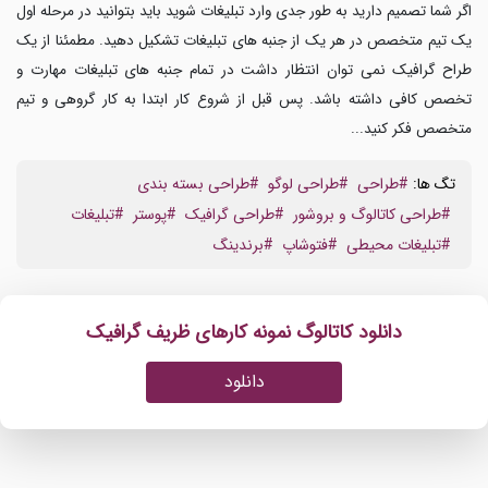
اگر شما تصمیم دارید به طور جدی وارد تبلیغات شوید باید بتوانید در مرحله اول
یک تیم متخصص در هر یک از جنبه های تبلیغات تشکیل دهید. مطمئنا از یک
طراح گرافیک نمی توان انتظار داشت در تمام جنبه های تبلیغات مهارت و
تخصص کافی داشته باشد. پس قبل از شروع کار ابتدا به کار گروهی و تیم
متخصص فکر کنید...
تگ ها:
#طراحی
#طراحی لوگو
#طراحی بسته بندی
#طراحی کاتالوگ و بروشور
#طراحی گرافیک
#پوستر
#تبلیغات
#تبلیغات محیطی
#فتوشاپ
#برندینگ
دانلود کاتالوگ نمونه کارهای ظریف گرافیک
دانلود