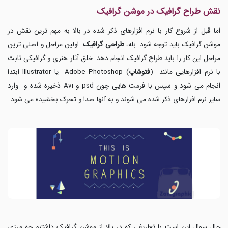
نقش طراح گرافیک در موشن گرافیک
اما قبل از شروع کار با نرم افزارهای ذکر شده در بالا به مهم ترین نقش در
موشن گرافیک باید توجه شود. بله،
طراحی گرافیک
. اولین مراحل و اصلی ترین
مراحل این کار را باید طراح گرافیک انجام دهد. خلق آثار هنری و گرافیکی ثابت
با نرم افزارهایی مانند (
فتوشاپ
) Adobe Photoshop یا Illustrator ابتدا
انجام می شود و سپس با فرمت هایی چون psd و Avi ذخیره شده و وارد
سایر نرم افزارهای ذکر شده می شوند و به آنها صدا و تحرک بخشیده می شود.
حال سوال این است با تعاریفی که در بالا از موشن گرافیک داشتیم چه مرزی