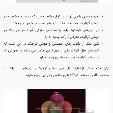
تفاوت بعدی را می تواند در نوع مخاطب هر یک دانست. مخاطب در
موشن گرافیک عام بوده، اما در انیمیشن مخاطب خاص می باشد.
در انیمیشن کاراکترها باید به مخاطب معرفی شوند در صورتیکه در
موشن گرافیک معرفی کاراکتر وجود ندارد.
یکی دیگر از تفاوت های انیمیشن و موشن گرافیک در این است که
انیمیشن خلق کاراکتر یکی از مهم ترین عناصر می باشد در صورتی که
در موشن گرافیک چنین مقوله ای وجود ندارد.
اینها تعداد اندکی از تفاوت های بین موشن گرافیک و انیمیشن می باشند و
صاحب نظران مختلف دیدگاه های متفاوتی در این زمینه دارند.