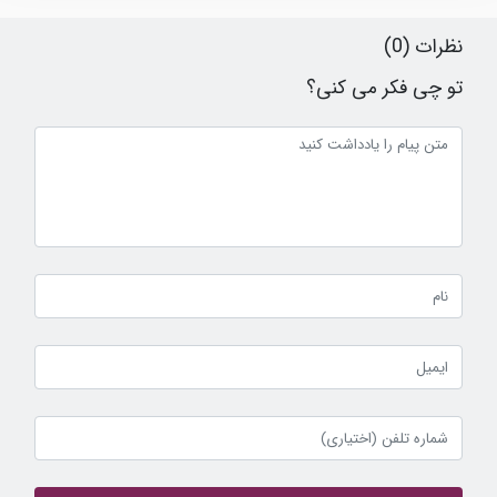
نظرات (0)
تو چی فکر می کنی؟