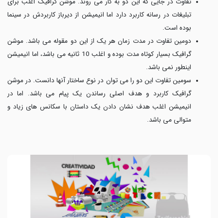
تفاوت در جایی که این دو به کار می روند. موشن گرافیک اغلب برای
تبلیغات در رسانه کاربرد دارد اما انیمیشن از دیرباز کاربردش در سینما
بوده است.
دومین تفاوت در مدت زمان هر یک از این دو مقوله می باشد. موشن
گرافیک بسیار کوتاه مدت بوده و اغلب 10 ثانیه می باشد، اما انیمیشن
اینطور نمی باشد.
سومین تفاوت این دو را می توان در نوع ساختار آنها دانست. در موشن
گرافیک کاربرد و هدف اصلی رساندن یک پیام می باشد. اما در
انیمیشن اغلب هدف نشان دادن یک داستان با سکانس های زیاد و
متوالی می باشد.