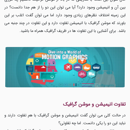
بین آن و انیمیشن وجود دارد؟ آیا می توان این دو را از هم جدا دانست؟ در
این زمینه اختلاف نظرهای زیادی وجود دارد اما می توان گفت اغلب بر این
باورند که موشن گرافیک با انیمیشن تفاوت دارد و این تفاوت در چند جنبه می
باشد. برای آشنایی با این تفاوت ها در ظریف گرافیک همراه ما باشید.
تفاوت انیمیشن و موشن گرافیک
در حالت کلی می توان گفت انیمیشن و موشن گرافیک با هم تفاوت دارند و
نباید این دو را یکی دانست. اما چه تفاوتی؟