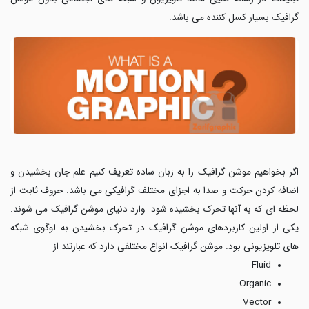
گرافیک بسیار کسل کننده می باشد.
اگر بخواهیم موشن گرافیک را به زبان ساده تعریف کنیم علم جان بخشیدن و
اضافه کردن حرکت و صدا به اجزای مختلف گرافیکی می باشد. حروف ثابت از
لحظه ای که به آنها تحرک بخشیده شود وارد دنیای موشن گرافیک می شوند.
یکی از اولین کاربردهای موشن گرافیک در تحرک بخشیدن به لوگوی شبکه
های تلویزیونی بود. موشن گرافیک انواع مختلفی دارد که عبارتند از
Fluid
Organic
Vector