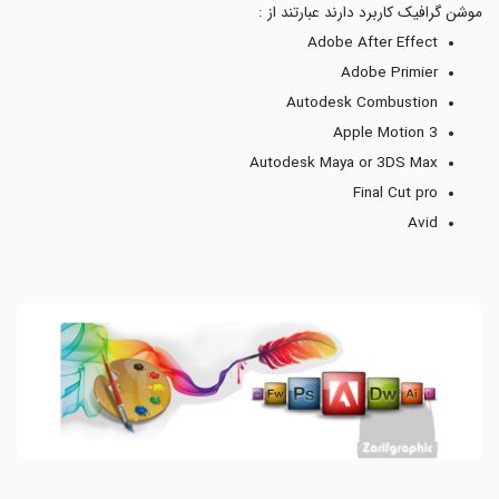
موشن گرافیک کاربرد دارند عبارتند از :
Adobe After Effect
Adobe Primier
Autodesk Combustion
Apple Motion 3
Autodesk Maya or 3DS Max
Final Cut pro
Avid