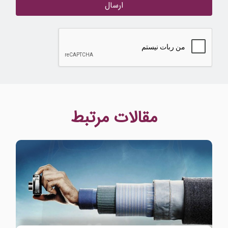
ارسال
مقالات مرتبط