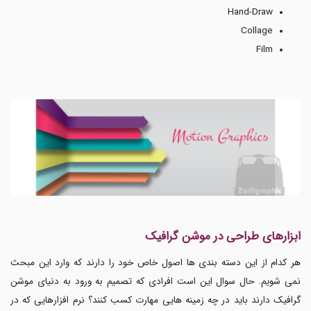
Hand-Draw
Collage
Film
ابزارهای طراحی در موشن گرافیک
هر کدام از این دسته بندی ها اصول خاص خود را دارند که وارد این مبحث
نمی شویم. حال سوال این است افرادی که تصمیم به ورود به دنیای موشن
گرافیک دارند باید در چه زمینه هایی مهارت کسب کنند؟ نرم افزارهایی که در