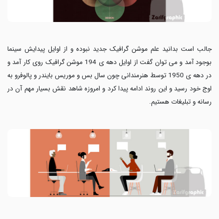
جالب است بدانید علم موشن گرافیک جدید نبوده و از اوایل پیدایش سینما
بوجود آمد و می توان گفت از اوایل دهه ی 194 موشن گرافیک روی کار آمد و
در دهه ی 1950 توسط هنرمندانی چون سال بس و موریس بایندر و پالوفرو به
اوج خود رسید و این روند ادامه پیدا کرد و امروزه شاهد نقش بسیار مهم آن در
رسانه و تبلیغات هستیم.