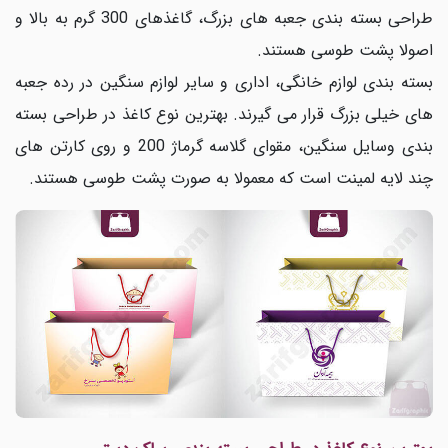
طراحی بسته بندی جعبه های بزرگ، گاغذهای 300 گرم به بالا و
اصولا پشت طوسی هستند.
بسته بندی لوازم خانگی، اداری و سایر لوازم سنگین در رده جعبه
های خیلی بزرگ قرار می گیرند. بهترین نوع کاغذ در طراحی بسته
بندی وسایل سنگین، مقوای گلاسه گرماژ 200 و روی کارتن های
چند لایه لمینت است که معمولا به صورت پشت طوسی هستند.