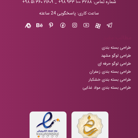
شماره تماس:
+۹۸ ۹۳۳ ۱۰۰ ۳۲۸۸
_
+۹۸ ۵۱ ۳۶۰ ۲۱۶۰۹
ساعت کاری: پاسخگویی 24 ساعته
مطالب مفید
طراحی بسته بندی
طراحی لوگو مشهد
طراحی لوگو حرفه ای
طراحی بسته بندی زعفران
طراحی بسته بندی خشکبار
طراحی بسته بندی مواد غذایی