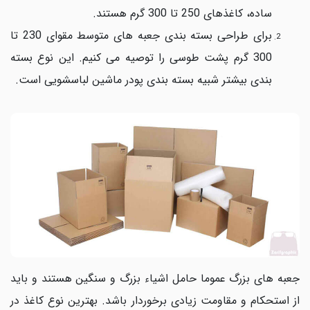
ساده، کاغذهای 250 تا 300 گرم هستند.
برای طراحی بسته بندی جعبه های متوسط مقوای 230 تا
300 گرم پشت طوسی را توصیه می کنیم. این نوع بسته
بندی بیشتر شبیه بسته بندی پودر ماشین لباسشویی است.
جعبه های بزرگ عموما حامل اشیاء بزرگ و سنگین هستند و باید
از استحکام و مقاومت زیادی برخوردار باشد. بهترین نوع کاغذ در