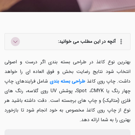
آنچه در این مطلب می خوانید:
بهترین نوع کاغذ در طراحی بسته بندی اگر درست و اصولی
انتخاب شود نتایج رضایت بخش و فوق العاده ای را خواهد
داشت. چاپ روی کاغذ
طراحی بسته بندی
شامل فرایندهای: چاپ
چهار رنگ یا
CMYK
،
Spot
، پوشش
UV
روی گلاسه، رنگ های
فلزی (متالیک) و چاپ های برجسته است. دقت داشته باشید هر
نوع از چاپ روی کاغذ مخصوص به خود انجام شود تا بازخورد
بهتری را به شما ارائه دهد.