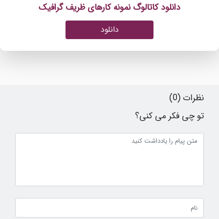
دانلود کاتالوگ نمونه کارهای ظریف گرافیک
دانلود
نظرات (0)
تو چی فکر می کنی؟