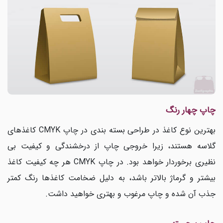
چاپ چهار رنگ
بهترین نوع کاغذ در طراحی بسته بندی در چاپ
CMYK
کاغذهای
گلاسه هستند، زیرا خروجی چاپ از درخشندگی و کیفیت بی
نظیری برخوردار خواهد بود. در چاپ
CMYK
هر چه کیفیت کاغذ
بیشتر و گرماژ بالاتر باشد، به دلیل ضخامت کاغذها رنگ کمتر
جذب آن شده و چاپ مرغوب و بهتری خواهید داشت.