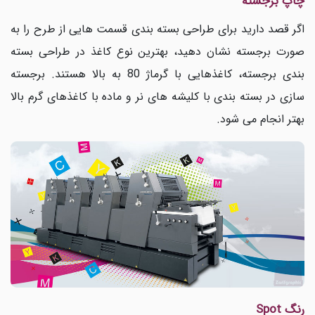
چاپ برجسته
اگر قصد دارید برای طراحی بسته بندی قسمت هایی از طرح را به
صورت برجسته نشان دهید، بهترین نوع کاغذ در طراحی بسته
بندی برجسته، کاغذهایی با گرماژ 80 به بالا هستند. برجسته
سازی در بسته بندی با کلیشه های نر و ماده با کاغذهای گرم بالا
بهتر انجام می شود.
رنگ
Spot