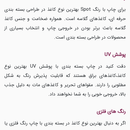
برای چاپ با رنگ
Spot
بهترین نوع کاغذ در طراحی بسته بندی
حرفه ای، کاغذهای گلاسه است. همواره ضخامت و جنس کاغذ
گلاسه باعث برتر بودن در خروجی چاپ و انتخاب بسیاری از
محصولات در طراحی بسته بندی است.
پوشش
UV
دقت کنید در چاپ بسته بندی با پوشش
UV
بهترین نوع
کاغذ،کاغذهای براق هستند که قابلیت پذیرش رنگ به شکل
مطلوبی را دارند. مقواهای تحریر و کاغذهای مات به دلیل جذب
بالا، خروجی خوبی را به شما نخواهند داد.
رنگ های فلزی
اگر به دنبال بهترین نوع کاغذ در بسته بندی با چاپ رنگ فلزی یا