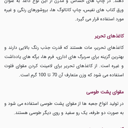
دهند. در چاپ های حساس و مدرن از این نوع کاغذ به عنوان
ورق کتاب های نفیس، چاپ کاتالوگ ها، بروشورهای رنگی و غیره
مورد استفاده قرار می گیرد.
کاغذهای تحریر
کاغذهای تحریر، مات هستند که قدرت جذب رنگ بالایی دارند و
بهترین گزینه برای سربرگ های اداری، فرم ها، برگه های یادداشت
و غیره است. از کاغذهای تحریر برای لامینت کردن مقوای فلوت
استفاده می شود که وزن متعارف آن 70 تا 100 گرم است.
مقوای پشت طوسی
در تولید انواع جعبه ها از مقوای پشت طوسی استفاده می شود و
به صورت دو طرفه، یک رو سفید و روی دیگر طوسی هستند.