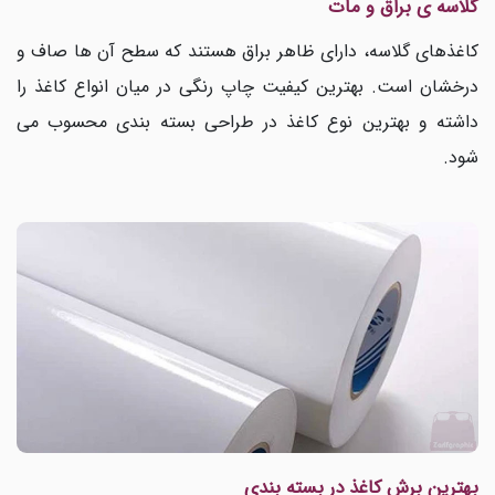
گلاسه ی براق و مات
کاغذهای گلاسه، دارای ظاهر براق هستند که سطح آن ها صاف و
درخشان است. بهترین کیفیت چاپ رنگی در میان انواع کاغذ را
داشته و بهترین نوع کاغذ در طراحی بسته بندی محسوب می
شود.
بهترین برش کاغذ در بسته بندی