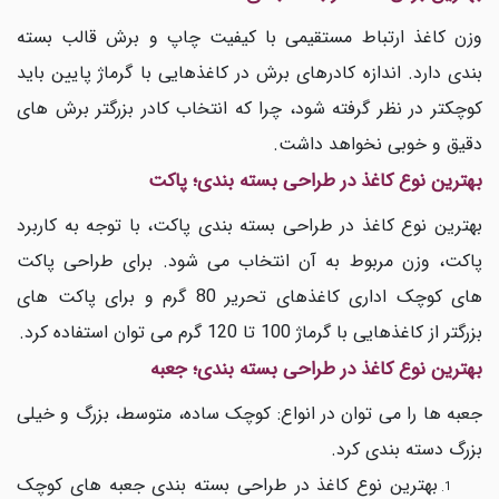
وزن کاغذ ارتباط مستقیمی با کیفیت چاپ و برش قالب بسته
بندی دارد. اندازه کادرهای برش در کاغذهایی با گرماژ پایین باید
کوچکتر در نظر گرفته شود، چرا که انتخاب کادر بزرگتر برش های
دقیق و خوبی نخواهد داشت.
بهترین نوع کاغذ در طراحی بسته بندی؛ پاکت
بهترین نوع کاغذ در طراحی بسته بندی پاکت، با توجه به کاربرد
پاکت، وزن مربوط به آن انتخاب می شود. برای طراحی پاکت
های کوچک اداری کاغذهای تحریر 80 گرم و برای پاکت های
بزرگتر از کاغذهایی با گرماژ 100 تا 120 گرم می توان استفاده کرد.
بهترین نوع کاغذ در طراحی بسته بندی؛ جعبه
جعبه ها را می توان در انواع: کوچک ساده، متوسط، بزرگ و خیلی
بزرگ دسته بندی کرد.
بهترین نوع کاغذ در طراحی بسته بندی جعبه های کوچک