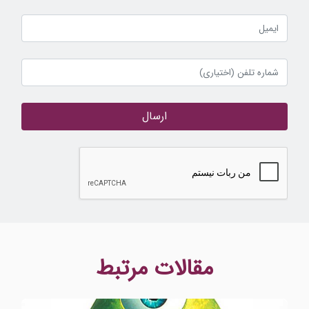
ارسال
مقالات مرتبط