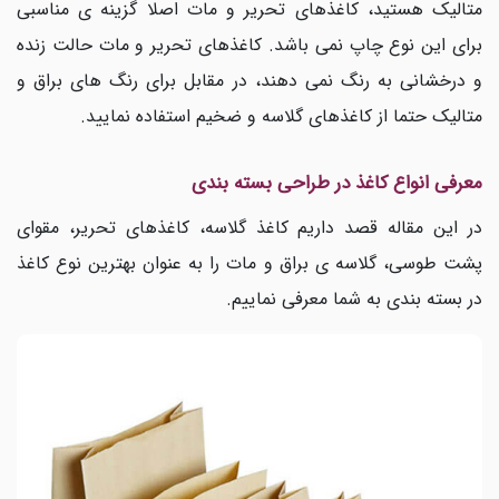
متالیک هستید، کاغذهای تحریر و مات اصلا گزینه ی مناسبی
برای این نوع چاپ نمی باشد. کاغذهای تحریر و مات حالت زنده
و درخشانی به رنگ نمی دهند، در مقابل برای رنگ های براق و
متالیک حتما از کاغذهای گلاسه و ضخیم استفاده نمایید.
معرفی انواع کاغذ در طراحی بسته بندی
در این مقاله قصد داریم کاغذ گلاسه، کاغذهای تحریر، مقوای
پشت طوسی، گلاسه ی براق و مات را به عنوان بهترین نوع کاغذ
در بسته بندی به شما معرفی نماییم.