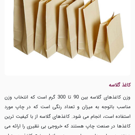
کاغذ گلاسه
وزن کاغذهای گلاسه بین 90 تا 300 گرم است که انتخاب وزن
مناسب باتوجه به میزان و تعداد رنگی است که در چاپ مورد
استفاده است، انجام می شود. کاغذهای گلاسه از با کیفیت ترین
کاغذها در صنعت چاپ هستند که خروجی بی نظیری را ارائه می