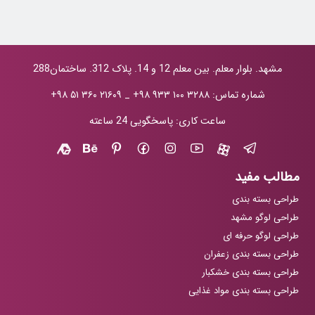
مشهد. بلوار معلم. بین معلم 12 و 14. پلاک 312. ساختمان288
شماره تماس:
+۹۸ ۹۳۳ ۱۰۰ ۳۲۸۸
_
+۹۸ ۵۱ ۳۶۰ ۲۱۶۰۹
ساعت کاری: پاسخگویی 24 ساعته
مطالب مفید
طراحی بسته بندی
طراحی لوگو مشهد
طراحی لوگو حرفه ای
طراحی بسته بندی زعفران
طراحی بسته بندی خشکبار
طراحی بسته بندی مواد غذایی