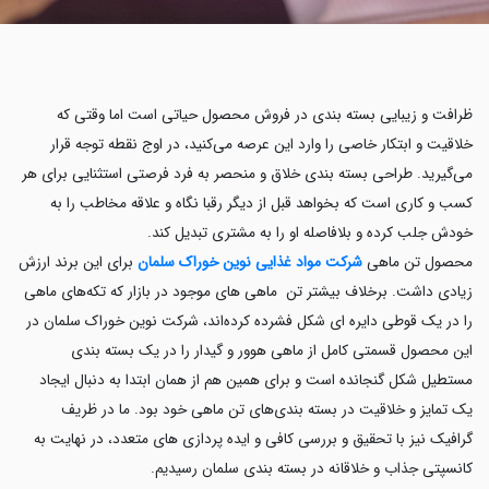
ظرافت و زیبایی بسته بندی در فروش محصول حیاتی است اما وقتی که
خلاقیت و ابتکار خاصی را وارد این عرصه می‌کنید، در اوج نقطه توجه قرار
می‌گیرید. طراحی بسته بندی خلاق و منحصر به فرد فرصتی استثنایی برای هر
کسب و کاری است که بخواهد قبل از دیگر رقبا نگاه و علاقه مخاطب را به
خودش جلب کرده و بلافاصله او را به مشتری تبدیل کند.
محصول تن ماهی
شرکت مواد غذایی نوین خوراک سلمان
برای این برند ارزش
زیادی داشت. برخلاف بیشتر تن ماهی های موجود در بازار که تکه‌های ماهی
را در یک قوطی دایره ای شکل فشرده کرده‌اند، شرکت نوین خوراک سلمان در
این محصول قسمتی کامل از ماهی هوور و گیدار را در یک بسته بندی
مستطیل شکل گنجانده است و برای همین هم از همان ابتدا به دنبال ایجاد
یک تمایز و خلاقیت در بسته بندی‌های تن ماهی خود بود. ما در ظریف
گرافیک نیز با تحقیق و بررسی کافی و ایده پردازی های متعدد، در نهایت به
کانسپتی جذاب و خلاقانه در بسته بندی سلمان رسیدیم.