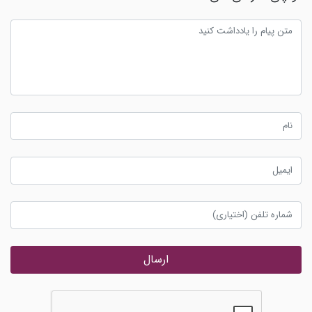
ارسال