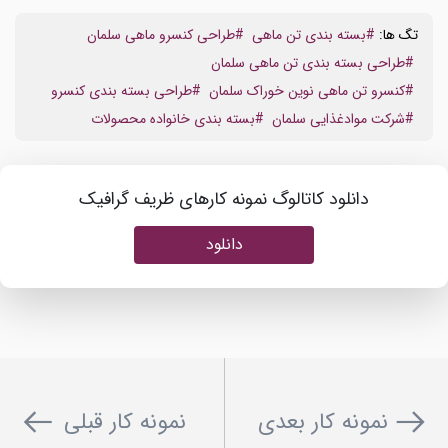
تگ ها:
#بسته بندی تن ماهی
#طراحی کنسرو ماهی سلمان
#طراحی بسته بندی تن ماهی سلمان
#کنسرو تن ماهی نوین خوراک سلمان
#طراحی بسته بندی کنسرو
#شرکت موادغذایی سلمان
#بسته بندی خانواده محصولات
دانلود کاتالوگ نمونه کارهای ظریف گرافیک
دانلود
نمونه کار بعدی
نمونه کار قبلی