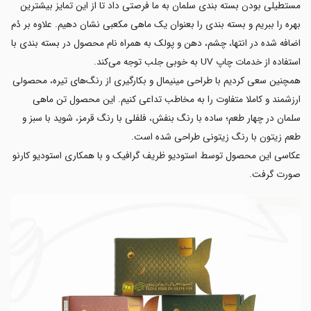
مستطیلی بودن بسته بندی سلمان به ما فرصتی داد تا از این تمایز بیشترین
بهره را ببریم و بسته بندی را بعنوان یک ماهی مکعبی نشان دهیم. علاوه بر دُم
اضافه شده در انتها، چشم، دهن و پولک به همراه نام محصول در بسته بندی با
استفاده از خدمات چاپ UV به خوبی جلب توجه می‌کند.
همچنین سعی کردیم با طراحی مینیمال و بکارگیری از رنگ‌های تیره، محصولی
ارزشمند و کاملا متفاوت را به مخاطب تداعی کنیم. این محصول تن ماهی
سلمان در چهار طعم؛ ساده با رنگ بنفش، فلفلی با رنگ قرمز، شوید با سبز و
طعم زیتون با رنگ زیتونی طراحی شده است.
عکاسی این محصول توسط استودیو ظریف گرافیک و با همکاری استودیو کارنو
صورت گرفت.