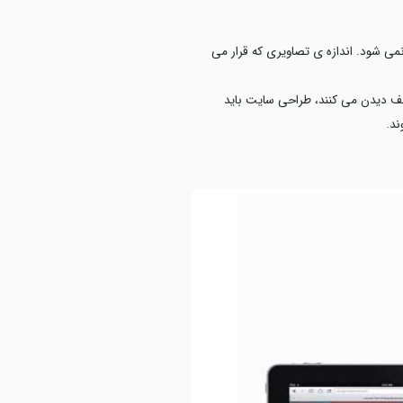
نمی شود. اندازه ی تصاویری که قرار می
 مختلف دیدن می کنند، طراحی سایت باید
ند.