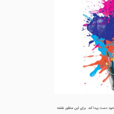
خود دست پیدا کند. برای این منظور نقشه