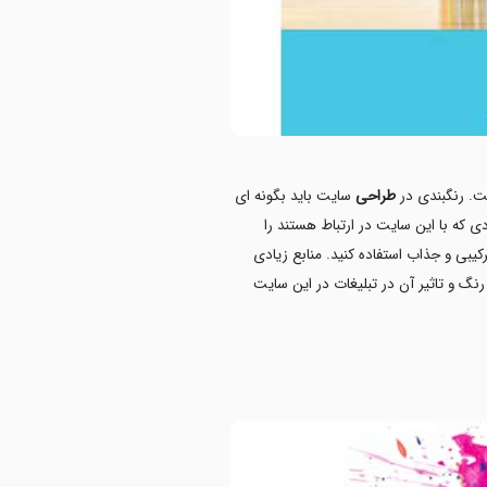
ت. رنگبندی در
طراحی
سایت باید بگونه ای
 که با این سایت در ارتباط هستند را
کیبی و جذاب استفاده کنید. منابع زیادی
 رنگ و تاثیر آن در تبلیغات در این سایت