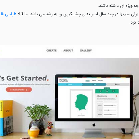
جه ویژه ای داشته باشند.
رای سایتها در چند سال اخیر بطور چشمگیری رو به رشد می باشد. ما قبلا
طراحی فل
کرد.