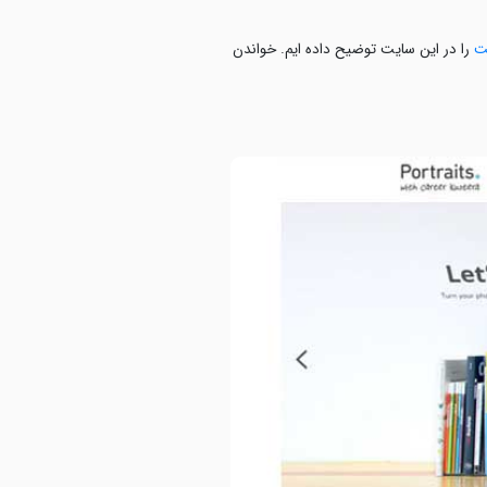
ت
را در این سایت توضیح داده ایم. خواندن