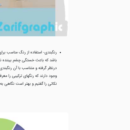
رنگبندی- استفاده از رنگ مناسب برا
باشد که باعث خستگی چشم بیننده نشو
درنظر گرفته و متناسب با آن رنگبندی 
وجود دارند که رنگهای ترکیبی را معر
نکاتی را گفتیم و بهتر است نگاهی به 