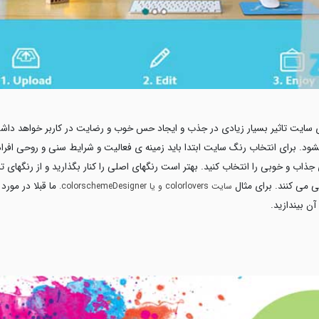
ی سایت تاثیر بسیار زیادی در جذب و ایجاد حس خوب و رضایت در کاربر خواهد داش
د. برای انتخاب رنگ سایت ابتدا باید زمینه ی فعالیت و شرایط سنی و روحی افرادی
جذاب و خوبی را انتخاب کنید. بهتر است رنگهای اصلی را کنار بگذارید و از رنگهای تر
فی می کنند. برای مثال
ما قبلا در مورد
سایت
colorlovers
و یا
colorschemeDesigner
.
آن بیندازید.