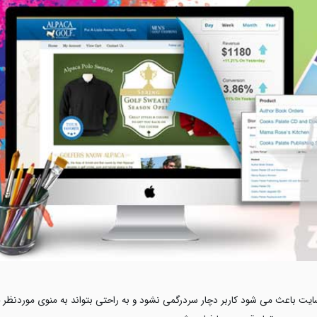
ایت باعث می شود کاربر دچار سردرگمی نشود و به راحتی بتواند به منوی موردنظر 