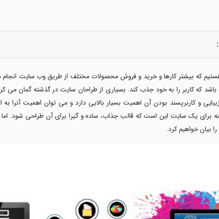
ین هستیم که بیشتر کارها و خرید و فروش محصولات مختلف از طریق وب سایت انجام
باشد که کاربر را به خود جذب کند. بسیاری از طراحان سایت در گذشته گمان می کردن
یبایی و کاربرپسند بودن آن اهمیت بسیار بالایی دارد و می توان اهمیت آنرا به 
نه برای یک سایت این است که قالب جذاب، ساده و گیرا برای آن طراحی شود. اما
ا بیان خواهیم کرد.