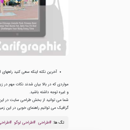
آخرین نکته اینکه سعی کنید راههای ار
مواردی که در بالا بیان شدند نکات مهم در 
و غیره توجه داشته باشید.
شما می توانید از بخش طراحی سایت در این س
گرافیک می توانیم راهنمای خوبی در این زمین
تگ ها:
#طراحی
#طراحی لوگو
#طراحی