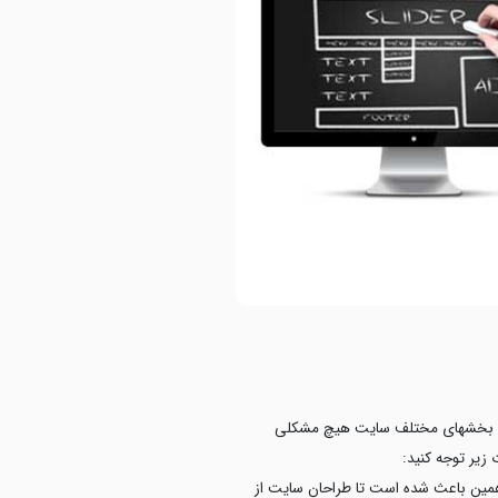
اط با بخشهای مختلف سایت هیچ مشکلی
زیر توجه کنید:
همین باعث شده است تا طراحان سایت از