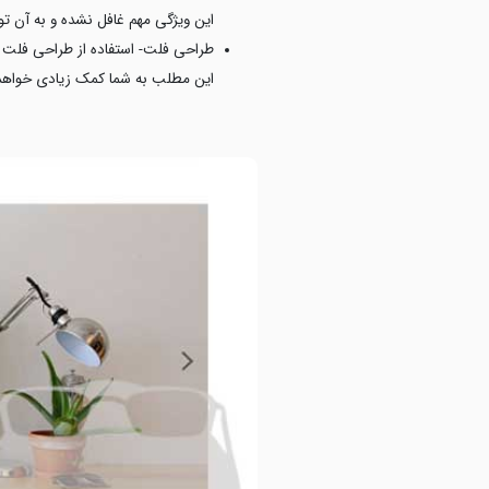
این ویژگی مهم غافل نشده و به آن تو
طراحی فلت- استفاده از طراحی فلت ب
این مطلب به شما کمک زیادی خواهد 