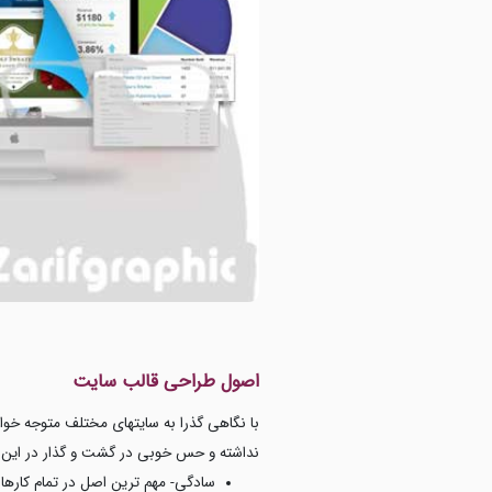
اصول طراحی قالب سایت
با نگاهی گذرا به سایتهای مختلف متوجه خوا
نداشته و حس خوبی در گشت و گذار در این گون
سادگی- مهم ترین اصل در تمام کارها