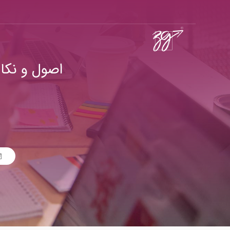
اصول و نکا