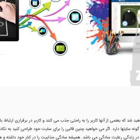
هید شد که بعضی از آنها کاربر را به راحتی جذب می کنند و کاربر در برقراری ارتب
ه سایتها دارد. اگر می خواهید چنین قالبی را برای سایت خود طراحی کنید به نکات 
 در زندگی رعایت سادگی می باشد. همیشه سادگی جذابیت را در کنار خود داشته و 