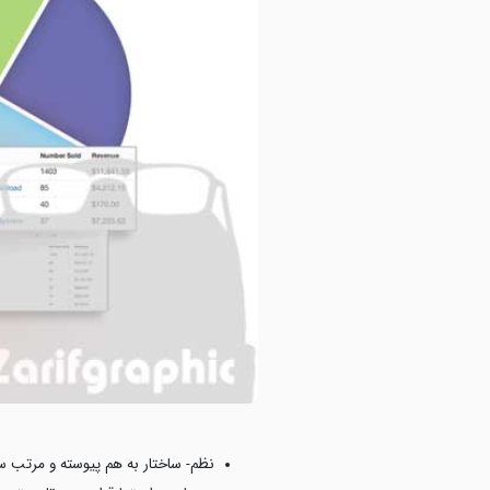
نظم- ساختار به هم پیوسته و مرتب س