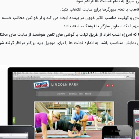
ی سریع به تمام قسمت ها فراهم شود.
ناسب با تمام مرورگرها برای سایت انتخاب کنید.
نگبندی و کیفیت مناسب تاثیر خوبی در بیننده ایجاد می کند و از خواندن مطالب خسته 
مهم اینکه تصاویر سازگار با فرهنگ جامعه باشد.
یی- از آنجا که امروزه اغلب افراد از طریق تبلت یا گوشی های تلفن هوشمند از سایت های
ی نمایش متناسب باشد. به اندازه فونت ها را برای موبایل باید بزرگتر درنظر گرفته شو