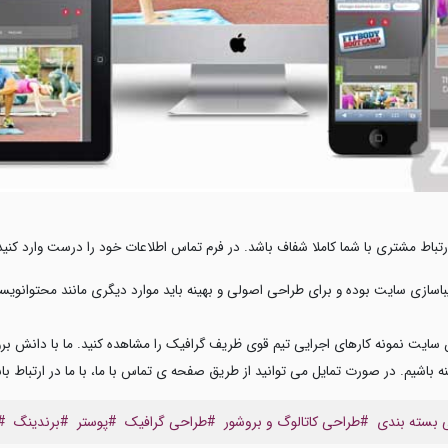
تباط مشتری با شما کاملا شفاف باشد. در فرم تماس اطلاعات خود را درست وارد کنید تا 
زیباسازی سایت بوده و برای طراحی اصولی و بهینه باید موارد دیگری مانند محتوا
ایت نمونه کارهای اجرایی تیم قوی ظریف گرافیک را مشاهده کنید. ما با دانش برو
ه باشیم. در صورت تمایل می توانید از طریق صفحه ی تماس با ما، با ما در ارتباط با
 بسته بندی
#طراحی کاتالوگ و بروشور
#طراحی گرافیک
#پوستر
#برندینگ
#