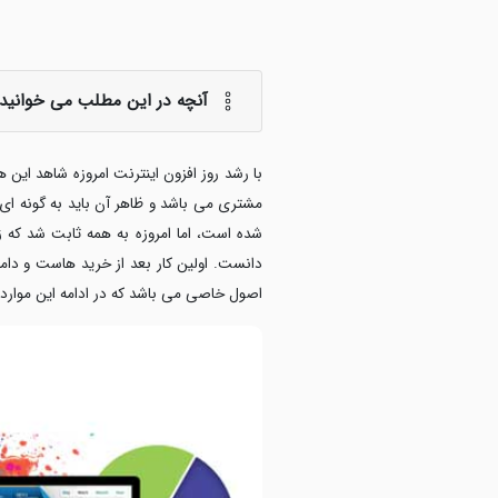
آنچه در این مطلب می خوانید:
با رشد روز افزون اینترنت امروزه شاهد ا
مشتری می باشد و ظاهر آن باید به گونه ای 
شده است، اما امروزه به همه ثابت شد که ز
دانست. اولین کار بعد از خرید هاست و دام
اصول خاصی می باشد که در ادامه این موارد ر