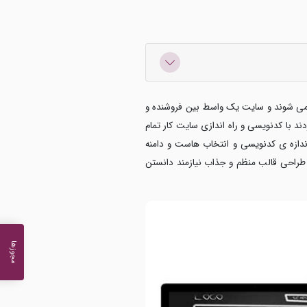
 می شوند و سایت یک واسط بین فروشنده و
د با کدنویسی و راه اندازی سایت کار تمام
اندازه ی کدنویسی و انتخاب هاست و دامنه
 طراحی قالب منظم و جذاب نیازمند دانستن
مجوزها