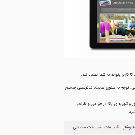
کاربر بتواند به شما اعتماد کند.
نویسی، توجه به سئوی سایت، کدنویسی صحیح
ز و تجربه ی بالا در طراحی و طراحی
شید.
فتوشاپ
#تبلیغات
#تبلیغات محیطی