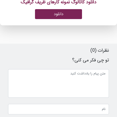
دانلود کاتالوگ نمونه کارهای ظریف گرافیک
دانلود
نظرات (0)
تو چی فکر می کنی؟