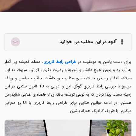
آنچه در این مطلب می خوانید:
برای دست یافتن به موفقیت در
طراحی رابط کاربری
، مسلما نمیشه بی گدار
به آب زد و بدون هیچ دانش و تجربه و رعایت نکردن قوانین مربوط به این
حیطه، انتظار رسیدن به نتیجه ی مطلوب رو داشت. جاکوب نیلسن و رولف
مولیچ با بررسی رابط کاربری گوگل، اپل و ادوبی به 10 قانون طلایی در این
زمینه دست پیدا کردن که به نوعی توسعه یافته ی 8 قاعده ی طلایی شنایدرمن
هستن. در ادامه قوانین طلایی برای طراحی رابط کاربری یا UI رو معرفی
میکنیم. با ظریف گرافیک همراه باشین.