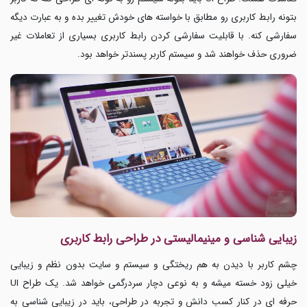
بتونه رابط کاربری رو مطابق با خواسته های خودش تغییر بده و به عبارت دیگه
سفارشی کنه. با قابلیت سفارشی کردن رابط کاربری بسیاری از تعاملات غیر
ضروری حذف خواهند شد و سیستم کاربر پسندتر خواهد بود.
زیبایی شناسی و مینیمالیستی در طراحی رابط کاربری
چشم کاربر با دیدن به هم ریختگی و سیستم و سایت بدون نظم و زیبایی
خیلی زود خسته میشه و به نوعی دچار سردرگمی خواهد شد. یک طراح UI
حرفه ای در کنار کسب دانش و تجربه در طراحی، باید در زیبایی شناسی به