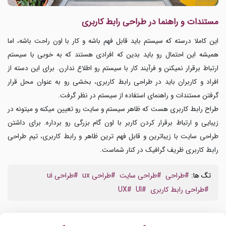
مستندات و راهنما در طراحی رابط کاربری
این کاملا درسته که سیستم باید قابل فهم باشه و کار با اون راحت باشه، اما
همیشه این احتمال رو باید بدین که افرادی هستند که به خوبی با سیستم
ارتباط برقرار نمیکنن و فرآیند کار با سیستم رو اطلاع ندارن. برای این دسته از
افراد و کاربران باید در طراحی رابط کاربری، بخشی رو به عنوان محل قرار
گرفتن مستندات و راهنمای استفاده از سیستم در نظر گرفت.
طراح رابط کاربری هست که ظاهر سیستم و سایت رو تعیین میکنه و میتونه در
زیبایی و ارتباط برقرار کردن کاربر با اون گام بزرگی رو برداره. برای داشتن
طراحی سایت با زیباترین و قابل فهم ترین ظاهر و رابط کاربری، تیم طراحی
رابط کاربری ظریف گرافیک در کنار شماست.
تگ ها:
#طراحی
#طراحی سایت
#طراحی ux
#طراحی ui
#طراحی رابط کاربری
#UI
#UX