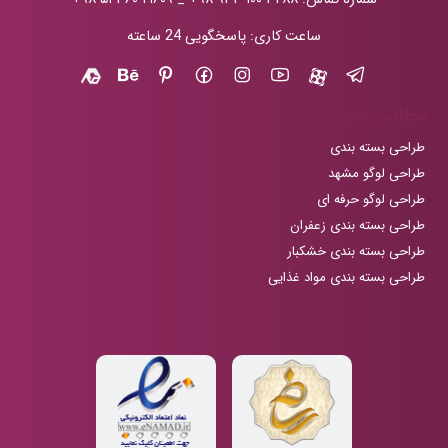
ساعت کاری: پاسخگویی 24 ساعته
مطالب مفید
طراحی بسته بندی
طراحی لوگو مشهد
طراحی لوگو حرفه ای
طراحی بسته بندی زعفران
طراحی بسته بندی خشکبار
طراحی بسته بندی مواد غذایی