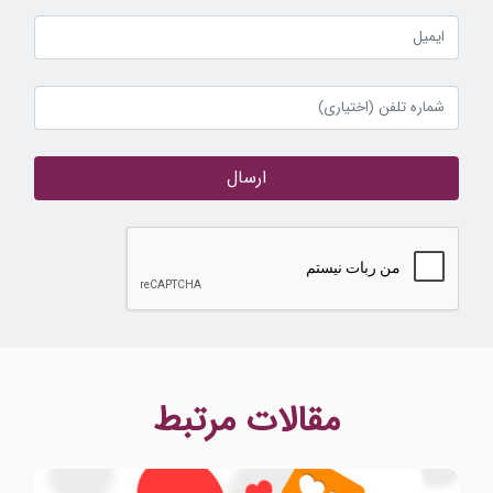
ارسال
مقالات مرتبط