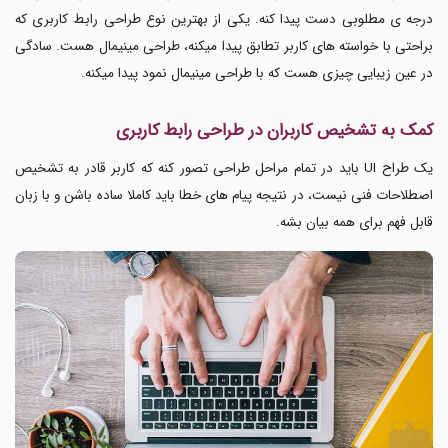
درجه ی مطلوبی دست پیدا کنه. یکی از بهترین نوع طراحی رابط کاربری که
براحتی با خواسته های کاربر تطابق پیدا میکنه، طراحی مینیمال هست. سادگی
در عین زیبایی چیزی هست که با طراحی
مینیمال نمود پیدا میکنه.
کمک به تشخیص کاربران در طراحی رابط کاربری
یک طراح UI باید در تمام مراحل طراحی تصور کنه که کاربر قادر به تشخیص
اصطلاحات فنی نیست، در نتیجه پیام های خطا باید کاملا ساده باشن و با زبان
قابل فهم برای همه بیان بشه.