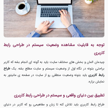
توجه به قابلیت مشاهده وضعیت سیستم در طراحی رابط
کاربری
چیدمان المان و بخش های مختلف سایت باید به گونه ای انجام بشه که کاربر
براحتی بتونه در نگاه اول از وضعیت سیستم و سایت مطلع بشه. یک
طراح
رابط کاربری
باید بتونه وضعیت منطقی رو از سایت در صفحه ی مانیتور به
نمایش بزاره.
تطبیق بین دنیای واقعی و سیستم در طراحی رابط کاربری
طراح رابط کاربری باید تلاش کنه تا زبان و مفاهیمی رو که کاربر در دنیای