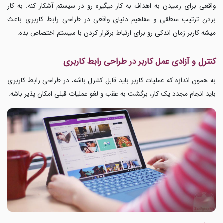
واقعی برای رسیدن به اهداف به کار میگیره رو در سیستم آشکار کنه. به کار
بردن ترتیب منطقی و مفاهیم دنیای واقعی در طراحی رابط کاربری باعث
میشه کاربر زمان اندکی رو برای ارتباط برقرار کردن با سیستم اختصاص بده.
کنترل و آزادی عمل کاربر در طراحی رابط کاربری
به همون اندازه که عملیات کاربر باید قابل کنترل باشه، در
طراحی رابط کاربری
باید انجام مجدد یک کار، برگشت به عقب و لغو عملیات قبلی امکان پذیر باشه.