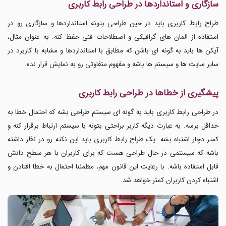
سازگاری و استانداردها در طراحی رابط کاربری
طراح رابط کاربری باید در حین طراحی بتونه استانداردها و سازگاری رو در
استفاده از المان های گرافیکی و اصطلاحات فنی حفظ کنه. به عنوان مثال،
آیکن ها باید به گونه ای باشن که مطابق با استانداردها و مشابه با کاربرد در
سایر سایت ها و سیستم ها باشه و مفهوم متفاوتی رو به نمایش قرار نده.
پیشگیری از خطاها در طراحی رابط کاربری
در طراحی رابط کاربری باید به گونه ای سیستم طراحی بشه که احتمال خطا به
حداقل برسه. به عبارت دیگه کاربر براحتی بتونه با سیستم ارتباط برقرار کنه و
کمتر دچار اشتباه بشه. یک طراح رابط کاربری باید این نکته رو در نظر داشته
باشه که سیستمی در حال طراحی هست که برای کاربران با هر سطح دانش
قابل استفاده باشه. با رعایت این قانون مهم، مطمئنا احتمال به خطا افتادن و
اشتباه کردن کاربران کمتر خواهد شد.