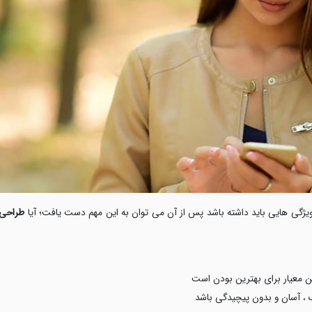
ویژگی هایی باید داشته باشد پس از آن می توان به این مهم دست یافت؛ آیا
طراحی 