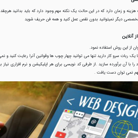
هزینه و زمان دارد که در این حالت یک نکته مهم وجود دارد که باید بدانید هرچقدر
ی تخصصی دیگر نمیتوانید بدون نقص عمل کنید و همه فن حریف شوید
 آنلاین
ن از این روش استفاده نمود.
ک ربات سرو کار دارید تنها می توانید چهار چوب ها وقوانین آنرا رعایت کنید و نم
را با آن برآورده سازید .از طرفی کد نویسی برای هر اپلیکیشن و نرم افزاری نیاز
مهم نمی توان دست یافت .