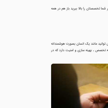
 شما تخصصتان را بالا ببرید باز هم در همه
ی توانید مانند یک انسان بصورت هوشمندانه
 به تخصص ، بهینه سازی و امنیت دارد که در