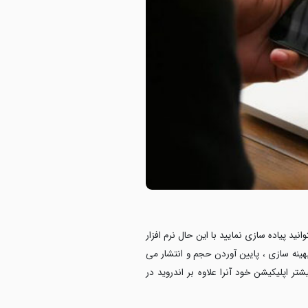
ید پیاده سازی نمایید با این حال نرم افزار
ینه سازی ، پایین آوردن حجم و انتشار می
ر اپلیکیشن خود آنرا علاوه بر اندروید در