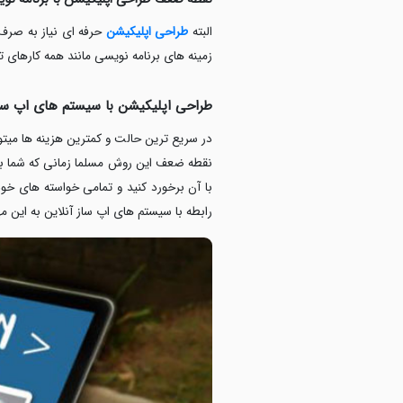
البته
طراحی اپلیکیشن
حرفه ای نیاز به صرف 
زمینه های برنامه نویسی مانند همه کارها
طراحی اپلیکیشن با سیستم های اپ ساز
در سریع ترین حالت و کمترین هزینه ها میتوا
نقطه ضعف این روش مسلما زمانی که شما با ی
با آن برخورد کنید و تمامی خواسته های خود 
رابطه با سیستم های اپ ساز آنلاین به این 