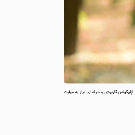
اپلیکیشن کاربردی
و حرفه ای نیاز به مهارت