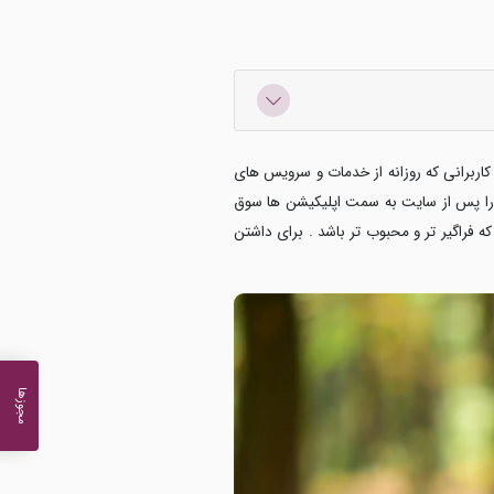
کاربرانی که روزانه از خدمات و سرویس های
ر را پس از سایت به سمت
اپلیکیشن ها سوق
ه فراگیر تر و محبوب تر باشد . برای داشتن
مجوزها