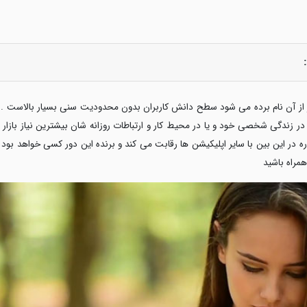
یز از آن نام برده می شود سطح دانش کاربران بدون محدودیت سنی بسیار بالاست . 
 در زندگی شخصی خود و یا در محیط کار و ارتباطات روزانه شان بیشترین نیاز بازا
ه در این بین با سایر اپلیکیشن ها رقابت می کند و برنده این دور کسی خواهد بود ک
همراه باشید