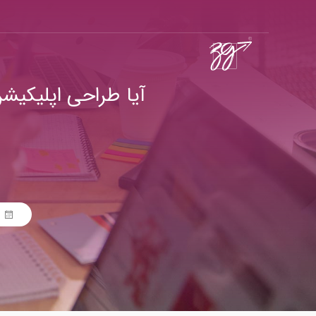
آیا طراحی اپلیکیش
1 