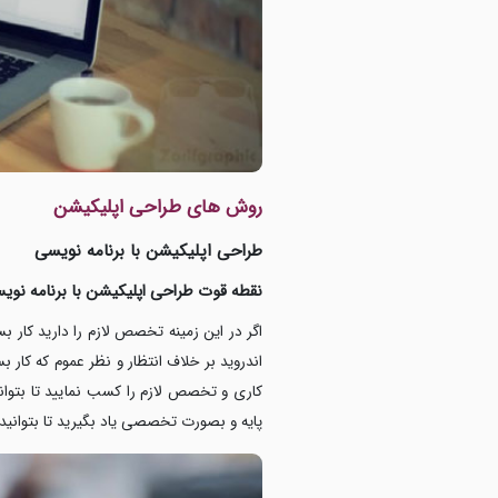
روش های طراحی اپلیکیشن
طراحی اپلیکیشن با برنامه نویسی
نقطه قوت طراحی اپلیکیشن با برنامه نوی
اگر در این زمینه تخصص لازم را دارید کار ب
اندروید بر خلاف انتظار و نظر عموم که کار 
کاری و تخصص لازم را کسب نمایید تا بتوانید
پایه و بصورت تخصصی یاد بگیرید تا بتوانید