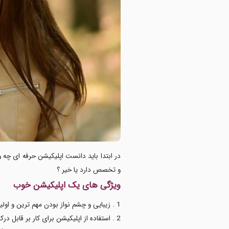
در ابتدا باید دانست اپلیکیشن حرفه ای چه 
و تخصص دارد یا خیر ؟
ویژگی های یک اپلیکیشن خوب
1 . زیبایی و چشم نواز بودن مهم ترین و اولین معیار برای بهترین بودن است
2 . استفاده از اپلیکیشن برای کار بر قابل درک ، آسان و بدون پیچیدگی باشد