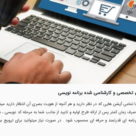
ی تخصصی و کارشناسی شده برنامه نویسی
ا تمامی آپشن هایی که در نظر دارید و هر آنچه از هویت بصری آن انتظار دارید میتوان
 زمان کمتر پس از ارائه طرح اولیه و تایید از جانب شما به مرحله کد نویسی ، به
رنامه ای قدرتمند و حرفه ای محسوب شود . در صورت نیاز میتوانید برای ترویج بیشت