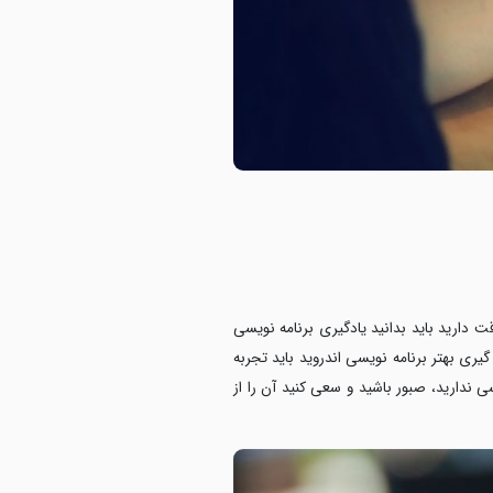
ت دارید باید بدانید یادگیری برنامه نویسی
یری بهتر برنامه نویسی اندروید باید تجربه
ی ندارید، صبور باشید و سعی کنید آن را از