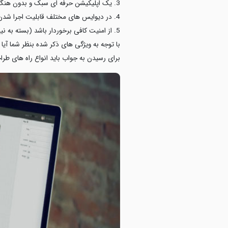
3. یک اپلیکیشن حرفه ای سبک و بدون هنگ در زمان اجرا باشد و به راحتی قابل استفاده باشد
4. در دیوایس های مختلف قابلیت اجرا شدن را داشته باشد
5. از امنیت کافی برخوردار باشد (بسته به نیاز و عملکرد اپلیکیشن)
با توجه به ویژگی های ذکر شده بنظر شما آی
برای رسیدن به جواب باید انواع راه های طراح