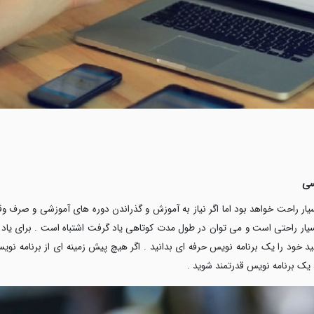
سی
سیار راحت خواهد بود اما اگر نیاز به آموزش و گذراندن دوره های آموزشی و صرف وق
بسیار راحتی است و می توان در طول مدت کوتاهی یاد گرفت اشتباه است . برای یاد گ
 خود را یک برنامه نویس حرفه ای بدانید . اگر هیچ پیش زمینه ای از برنامه نویس
 یک برنامه نویس قدرتمند شوید .