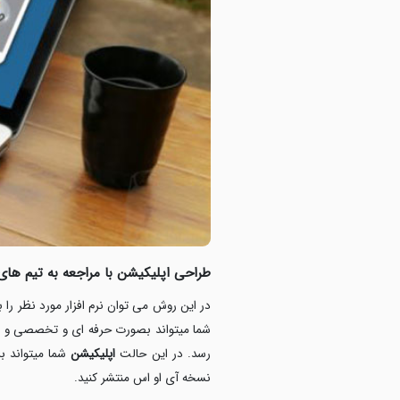
طراحی اپلیکیشن با مراجعه به تیم ها
در این روش می توان نرم افزار مورد نظر را ب
شما میتواند بصورت حرفه ای و تخصصی و صرف
رسد. در این حالت
اپلیکیشن
شما میتواند ب
نسخه آی او اس منتشر کنید.