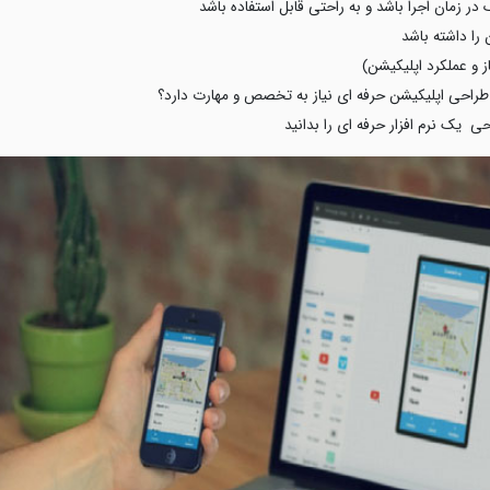
ا طراحی اپلیکیشن حرفه ای نیاز به تخصص و مهارت دارد؟
ی یک نرم افزار حرفه ای را بدانید