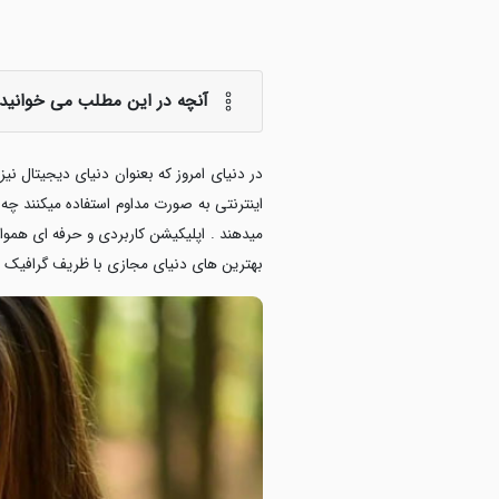
آنچه در این مطلب می خوانید:
در دنیای امروز که بعنوان دنیای دیجیتال ن
اینترنتی به صورت مداوم استفاده میکنند چه
میدهند . اپلیکیشن کاربردی و حرفه ای هموار
بهترین های دنیای مجازی با ظریف گرافیک