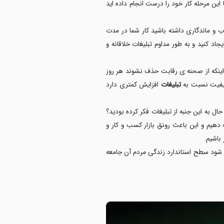
ا این مرحله کار خود را درست انجام داده اید
وب و ماندگاری داشته باشید کار شما در مدت
اد کنید و به طور مداوم تبلیغات خلاقانه و
اینکه از صحنه ی رقابت حذف نشوند هر روز
کیفیت نسبت به
تبلیغات
افزایش کمتری دارد
ال به این جنبه از تبلیغات فکر کرده بودید؟
 دهیم و این باعث رونق بازار کسب و کار و
باشیم.
ی شود سطح استاندارد زندگی مردم آن جامعه