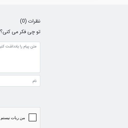
نظرات (0)
تو چی فکر می کنی؟