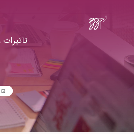
تاثیرات 