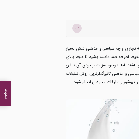
ها چه تجاری و چه سیاسی و مذهبی نقش بسیار
محیط اطراف خود داشته باشید تا حجم بالای
باشند. اما با وجود هزینه بر بودن آن تا این
یاسی و مذهبی تاثیرگذارترین روش تبلیغات
 و بروشور و تبلیغات محیطی انجام شود.
مجوزها