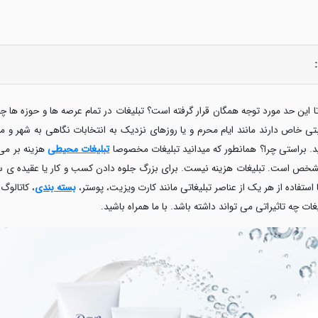
ت تا این حد مورد توجه همگان قرار گرفته است؟ تبلیغات در تمام عرصه ها و حوزه 
تی خاص دارند مانند ایام محرم و یا روزهای نزدیک به انتخابات نگاهی به شهر و 
. براستی چرا؟ همان­طور که میدانید تبلیغات مخصوصا
تبلیغات محیطی
هزینه بر می 
مشخص است. تبلیغات هزینه نیست. برای بزرگ جلوه دادن کسب و کار یا عقیده ی س
 استفاده از هر یک از عناصر تبلیغاتی مانند کارت ویزیت، پوستر،
بسته بندی
، کاتالوگ
ات چه تاثیراتی می تواند داشته باشد. با ما همراه باشید.