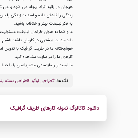
هیجان در بقیه افراد ایجاد می شود و می تو
زندگی را کاهش داده و امید به زندگی را بین
به فکر تبلیغات بهتر و خلاقانه باشید.
ما و شما به عنوان طراحان تبلیغات مسئولی
باید جدیت بیشتری در کارمان داشته باشیم.
خوشبختانه ما در ظریف گرافیک با تدوین اهد
کارهای ما را در سایت مشاهده کنید.
ما لبخند و رضایتمندی مشتریانمان را با دنیا
تگ ها:
#طراحی لوگو
#طراحی بسته بن
دانلود کاتالوگ نمونه کارهای ظریف گرافیک