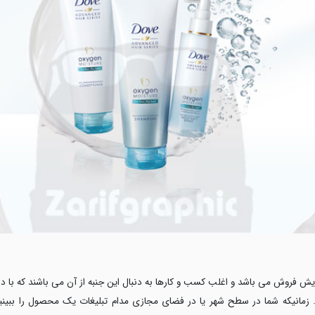
زایش فروش می باشد و اغلب کسب و کارها به دنبال این جنبه از آن می باشند که با د
. زمانیکه شما در سطح شهر یا در فضای مجازی مدام تبلیغات یک محصول را ببینی