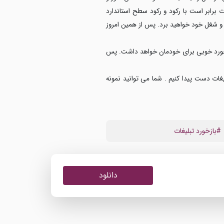
 برابر است با رکود و رکود سطح استاندارد
ت و شغل خود خواهید برد. پس از همین امروز
ازخورد خوبی برای خودمان خواهد داشت. پس
غات دست پیدا کنیم . شما می توانید نمونه
#بازخورد تبلیغات
دانلود