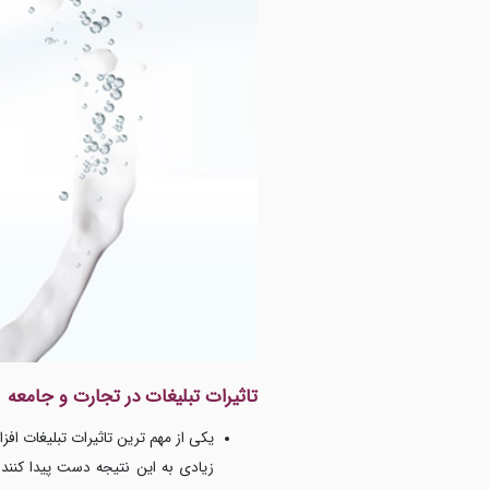
تاثیرات تبلیغات در تجارت و جامعه
یکی از مهم ترین تاثیرات تبلیغات اف
زیادی به این نتیجه دست پیدا کنند