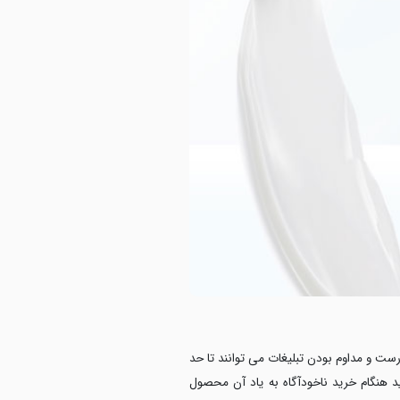
رست و مداوم بودن تبلیغات می توانند تا حد
د هنگام خرید ناخودآگاه به یاد آن محصول