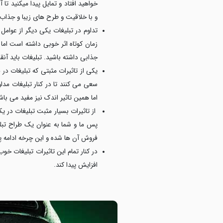
خواهید افتاد و تمایل پیدا میکنید تا 
و با خلاقیت و طرح های زیبا و جذاب
تداوم در تبلیغات یکی دیگر از عوامل
زمان کوتاه اثر خوبی داشته است اما 
جذابی داشته باشید. تبلیغات باید آن
یکی از تاثیرات مثبتی که تبلیغات د
سعی می کنند تا در کنار تبلیغات
مدا
اما همین تاثیر اندک نیز مفید می باش
از تاثیرات بسیار مثبت تبلیغات در یک
پس ما و شما به عنوان یک طراح تبلی
فروش آن ها شده و این چرخه ادامه پی
در کنار تمام این تاثیرات تبلیغات 
افزایش پیدا کند.