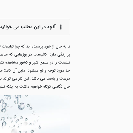
آنچه در این مطلب می خوانید:
تا به حال از خود پرسیده اید که چرا تبلیغا
پر رنگی دارد. کافیست در روزهایی که مناسب
تبلیغات را در سطح شهر و کشور مشاهده کنید
حد مورد توجه واقع میشود. دلیل آن کاملا 
درست و بامعنا می باشد. این کار می تواند با
حال نگاهی کوتاه خواهیم داشت به اینکه تبلیغ