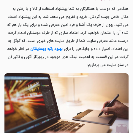
هنگامی که دوست یا همکارتان به شما پیشنهاد استفاده از کالا و یا رفتن به
مکان خاص جهت گردش، خرید و تفریح می دهد، شما به این پیشنهاد اعتماد
می کنید، چون از طرف یک آشنا و فرد امین معرفی شده و برای یک بار هم که
شده آن را امتحان خواهید کرد. اعتماد سازی که از طرف دوستتان انجام گرفته
درست مانند معرفی سایت شما از طریق سایت های خبری است، که گوگل به
این اعتماد، امتیاز داده و جایگاهی را برای
بهبود رتبه وبسایتتان
در نظر خواهد
گرفت.در این قسمت به اهمیت لینک های موجود در رپورتاژ آگهی
و تاثیر آن
در سئو سایت می پردازیم: