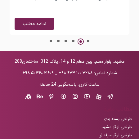
arp
ادامه مطلب
مشهد. بلوار معلم. بین معلم 12 و 14. پلاک 312. ساختمان288
شماره تماس:
+۹۸ ۹۳۳ ۱۰۰ ۳۲۸۸
_
+۹۸ ۵۱ ۳۶۰ ۲۱۶۰۹
ساعت کاری: پاسخگویی 24 ساعته
مطالب مفید
طراحی بسته بندی
طراحی لوگو مشهد
طراحی لوگو حرفه ای