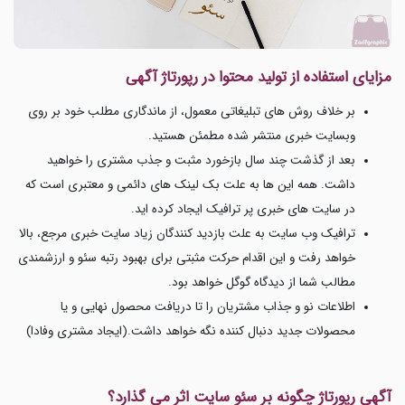
مزایای استفاده از تولید محتوا در رپورتاژ آگهی
بر خلاف روش های تبلیغاتی معمول، از ماندگاری مطلب خود بر روی
وبسایت خبری منتشر شده مطمئن هستید.
بعد از گذشت چند سال بازخورد مثبت و جذب مشتری را خواهید
داشت. همه این ها به علت بک لینک های دائمی و معتبری است که
در سایت های خبری پر ترافیک ایجاد کرده اید.
ترافیک وب سایت به علت بازدید کنندگان زیاد سایت خبری مرجع، بالا
خواهد رفت و این اقدام حرکت مثبتی برای بهبود رتبه سئو و ارزشمندی
مطالب شما از دیدگاه گوگل خواهد بود.
اطلاعات نو و جذاب مشتریان را تا دریافت محصول نهایی و یا
محصولات جدید دنبال کننده نگه خواهد داشت.(ایجاد مشتری وفادا)
آگهی رپورتاژ چگونه بر سئو سایت اثر می گذارد؟