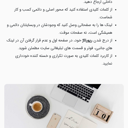
داخلی ارجاع دهید.
از کلمات کلیدی استفاده کنید که محور اصلی و دائمی کسب و کار
شماست.
لینک ها را به صفحاتی وصل کنید که وجودشان در وبسایتتان دائمی و
همیشگی است، نه صفحات موقت.
از درج شدن
رپورتاژ
خود، در صفحه اول و عدم قرار گرفتن آن در لینک
های جانبی، فوتر و قسمت های تبلیغاتی سایت مطمئن شوید.
از کاربرد کلمات کلیدی به صورت تکراری و خسته کننده خودداری
نمایید.