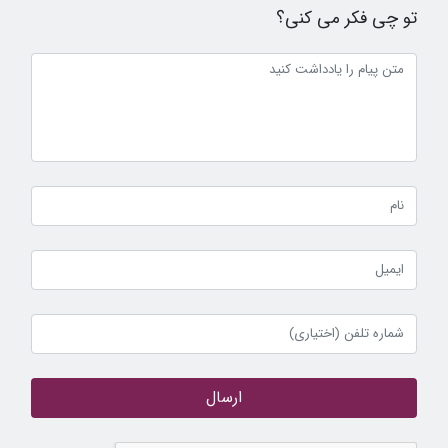
تو چی فکر می کنی؟
ارسال