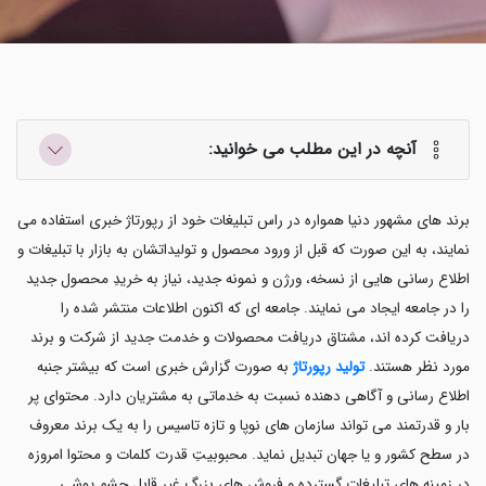
آنچه در این مطلب می خوانید:
برند های مشهور دنیا همواره در راس تبلیغات خود از رپورتاژ خبری استفاده می
نمایند، به این صورت که قبل از ورود محصول و تولیداتشان به بازار با تبلیغات و
اطلاع رسانی هایی از نسخه، ورژن و نمونه جدید، نیاز به خریدِ محصول جدید
را در جامعه ایجاد می نمایند. جامعه ای که اکنون اطلاعات منتشر شده را
دریافت کرده اند، مشتاق دریافت محصولات و خدمت جدید از شرکت و برند
مورد نظر هستند.
تولید رپورتاژ
به صورت گزارش خبری است که بیشتر جنبه
اطلاع رسانی و آگاهی دهنده نسبت به خدماتی به مشتریان دارد. محتوای پر
بار و قدرتمند می تواند سازمان های نوپا و تازه تاسیس را به یک برند معروف
در سطح کشور و یا جهان تبدیل نماید. محبوبیتِ قدرت کلمات و محتوا امروزه
در زمینه های تبلیغات گسترده و فروش های بزرگ غیر قابل چشم پوشی