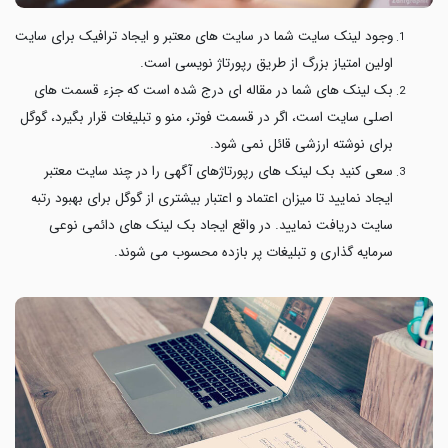
وجود لینک سایت شما در سایت های معتبر و ایجاد ترافیک برای سایت
اولین امتیاز بزرگ از طریق رپورتاژ نویسی است.
بک لینک های شما در مقاله ای درج شده است که جزء قسمت های
اصلی سایت است، اگر در قسمت فوتر، منو و تبلیغات قرار بگیرد، گوگل
برای نوشته ارزشی قائل نمی شود.
سعی کنید بک لینک های رپورتاژهای آگهی را در چند سایت معتبر
ایجاد نمایید تا میزان اعتماد و اعتبار بیشتری از گوگل برای بهبود رتبه
سایت دریافت نمایید. در واقع ایجاد بک لینک های دائمی نوعی
سرمایه گذاری و تبلیغات پر بازده محسوب می شوند.