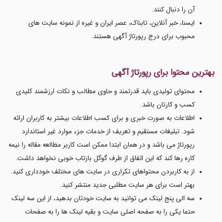
آن را دنبال کنند.
ایسنا، خبر آنلاین، تابناک، عصر ایران و غیره از نمونه سایت های
محبوب برای درج رپورتاژ آگهی هستند.
بهترین محتوا برای رپورتاژ آگهی
محتوای تولیدی باید قدرتمند و حاوی مطالب و نکات ارزشمند کلیدی
کسب و کارتان باشد.
اطلاعات به صورت خبری و برای کسب اطلاعات بیشتر به کاربران ارائه
شود. تبلیغات مستقیم و تعریف از خدمات جزء موارد غیر استاندارد
رپورتاژ می باشد و در همان ابتدا ممکن است کاربر مطالعه مقاله را نیمه
کاره رها کند که این اتفاق از طرف گوگل بازتاب خوبی نخواهد داشت.
از به کاربردن محتواهای تکراری در سایت های مختلف خودداری کنید.
بهتر است برای هر سایت مطلبی جدید منتشر کنید.
سه الی پنج لینک می توانید به سایت خودتان بدهید، از این سه لینک
حتما یکی را به صفحه اصلی سایت و بقیه لینک ها را به صفحات