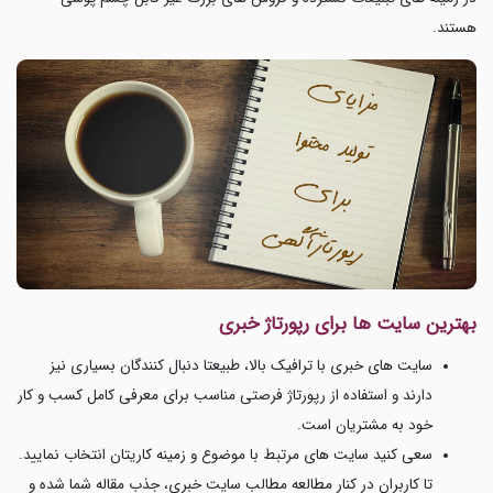
هستند.
بهترین سایت ها برای رپورتاژ خبری
سایت های خبری با ترافیک بالا، طبیعتا دنبال کنندگان بسیاری نیز
دارند و استفاده از رپورتاژ فرصتی مناسب برای معرفی کامل کسب و کار
خود به مشتریان است.
سعی کنید سایت های مرتبط با موضوع و زمینه کاریتان انتخاب نمایید.
تا کاربران در کنار مطالعه مطالب سایت خبری، جذب مقاله شما شده و