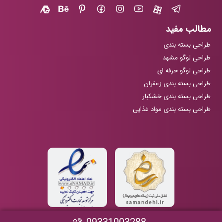
مطالب مفید
طراحی بسته بندی
طراحی لوگو مشهد
طراحی لوگو حرفه ای
طراحی بسته بندی زعفران
طراحی بسته بندی خشکبار
طراحی بسته بندی مواد غذایی