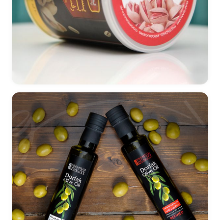
طراحی بسته بندی پسته شور شرکت پیچو