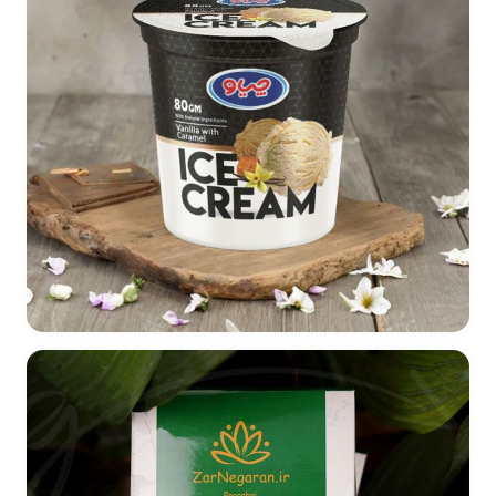
طراحی بسته بندی بستنی چیاو