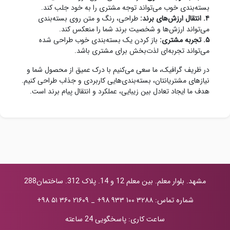
بسته‌بندی خوب می‌تواند توجه مشتری را به خود جلب کند.
۴. انتقال ارزش‌های برند:
طراحی، رنگ و متن روی بسته‌بندی
می‌تواند ارزش‌ها و شخصیت برند شما را منعکس کند.
۵. تجربه مشتری:
باز کردن یک بسته‌بندی خوب طراحی شده
می‌تواند تجربه‌ای لذت‌بخش برای مشتری باشد.
در ظریف گرافیک، ما سعی می‌کنیم با درک عمیق از محصول شما و
نیازهای مشتریانتان، بسته‌بندی‌هایی کاربردی و جذاب طراحی کنیم.
هدف ما ایجاد تعادل بین زیبایی، عملکرد و انتقال پیام برند است.
مشهد. بلوار معلم. بین معلم 12 و 14. پلاک 312. ساختمان288
شماره تماس:
+۹۸ ۹۳۳ ۱۰۰ ۳۲۸۸
_
+۹۸ ۵۱ ۳۶۰ ۲۱۶۰۹
ساعت کاری: پاسخگویی 24 ساعته