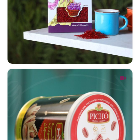
طراحی بسته بندی زعفران خلیلی